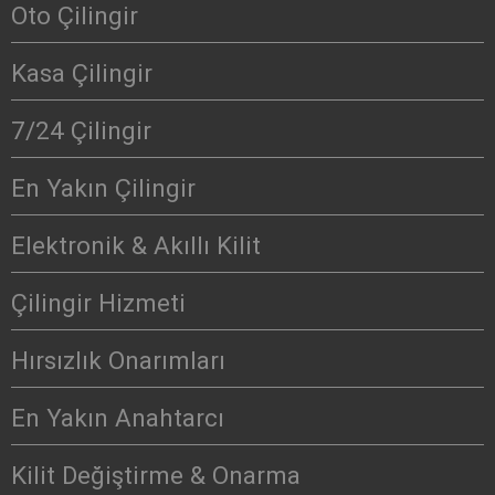
Oto Çilingir
Kasa Çilingir
7/24 Çilingir
En Yakın Çilingir
Elektronik & Akıllı Kilit
Çilingir Hizmeti
Hırsızlık Onarımları
En Yakın Anahtarcı
Kilit Değiştirme & Onarma