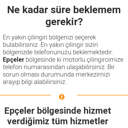
Ne kadar süre beklemem
gerekir?
En yakın çilingiri bölgenizi seçerek
bulabilirsiniz. En yakın çilingir sizin
bölgenizde telefonunuzu beklemektedir.
Epçeler
bölgesinde ki motorlu çilingircimize
telefon numarasından ulaşabilirsiniz. Bir
sorun olması durumunda merkezimizi
arayıp bilgi alabilirsiniz.
Epçeler bölgesinde hizmet
verdiğimiz tüm hizmetler