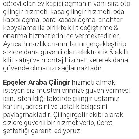
görevi olan ev kapısı açmanın yanı sıra oto
çilingir hizmeti, kasa çilingir hizmeti, oda
kapısı açma, para kasası açma, anahtar
kopyalama ile birlikte kilit değiştirme &
onarma hizmetlerini de vermektedirler.
Ayrıca hırsızlık onarımlarını gerçekleştirip
sizlere daha güvenli olan elektronik & akıllı
kilit satışı ve montaj hizmeti vererek daha
güvende olmanızı sağlamaktadır.
Epçeler Araba Çilingir
hizmeti almak
isteyen siz müşterilerimize güven vermesi
için, istenildiği takdirde çilingir ustamız
kartını, adresini ve ustalık belgesini
paylaşmaktadır. Çilingirgetir ekibi olarak
sizlere güvenli bir hizmet verip, ücret
şeffaflığı garanti ediyoruz.