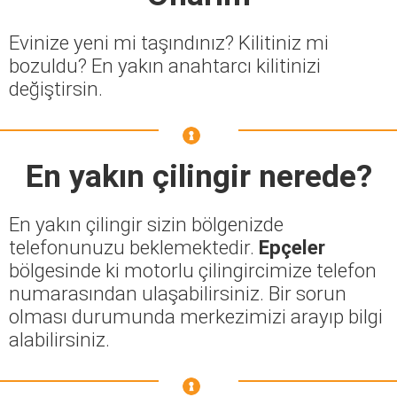
Evinize yeni mi taşındınız? Kilitiniz mi
bozuldu? En yakın anahtarcı kilitinizi
değiştirsin.
En yakın çilingir nerede?
En yakın çilingir sizin bölgenizde
telefonunuzu beklemektedir.
Epçeler
bölgesinde ki motorlu çilingircimize telefon
numarasından ulaşabilirsiniz. Bir sorun
olması durumunda merkezimizi arayıp bilgi
alabilirsiniz.