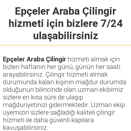
Epçeler Araba Çilingir
hizmeti için bizlere 7/24
ulaşabilirsiniz
Epçeler Araba Çilingir
hizmeti almak için
bizleri haftanın her günü, günün her saati
arayabilirsiniz. Çilingir hizmeti almak
durumunda kalan kişinin mağdur durumda
olduğunun bilincinde olan uzman ekibimiz
sizlere en kısa süre de ulaşıp
mağduriyetinizi gidermektedir. Uzman ekip
üyemizin sizlere sağladığı kaliteli çilingir
hizmeti ile daha güvenli kapılara
kavuşabilirsiniz.