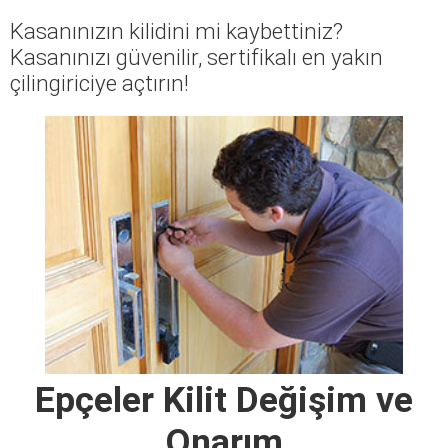
Kasanınızın kilidini mi kaybettiniz?
Kasanınızı güvenilir, sertifikalı en yakın
çilingiriciye açtırın!
Epçeler Kilit Değişim ve
Onarım