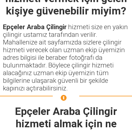
kişiye güvenebilir miyim?
Epçeler Araba Çilingir
hizmeti size en yakın
çilingir ustamız tarafından verilir.
Mahallenize ait sayfamızda sizlere çilingir
hizmeti verecek olan uzman ekip üyemizin
adres bilgisi ile beraber fotoğrafı da
bulunmaktadır. Böylece çilingir hizmeti
alacağınız uzman ekip üyemizin tüm
bilgilerine ulaşarak güvenli bir şekilde
kapınızı açtırabilirsiniz.
Epçeler Araba Çilingir
hizmeti almak için ne