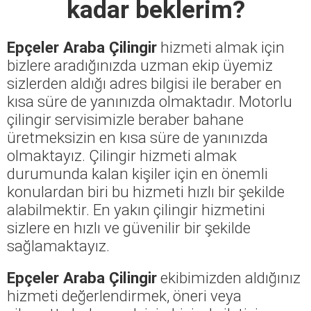
kadar beklerim?
Epçeler Araba Çilingir
hizmeti almak için
bizlere aradığınızda uzman ekip üyemiz
sizlerden aldığı adres bilgisi ile beraber en
kısa süre de yanınızda olmaktadır. Motorlu
çilingir servisimizle beraber bahane
üretmeksizin en kısa süre de yanınızda
olmaktayız. Çilingir hizmeti almak
durumunda kalan kişiler için en önemli
konulardan biri bu hizmeti hızlı bir şekilde
alabilmektir. En yakın çilingir hizmetini
sizlere en hızlı ve güvenilir bir şekilde
sağlamaktayız.
Epçeler Araba Çilingir
ekibimizden aldığınız
hizmeti değerlendirmek, öneri veya