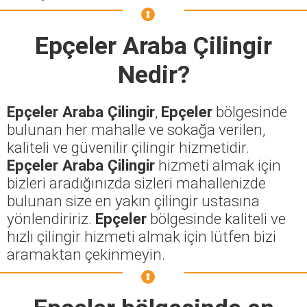
Epçeler Araba Çilingir
Nedir?
Epçeler Araba Çilingir
,
Epçeler
bölgesinde
bulunan her mahalle ve sokağa verilen,
kaliteli ve güvenilir çilingir hizmetidir.
Epçeler Araba Çilingir
hizmeti almak için
bizleri aradığınızda sizleri mahallenizde
bulunan size en yakın çilingir ustasına
yönlendiririz.
Epçeler
bölgesinde kaliteli ve
hızlı çilingir hizmeti almak için lütfen bizi
aramaktan çekinmeyin.