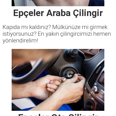
Epçeler Araba Çilingir
Kapıda mı kaldınız? Mülkünüze mi girmek
istiyorsunuz? En yakın çilingircimizi hemen
yönlendirelim!