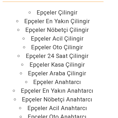
Epçeler Çilingir
Epçeler En Yakın Çilingir
Epçeler Nöbetçi Çilingir
Epçeler Acil Çilingir
Epçeler Oto Çilingir
Epçeler 24 Saat Çilingir
Epçeler Kasa Çilingir
Epçeler Araba Çilingir
Epçeler Anahtarcı
Epçeler En Yakın Anahtarcı
Epçeler Nöbetçi Anahtarcı
Epçeler Acil Anahtarcı
Epçeler Oto Anahtarcı