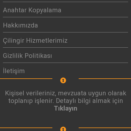
Anahtar Kopyalama
Hakkımızda
Çilingir Hizmetlerimiz
Gizlilik Politikası
İletişim
Kişisel verileriniz, mevzuata uygun olarak
toplanıp işlenir. Detaylı bilgi almak için
Tıklayın