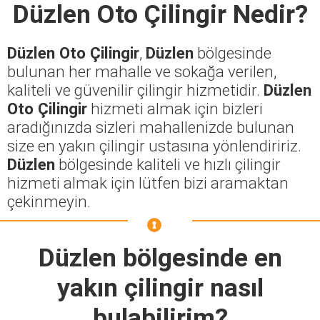
Düzlen Oto Çilingir
Nedir?
Düzlen Oto Çilingir
,
Düzlen
bölgesinde
bulunan her mahalle ve sokağa verilen,
kaliteli ve güvenilir çilingir hizmetidir.
Düzlen
Oto Çilingir
hizmeti almak için bizleri
aradığınızda sizleri mahallenizde bulunan
size en yakın çilingir ustasına yönlendiririz.
Düzlen
bölgesinde kaliteli ve hızlı çilingir
hizmeti almak için lütfen bizi aramaktan
çekinmeyin.
Düzlen
bölgesinde en
yakın çilingir nasıl
bulabilirim?