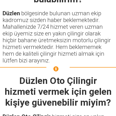
Düzlen
bölgesinde bulunan uzman ekip
kadromuz sizden haber beklemektedir.
Mahallenizde 7/24 hizmet veren uzman
ekip üyemiz size en yakın çilingir olarak
hiçbir bahane üretmeksizin motorlu çilingir
hizmeti vermektedir. Hem beklememek
hem de kaliteli çilingir hizmeti almak için
lütfen bizi arayınız.
Düzlen Oto Çilingir
hizmeti vermek için gelen
kişiye güvenebilir miyim?