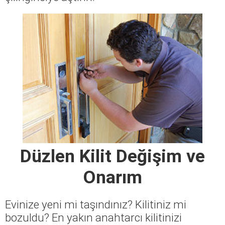
Düzlen Kilit Değişim ve
Onarım
Evinize yeni mi taşındınız? Kilitiniz mi
bozuldu? En yakın anahtarcı kilitinizi