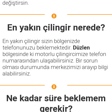
değiştirsin.
En yakın çilingir nerede?
En yakın çilingir sizin bölgenizde
telefonunuzu beklemektedir.
Düzlen
bölgesinde ki motorlu çilingircimize telefon
numarasından ulaşabilirsiniz. Bir sorun
olması durumunda merkezimizi arayıp bilgi
alabilirsiniz.
Ne kadar süre beklemem
gerekir?