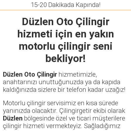
15-20 Dakikada Kapında!
Düzlen Oto Çilingir
hizmeti için en yakın
motorlu çilingir seni
bekliyor!
Düzlen Oto Çilingir
hizmetimizle,
anahtarınızı unuttuğunuzda ya da kapıda
kaldığınızda sizlere bir telefon kadar uzağız!
Motorlu çilingir servisimiz en kısa sürede
yanınızda olacaktır. Çilingirgetir ekibi olarak
Düzlen
bölgesinde özel ve ticari müşterilere
çilingir hizmeti vermekteyiz. Sağladığımız