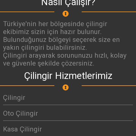
Nasıl Çalışır?
Türkiye'nin her bölgesinde çilingir
ekibimiz sizin için hazır bulunur.
Bulunduğunuz bölgeyi seçerek size en
yakın çilingiri bulabilirsiniz.
Çilingiri arayarak sorununuzu hızlı, kolay
ve güvenle şekilde çözersiniz.
Çilingir Hizmetlerimiz
Çilingir
Oto Çilingir
Kasa Çilingir