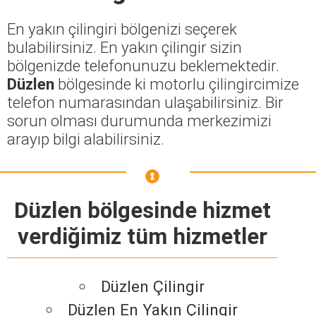
En yakın çilingiri bölgenizi seçerek
bulabilirsiniz. En yakın çilingir sizin
bölgenizde telefonunuzu beklemektedir.
Düzlen
bölgesinde ki motorlu çilingircimize
telefon numarasından ulaşabilirsiniz. Bir
sorun olması durumunda merkezimizi
arayıp bilgi alabilirsiniz.
Düzlen bölgesinde hizmet
verdiğimiz tüm hizmetler
Düzlen Çilingir
Düzlen En Yakın Çilingir