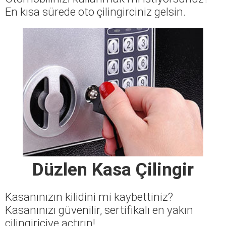
En kısa sürede oto çilingirciniz gelsin.
Düzlen Kasa Çilingir
Kasanınızın kilidini mi kaybettiniz?
Kasanınızı güvenilir, sertifikalı en yakın
çilingiriciye açtırın!