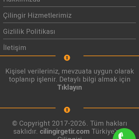
Çilingir Hizmetlerimiz
Gizlilik Politikası
İletişim
Kişisel verileriniz, mevzuata uygun olarak
toplanıp işlenir. Detaylı bilgi almak için
Tıklayın
© Copyright 2017-2026. Tüm hakları
saklıdır.
cilingirgetir.com
Türkiye'nin