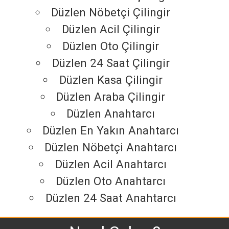
Düzlen Nöbetçi Çilingir
Düzlen Acil Çilingir
Düzlen Oto Çilingir
Düzlen 24 Saat Çilingir
Düzlen Kasa Çilingir
Düzlen Araba Çilingir
Düzlen Anahtarcı
Düzlen En Yakın Anahtarcı
Düzlen Nöbetçi Anahtarcı
Düzlen Acil Anahtarcı
Düzlen Oto Anahtarcı
Düzlen 24 Saat Anahtarcı