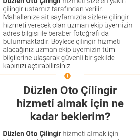
Düzlen Oto Çilingir
hizmeti size en yakın
çilingir ustamız tarafından verilir.
Mahallenize ait sayfamızda sizlere çilingir
hizmeti verecek olan uzman ekip üyemizin
adres bilgisi ile beraber fotoğrafı da
bulunmaktadır. Böylece çilingir hizmeti
alacağınız uzman ekip üyemizin tüm
bilgilerine ulaşarak güvenli bir şekilde
kapınızı açtırabilirsiniz.
Düzlen Oto Çilingir
hizmeti almak için ne
kadar beklerim?
Düzlen Oto Çilingir
hizmeti almak için