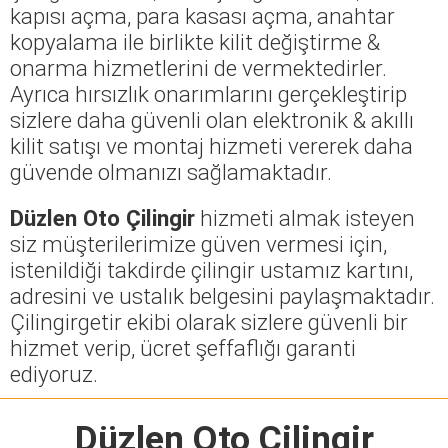
kapısı açma, para kasası açma, anahtar
kopyalama ile birlikte kilit değiştirme &
onarma hizmetlerini de vermektedirler.
Ayrıca hırsızlık onarımlarını gerçekleştirip
sizlere daha güvenli olan elektronik & akıllı
kilit satışı ve montaj hizmeti vererek daha
güvende olmanızı sağlamaktadır.
Düzlen Oto Çilingir
hizmeti almak isteyen
siz müşterilerimize güven vermesi için,
istenildiği takdirde çilingir ustamız kartını,
adresini ve ustalık belgesini paylaşmaktadır.
Çilingirgetir ekibi olarak sizlere güvenli bir
hizmet verip, ücret şeffaflığı garanti
ediyoruz.
Düzlen Oto Çilingir