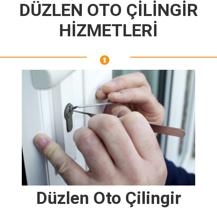
DÜZLEN OTO ÇİLİNGİR
HİZMETLERİ
Düzlen Oto Çilingir