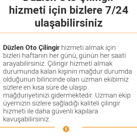
hizmeti için bizlere 7/24
ulaşabilirsiniz
Düzlen Oto Çilingir
hizmeti almak için
bizleri haftanın her günü, günün her saati
arayabilirsiniz. Çilingir hizmeti almak
durumunda kalan kişinin mağdur durumda
olduğunun bilincinde olan uzman ekibimiz
sizlere en kısa süre de ulaşıp
mağduriyetinizi gidermektedir. Uzman ekip
üyemizin sizlere sağladığı kaliteli çilingir
hizmeti ile daha güvenli kapılara
kavuşabilirsiniz.