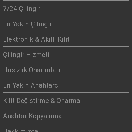
7/24 Çilingir
En Yakın Çilingir
Elektronik & Akıllı Kilit
Çilingir Hizmeti
Hırsızlık Onarımları
En Yakın Anahtarcı
Kilit Değiştirme & Onarma
Anahtar Kopyalama
Hakkımızda