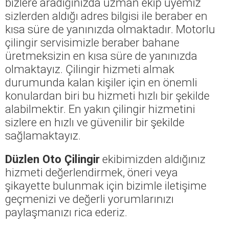
bizlere aradığınızda uzman ekip üyemiz
sizlerden aldığı adres bilgisi ile beraber en
kısa süre de yanınızda olmaktadır. Motorlu
çilingir servisimizle beraber bahane
üretmeksizin en kısa süre de yanınızda
olmaktayız. Çilingir hizmeti almak
durumunda kalan kişiler için en önemli
konulardan biri bu hizmeti hızlı bir şekilde
alabilmektir. En yakın çilingir hizmetini
sizlere en hızlı ve güvenilir bir şekilde
sağlamaktayız.
Düzlen Oto Çilingir
ekibimizden aldığınız
hizmeti değerlendirmek, öneri veya
şikayette bulunmak için bizimle iletişime
geçmenizi ve değerli yorumlarınızı
paylaşmanızı rica ederiz.