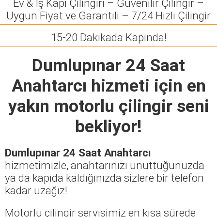
Ev & İş Kapı Çilingiri – Güvenilir Çilingir –
Uygun Fiyat ve Garantili – 7/24 Hızlı Çilingir
15-20 Dakikada Kapında!
Dumlupınar 24 Saat
Anahtarcı
hizmeti için en
yakın motorlu çilingir seni
bekliyor!
Dumlupınar 24 Saat Anahtarcı
hizmetimizle, anahtarınızı unuttuğunuzda
ya da kapıda kaldığınızda sizlere bir telefon
kadar uzağız!
Motorlu çilingir servisimiz en kısa sürede