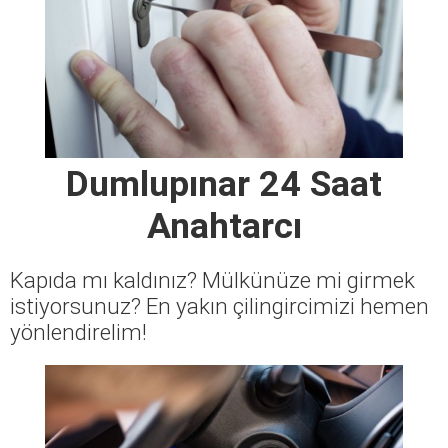
Dumlupınar 24 Saat
Anahtarcı
Kapıda mı kaldınız? Mülkünüze mi girmek
istiyorsunuz? En yakın çilingircimizi hemen
yönlendirelim!