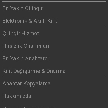
En Yakın Çilingir
Elektronik & Akıllı Kilit
Çilingir Hizmeti
Hırsızlık Onarımları
En Yakın Anahtarcı
Kilit Değiştirme & Onarma
Anahtar Kopyalama
Hakkımızda