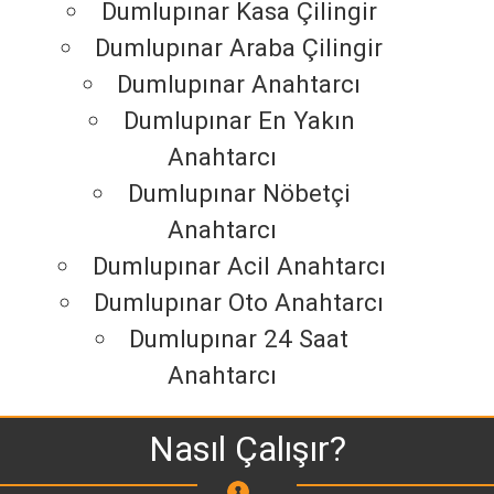
Dumlupınar Kasa Çilingir
Dumlupınar Araba Çilingir
Dumlupınar Anahtarcı
Dumlupınar En Yakın
Anahtarcı
Dumlupınar Nöbetçi
Anahtarcı
Dumlupınar Acil Anahtarcı
Dumlupınar Oto Anahtarcı
Dumlupınar 24 Saat
Anahtarcı
Nasıl Çalışır?