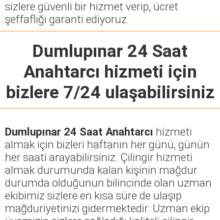
sizlere güvenli bir hizmet verip, ücret
şeffaflığı garanti ediyoruz.
Dumlupınar 24 Saat
Anahtarcı
hizmeti için
bizlere 7/24 ulaşabilirsiniz
Dumlupınar 24 Saat Anahtarcı
hizmeti
almak için bizleri haftanın her günü, günün
her saati arayabilirsiniz. Çilingir hizmeti
almak durumunda kalan kişinin mağdur
durumda olduğunun bilincinde olan uzman
ekibimiz sizlere en kısa süre de ulaşıp
mağduriyetinizi gidermektedir. Uzman ekip