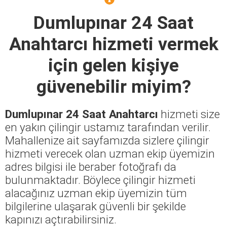
Dumlupınar 24 Saat
Anahtarcı
hizmeti vermek
için gelen kişiye
güvenebilir miyim?
Dumlupınar 24 Saat Anahtarcı
hizmeti size
en yakın çilingir ustamız tarafından verilir.
Mahallenize ait sayfamızda sizlere çilingir
hizmeti verecek olan uzman ekip üyemizin
adres bilgisi ile beraber fotoğrafı da
bulunmaktadır. Böylece çilingir hizmeti
alacağınız uzman ekip üyemizin tüm
bilgilerine ulaşarak güvenli bir şekilde
kapınızı açtırabilirsiniz.