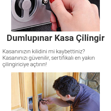
Dumlupınar Kasa Çilingir
Kasanınızın kilidini mi kaybettiniz?
Kasanınızı güvenilir, sertifikalı en yakın
çilingiriciye açtırın!