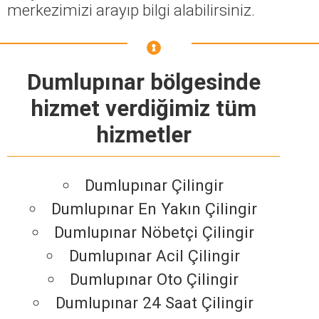
merkezimizi arayıp bilgi alabilirsiniz.
Dumlupınar bölgesinde
hizmet verdiğimiz tüm
hizmetler
Dumlupınar Çilingir
Dumlupınar En Yakın Çilingir
Dumlupınar Nöbetçi Çilingir
Dumlupınar Acil Çilingir
Dumlupınar Oto Çilingir
Dumlupınar 24 Saat Çilingir