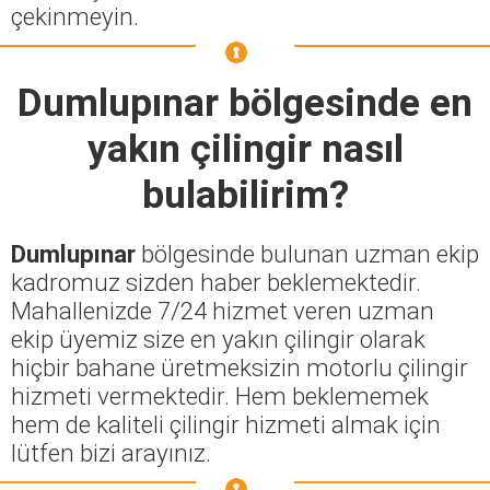
çekinmeyin.
Dumlupınar
bölgesinde en
yakın çilingir nasıl
bulabilirim?
Dumlupınar
bölgesinde bulunan uzman ekip
kadromuz sizden haber beklemektedir.
Mahallenizde 7/24 hizmet veren uzman
ekip üyemiz size en yakın çilingir olarak
hiçbir bahane üretmeksizin motorlu çilingir
hizmeti vermektedir. Hem beklememek
hem de kaliteli çilingir hizmeti almak için
lütfen bizi arayınız.