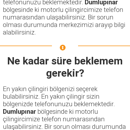
telefonunuzu beklemektedir.
Dumlupınar
bölgesinde ki motorlu çilingircimize telefon
numarasından ulaşabilirsiniz. Bir sorun
olması durumunda merkezimizi arayıp bilgi
alabilirsiniz.
Ne kadar süre beklemem
gerekir?
En yakın çilingiri bölgenizi seçerek
bulabilirsiniz. En yakın çilingir sizin
bölgenizde telefonunuzu beklemektedir.
Dumlupınar
bölgesinde ki motorlu
çilingircimize telefon numarasından
ulaşabilirsiniz. Bir sorun olması durumunda