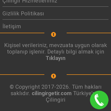
Çilingir Hizmetlerimiz
Gizlilik Politikası
İletişim
Kişisel verileriniz, mevzuata uygun olarak
toplanıp işlenir. Detaylı bilgi almak için
Tıklayın
© Copyright 2017-2026. Tüm hakları
saklıdır.
cilingirgetir.com
Türkiye'nin
Çilingiri