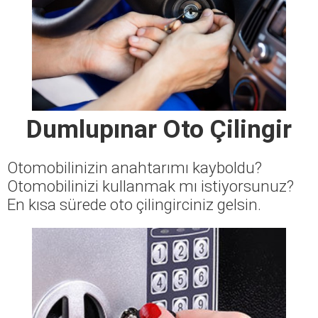
Dumlupınar Oto Çilingir
Otomobilinizin anahtarımı kayboldu?
Otomobilinizi kullanmak mı istiyorsunuz?
En kısa sürede oto çilingirciniz gelsin.