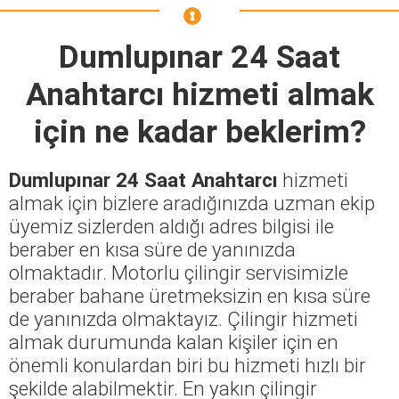
Dumlupınar 24 Saat
Anahtarcı
hizmeti almak
için ne kadar beklerim?
Dumlupınar 24 Saat Anahtarcı
hizmeti
almak için bizlere aradığınızda uzman ekip
üyemiz sizlerden aldığı adres bilgisi ile
beraber en kısa süre de yanınızda
olmaktadır. Motorlu çilingir servisimizle
beraber bahane üretmeksizin en kısa süre
de yanınızda olmaktayız. Çilingir hizmeti
almak durumunda kalan kişiler için en
önemli konulardan biri bu hizmeti hızlı bir
şekilde alabilmektir. En yakın çilingir