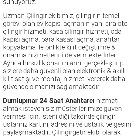
sunuyoruz.
Uzman Çilingir ekibimiz, çilingirin temel
görevi olan ev kapısı açmanın yanı sıra oto
çilingir hizmeti, kasa çilingir hizmeti, oda
kapısı açma, para kasası açma, anahtar
kopyalama ile birlikte kilit değiştirme &
onarma hizmetlerini de vermektedirler.
Ayrıca hırsızlık onarımlarını gerçekleştirip
sizlere daha güvenli olan elektronik & akıllı
kilit satışı ve montaj hizmeti vererek daha
güvende olmanızı sağlamaktadır.
Dumlupınar 24 Saat Anahtarcı
hizmeti
almak isteyen siz müşterilerimize güven
vermesi için, istenildiği takdirde çilingir
ustamız kartını, adresini ve ustalık belgesini
paylaşmaktadır. Çilingirgetir ekibi olarak