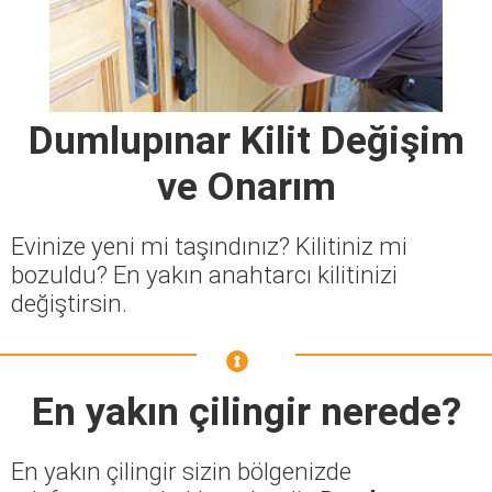
Dumlupınar Kilit Değişim
ve Onarım
Evinize yeni mi taşındınız? Kilitiniz mi
bozuldu? En yakın anahtarcı kilitinizi
değiştirsin.
En yakın çilingir nerede?
En yakın çilingir sizin bölgenizde