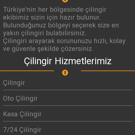
Türkiye'nin her bölgesinde çilingir
ekibimiz sizin için hazır bulunur.
Bulunduğunuz bölgeyi seçerek size en
yakın çilingiri bulabilirsiniz.
Çilingiri arayarak sorununuzu hızlı, kolay
ve güvenle şekilde çözersiniz.
Çilingir Hizmetlerimiz
Çilingir
Oto Çilingir
Kasa Çilingir
7/24 Çilingir