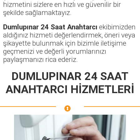
hizmetini sizlere en hızlı ve güvenilir bir
şekilde sağlamaktayız.
Dumlupınar 24 Saat Anahtarcı
ekibimizden
aldığınız hizmeti değerlendirmek, öneri veya
şikayette bulunmak için bizimle iletişime
geçmenizi ve değerli yorumlarınızı
paylaşmanızı rica ederiz.
DUMLUPINAR 24 SAAT
ANAHTARCI HİZMETLERİ