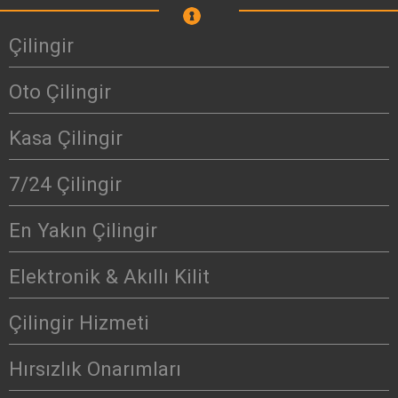
Çilingir
Oto Çilingir
Kasa Çilingir
7/24 Çilingir
En Yakın Çilingir
Elektronik & Akıllı Kilit
Çilingir Hizmeti
Hırsızlık Onarımları