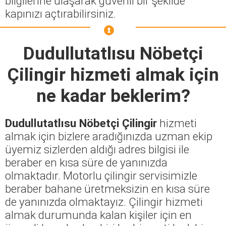
bilgilerine ulaşarak güvenli bir şekilde
kapınızı açtırabilirsiniz.
Dudullutatlısu Nöbetçi
Çilingir
hizmeti almak için
ne kadar beklerim?
Dudullutatlısu Nöbetçi Çilingir
hizmeti
almak için bizlere aradığınızda uzman ekip
üyemiz sizlerden aldığı adres bilgisi ile
beraber en kısa süre de yanınızda
olmaktadır. Motorlu çilingir servisimizle
beraber bahane üretmeksizin en kısa süre
de yanınızda olmaktayız. Çilingir hizmeti
almak durumunda kalan kişiler için en