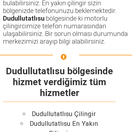
bulabilirsiniz. En yakın çilingir sizin
bölgenizde telefonunuzu beklemektedir.
Dudullutatlısu
bölgesinde ki motorlu
çilingircimize telefon numarasından
ulaşabilirsiniz. Bir sorun olması durumunda
merkezimizi arayıp bilgi alabilirsiniz.
Dudullutatlısu bölgesinde
hizmet verdiğimiz tüm
hizmetler
Dudullutatlısu Çilingir
Dudullutatlısu En Yakın