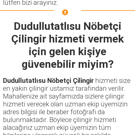
lütfen bizi arayınız.
Dudullutatlısu Nöbetçi
Çilingir
hizmeti vermek
için gelen kişiye
güvenebilir miyim?
Dudullutatlısu Nöbetçi Çilingir
hizmeti size
en yakın çilingir ustamız tarafından verilir.
Mahallenize ait sayfamızda sizlere çilingir
hizmeti verecek olan uzman ekip üyemizin
adres bilgisi ile beraber fotoğrafı da
bulunmaktadır. Böylece çilingir hizmeti
alacağınız uzman ekip üyemizin tüm