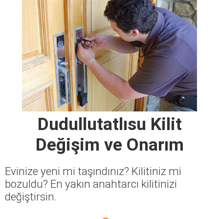
Dudullutatlısu Kilit
Değişim ve Onarım
Evinize yeni mi taşındınız? Kilitiniz mi
bozuldu? En yakın anahtarcı kilitinizi
değiştirsin.