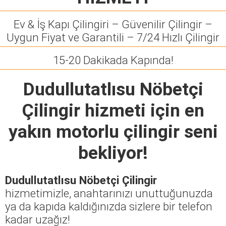
Ev & İş Kapı Çilingiri – Güvenilir Çilingir –
Uygun Fiyat ve Garantili – 7/24 Hızlı Çilingir
15-20 Dakikada Kapında!
Dudullutatlısu Nöbetçi
Çilingir
hizmeti için en
yakın motorlu çilingir seni
bekliyor!
Dudullutatlısu Nöbetçi Çilingir
hizmetimizle, anahtarınızı unuttuğunuzda
ya da kapıda kaldığınızda sizlere bir telefon
kadar uzağız!