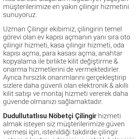
müşterilerimize en yakın çilingir hizmetini
sunuyoruz.
Uzman Çilingir ekibimiz, çilingirin temel
görevi olan ev kapısı açmanın yanı sıra oto
çilingir hizmeti, kasa çilingir hizmeti, oda
kapısı açma, para kasası açma, anahtar
kopyalama ile birlikte kilit değiştirme &
onarma hizmetlerini de vermektedirler.
Ayrıca hırsızlık onarımlarını gerçekleştirip
sizlere daha güvenli olan elektronik & akıllı
kilit satışı ve montaj hizmeti vererek daha
güvende olmanızı sağlamaktadır.
Dudullutatlısu Nöbetçi Çilingir
hizmeti
almak isteyen siz müşterilerimize güven
vermesi için, istenildiği takdirde çilingir