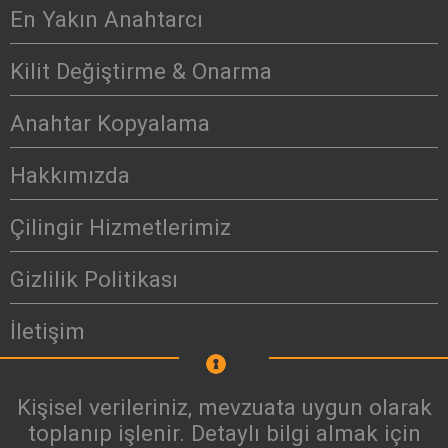
En Yakın Anahtarcı
Kilit Değiştirme & Onarma
Anahtar Kopyalama
Hakkımızda
Çilingir Hizmetlerimiz
Gizlilik Politikası
İletişim
Kişisel verileriniz, mevzuata uygun olarak
toplanıp işlenir. Detaylı bilgi almak için