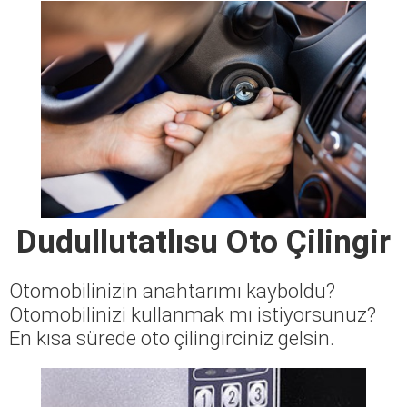
Dudullutatlısu Oto Çilingir
Otomobilinizin anahtarımı kayboldu?
Otomobilinizi kullanmak mı istiyorsunuz?
En kısa sürede oto çilingirciniz gelsin.