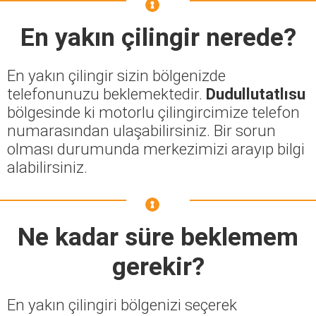
En yakın çilingir nerede?
En yakın çilingir sizin bölgenizde
telefonunuzu beklemektedir.
Dudullutatlısu
bölgesinde ki motorlu çilingircimize telefon
numarasından ulaşabilirsiniz. Bir sorun
olması durumunda merkezimizi arayıp bilgi
alabilirsiniz.
Ne kadar süre beklemem
gerekir?
En yakın çilingiri bölgenizi seçerek