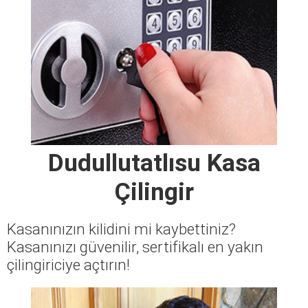
Dudullutatlısu Kasa
Çilingir
Kasanınızın kilidini mi kaybettiniz?
Kasanınızı güvenilir, sertifikalı en yakın
çilingiriciye açtırın!