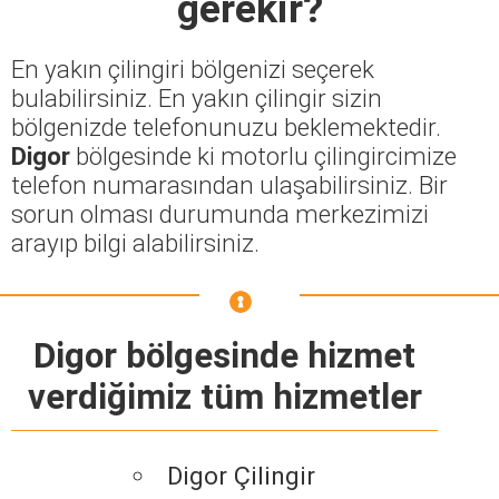
gerekir?
En yakın çilingiri bölgenizi seçerek
bulabilirsiniz. En yakın çilingir sizin
bölgenizde telefonunuzu beklemektedir.
Digor
bölgesinde ki motorlu çilingircimize
telefon numarasından ulaşabilirsiniz. Bir
sorun olması durumunda merkezimizi
arayıp bilgi alabilirsiniz.
Digor bölgesinde hizmet
verdiğimiz tüm hizmetler
Digor Çilingir