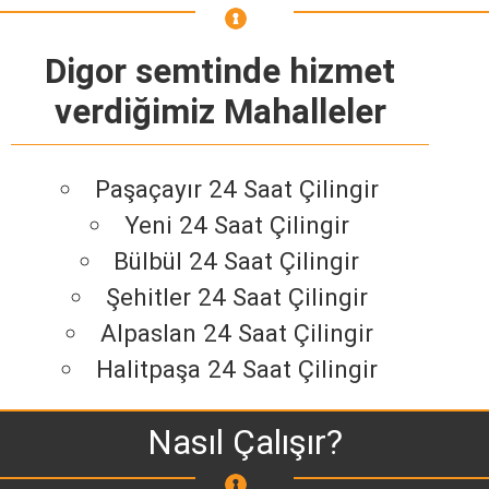
Digor semtinde hizmet
verdiğimiz Mahalleler
Paşaçayır 24 Saat Çilingir
Yeni 24 Saat Çilingir
Bülbül 24 Saat Çilingir
Şehitler 24 Saat Çilingir
Alpaslan 24 Saat Çilingir
Halitpaşa 24 Saat Çilingir
Nasıl Çalışır?