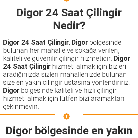
Digor 24 Saat Çilingir
Nedir?
Digor 24 Saat Çilingir
,
Digor
bölgesinde
bulunan her mahalle ve sokağa verilen,
kaliteli ve güvenilir çilingir hizmetidir.
Digor
24 Saat Çilingir
hizmeti almak için bizleri
aradığınızda sizleri mahallenizde bulunan
size en yakın çilingir ustasına yönlendiririz.
Digor
bölgesinde kaliteli ve hızlı çilingir
hizmeti almak için lütfen bizi aramaktan
çekinmeyin.
Digor
bölgesinde en yakın