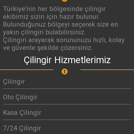
Türkiye'nin her bölgesinde çilingir
ekibimiz sizin için hazır bulunur.
Bulunduğunuz bölgeyi seçerek size en
yakın çilingiri bulabilirsiniz.
Çilingiri arayarak sorununuzu hızlı, kolay
ve güvenle şekilde çözersiniz.
Çilingir Hizmetlerimiz
Çilingir
Oto Çilingir
Kasa Çilingir
7/24 Çilingir