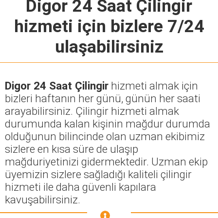
Digor 24 Saat Çilingir
hizmeti için bizlere 7/24
ulaşabilirsiniz
Digor 24 Saat Çilingir
hizmeti almak için
bizleri haftanın her günü, günün her saati
arayabilirsiniz. Çilingir hizmeti almak
durumunda kalan kişinin mağdur durumda
olduğunun bilincinde olan uzman ekibimiz
sizlere en kısa süre de ulaşıp
mağduriyetinizi gidermektedir. Uzman ekip
üyemizin sizlere sağladığı kaliteli çilingir
hizmeti ile daha güvenli kapılara
kavuşabilirsiniz.