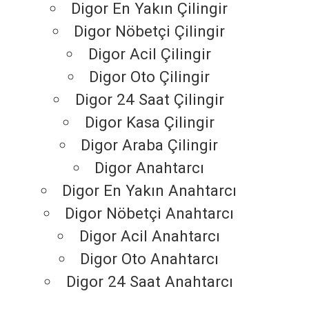
Digor En Yakın Çilingir
Digor Nöbetçi Çilingir
Digor Acil Çilingir
Digor Oto Çilingir
Digor 24 Saat Çilingir
Digor Kasa Çilingir
Digor Araba Çilingir
Digor Anahtarcı
Digor En Yakın Anahtarcı
Digor Nöbetçi Anahtarcı
Digor Acil Anahtarcı
Digor Oto Anahtarcı
Digor 24 Saat Anahtarcı