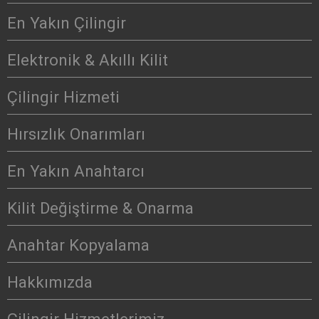
En Yakın Çilingir
Elektronik & Akıllı Kilit
Çilingir Hizmeti
Hırsızlık Onarımları
En Yakın Anahtarcı
Kilit Değiştirme & Onarma
Anahtar Kopyalama
Hakkımızda