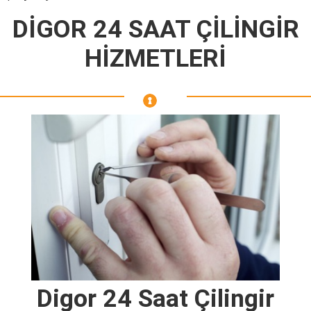
DİGOR 24 SAAT ÇİLİNGİR
HİZMETLERİ
Digor 24 Saat Çilingir