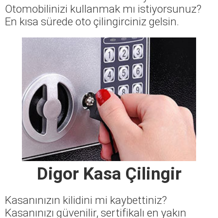
Otomobilinizi kullanmak mı istiyorsunuz?
En kısa sürede oto çilingirciniz gelsin.
Digor Kasa Çilingir
Kasanınızın kilidini mi kaybettiniz?
Kasanınızı güvenilir, sertifikalı en yakın