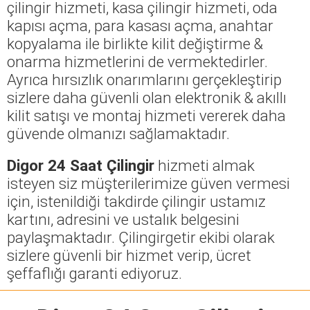
çilingir hizmeti, kasa çilingir hizmeti, oda
kapısı açma, para kasası açma, anahtar
kopyalama ile birlikte kilit değiştirme &
onarma hizmetlerini de vermektedirler.
Ayrıca hırsızlık onarımlarını gerçekleştirip
sizlere daha güvenli olan elektronik & akıllı
kilit satışı ve montaj hizmeti vererek daha
güvende olmanızı sağlamaktadır.
Digor 24 Saat Çilingir
hizmeti almak
isteyen siz müşterilerimize güven vermesi
için, istenildiği takdirde çilingir ustamız
kartını, adresini ve ustalık belgesini
paylaşmaktadır. Çilingirgetir ekibi olarak
sizlere güvenli bir hizmet verip, ücret
şeffaflığı garanti ediyoruz.