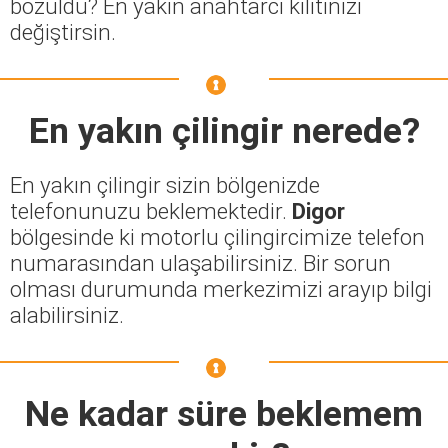
bozuldu? En yakın anahtarcı kilitinizi
değiştirsin.
En yakın çilingir nerede?
En yakın çilingir sizin bölgenizde
telefonunuzu beklemektedir.
Digor
bölgesinde ki motorlu çilingircimize telefon
numarasından ulaşabilirsiniz. Bir sorun
olması durumunda merkezimizi arayıp bilgi
alabilirsiniz.
Ne kadar süre beklemem