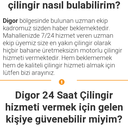
çilingir nasıl bulabilirim?
Digor
bölgesinde bulunan uzman ekip
kadromuz sizden haber beklemektedir.
Mahallenizde 7/24 hizmet veren uzman
ekip üyemiz size en yakın çilingir olarak
hiçbir bahane üretmeksizin motorlu çilingir
hizmeti vermektedir. Hem beklememek
hem de kaliteli çilingir hizmeti almak için
lütfen bizi arayınız.
Digor 24 Saat Çilingir
hizmeti vermek için gelen
kişiye güvenebilir miyim?