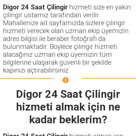
Digor 24 Saat Çilingir
hizmeti size en yakın
çilingir ustamız tarafından verilir.
Mahallenize ait sayfamızda sizlere çilingir
hizmeti verecek olan uzman ekip üyemizin
adres bilgisi ile beraber fotoğrafı da
bulunmaktadır. Böylece çilingir hizmeti
alacağınız uzman ekip üyemizin tüm
bilgilerine ulaşarak güvenli bir şekilde
kapınızı açtırabilirsiniz.
Digor 24 Saat Çilingir
hizmeti almak için ne
kadar beklerim?
Digor 24 Saat Çilingir
hizmeti almak için