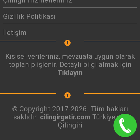
Çilingir Hizmetlerimiz
Gizlilik Politikası
İletişim
Kişisel verileriniz, mevzuata uygun olarak
toplanıp işlenir. Detaylı bilgi almak için
Tıklayın
© Copyright 2017-2026. Tüm hakları
saklıdır.
cilingirgetir.com
Türkiye'nin
Çilingiri