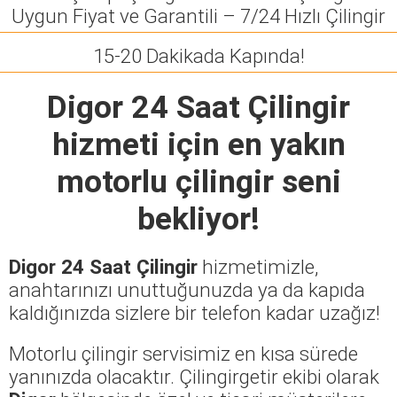
Uygun Fiyat ve Garantili – 7/24 Hızlı Çilingir
15-20 Dakikada Kapında!
Digor 24 Saat Çilingir
hizmeti için en yakın
motorlu çilingir seni
bekliyor!
Digor 24 Saat Çilingir
hizmetimizle,
anahtarınızı unuttuğunuzda ya da kapıda
kaldığınızda sizlere bir telefon kadar uzağız!
Motorlu çilingir servisimiz en kısa sürede
yanınızda olacaktır. Çilingirgetir ekibi olarak