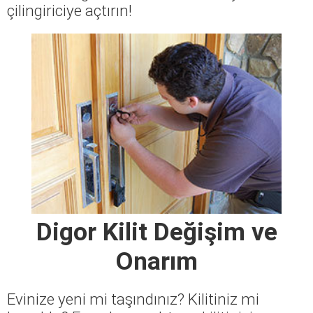
çilingiriciye açtırın!
Digor Kilit Değişim ve
Onarım
Evinize yeni mi taşındınız? Kilitiniz mi