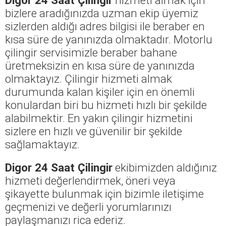
bizlere aradığınızda uzman ekip üyemiz
sizlerden aldığı adres bilgisi ile beraber en
kısa süre de yanınızda olmaktadır. Motorlu
çilingir servisimizle beraber bahane
üretmeksizin en kısa süre de yanınızda
olmaktayız. Çilingir hizmeti almak
durumunda kalan kişiler için en önemli
konulardan biri bu hizmeti hızlı bir şekilde
alabilmektir. En yakın çilingir hizmetini
sizlere en hızlı ve güvenilir bir şekilde
sağlamaktayız.
Digor 24 Saat Çilingir
ekibimizden aldığınız
hizmeti değerlendirmek, öneri veya
şikayette bulunmak için bizimle iletişime
geçmenizi ve değerli yorumlarınızı
paylaşmanızı rica ederiz.