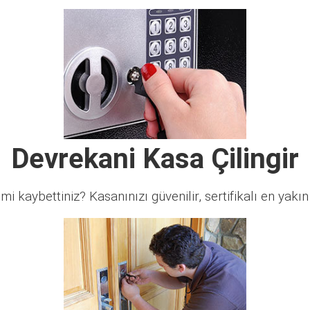
Devrekani Kasa Çilingir
 mi kaybettiniz? Kasanınızı güvenilir, sertifikalı en yakın ç