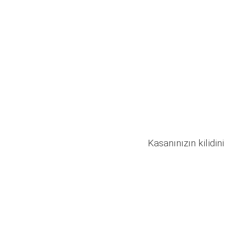
Kasanınızın kilidini