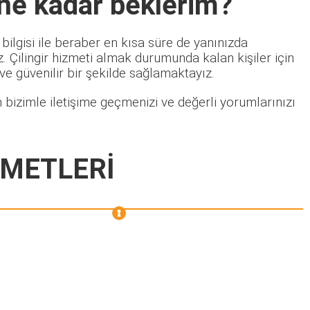
 ne kadar beklerim?
bilgisi ile beraber en kısa süre de yanınızda
 Çilingir hizmeti almak durumunda kalan kişiler için
 ve güvenilir bir şekilde sağlamaktayız.
 bizimle iletişime geçmenizi ve değerli yorumlarınızı
ZMETLERİ