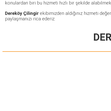
konulardan biri bu hizmeti hızlı bir şekilde alabilmekt
Dereköy Çilingir
ekibimizden aldığınız hizmeti değer
paylaşmanızı rica ederiz.
DER