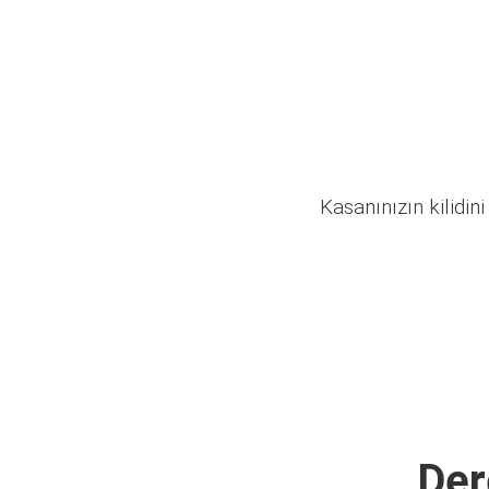
Kasanınızın kilidini
Der