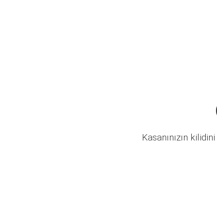
Kasanınızın kilidini