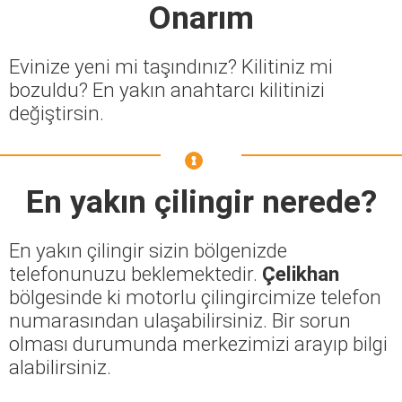
Onarım
Evinize yeni mi taşındınız? Kilitiniz mi
bozuldu? En yakın anahtarcı kilitinizi
değiştirsin.
En yakın çilingir nerede?
En yakın çilingir sizin bölgenizde
telefonunuzu beklemektedir.
Çelikhan
bölgesinde ki motorlu çilingircimize telefon
numarasından ulaşabilirsiniz. Bir sorun
olması durumunda merkezimizi arayıp bilgi
alabilirsiniz.