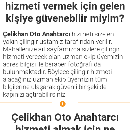
hizmeti vermek için gelen
kişiye güvenebilir miyim?
Çelikhan Oto Anahtarcı
hizmeti size en
yakın çilingir ustamız tarafından verilir.
Mahallenize ait sayfamızda sizlere çilingir
hizmeti verecek olan uzman ekip üyemizin
adres bilgisi ile beraber fotoğrafı da
bulunmaktadır. Böylece çilingir hizmeti
alacağınız uzman ekip üyemizin tüm
bilgilerine ulaşarak güvenli bir şekilde
kapınızı açtırabilirsiniz.
Çelikhan Oto Anahtarcı
hizmeti almak için ne