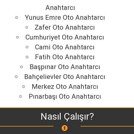
Anahtarcı
Yunus Emre Oto Anahtarcı
Zafer Oto Anahtarcı
Cumhuriyet Oto Anahtarcı
Cami Oto Anahtarcı
Fatih Oto Anahtarcı
Başpınar Oto Anahtarcı
Bahçelievler Oto Anahtarcı
Merkez Oto Anahtarcı
Pınarbaşı Oto Anahtarcı
Nasıl Çalışır?