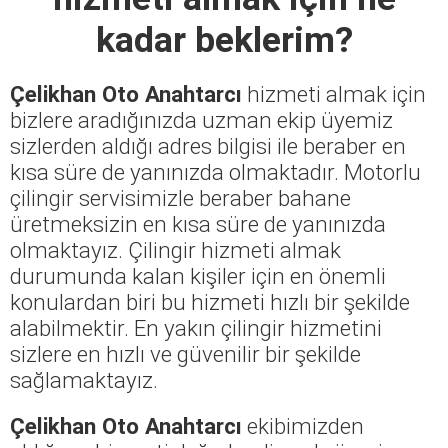
kadar beklerim?
Çelikhan Oto Anahtarcı
hizmeti almak için
bizlere aradığınızda uzman ekip üyemiz
sizlerden aldığı adres bilgisi ile beraber en
kısa süre de yanınızda olmaktadır. Motorlu
çilingir servisimizle beraber bahane
üretmeksizin en kısa süre de yanınızda
olmaktayız. Çilingir hizmeti almak
durumunda kalan kişiler için en önemli
konulardan biri bu hizmeti hızlı bir şekilde
alabilmektir. En yakın çilingir hizmetini
sizlere en hızlı ve güvenilir bir şekilde
sağlamaktayız.
Çelikhan Oto Anahtarcı
ekibimizden