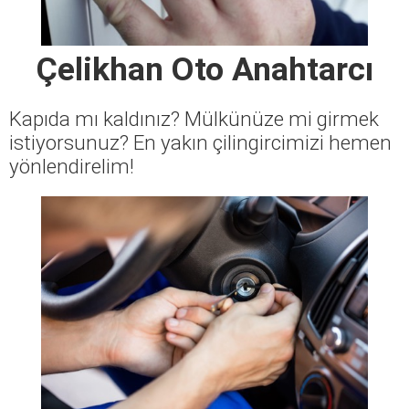
Çelikhan Oto Anahtarcı
Kapıda mı kaldınız? Mülkünüze mi girmek
istiyorsunuz? En yakın çilingircimizi hemen
yönlendirelim!