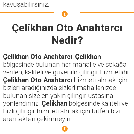
kavuşabilirsiniz.
Çelikhan Oto Anahtarcı
Nedir?
Çelikhan Oto Anahtarcı
,
Çelikhan
bölgesinde bulunan her mahalle ve sokağa
verilen, kaliteli ve güvenilir çilingir hizmetidir.
Çelikhan Oto Anahtarcı
hizmeti almak için
bizleri aradığınızda sizleri mahallenizde
bulunan size en yakın çilingir ustasına
yönlendiririz.
Çelikhan
bölgesinde kaliteli ve
hızlı çilingir hizmeti almak için lütfen bizi
aramaktan çekinmeyin.