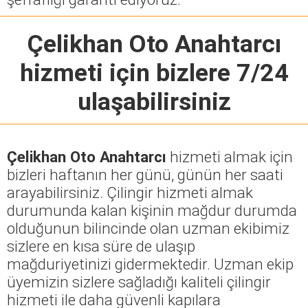
Çelikhan Oto Anahtarcı
hizmeti için bizlere 7/24
ulaşabilirsiniz
Çelikhan Oto Anahtarcı
hizmeti almak için
bizleri haftanın her günü, günün her saati
arayabilirsiniz. Çilingir hizmeti almak
durumunda kalan kişinin mağdur durumda
olduğunun bilincinde olan uzman ekibimiz
sizlere en kısa süre de ulaşıp
mağduriyetinizi gidermektedir. Uzman ekip
üyemizin sizlere sağladığı kaliteli çilingir
hizmeti ile daha güvenli kapılara