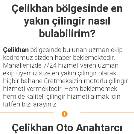
Çelikhan
bölgesinde en
yakın çilingir nasıl
bulabilirim?
Çelikhan
bölgesinde bulunan uzman ekip
kadromuz sizden haber beklemektedir.
Mahallenizde 7/24 hizmet veren uzman
ekip üyemiz size en yakın çilingir olarak
hiçbir bahane üretmeksizin motorlu çilingir
hizmeti vermektedir. Hem beklememek
hem de kaliteli çilingir hizmeti almak için
lütfen bizi arayınız.
Çelikhan Oto Anahtarcı