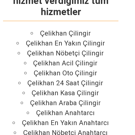
hizmet verdiğimiz tüm
hizmetler
Çelikhan Çilingir
Çelikhan En Yakın Çilingir
Çelikhan Nöbetçi Çilingir
Çelikhan Acil Çilingir
Çelikhan Oto Çilingir
Çelikhan 24 Saat Çilingir
Çelikhan Kasa Çilingir
Çelikhan Araba Çilingir
Çelikhan Anahtarcı
Çelikhan En Yakın Anahtarcı
Çelikhan Nöbetçi Anahtarcı