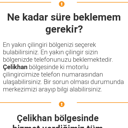
Ne kadar süre beklemem
gerekir?
En yakın çilingiri bölgenizi seçerek
bulabilirsiniz. En yakın çilingir sizin
bölgenizde telefonunuzu beklemektedir.
Çelikhan
bölgesinde ki motorlu
çilingircimize telefon numarasından
ulaşabilirsiniz. Bir sorun olması durumunda
merkezimizi arayıp bilgi alabilirsiniz.
Çelikhan bölgesinde