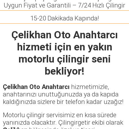
Uygun Fiyat ve Garantili – 7/24 Hızlı Çilingir
15-20 Dakikada Kapında!
Çelikhan Oto Anahtarcı
hizmeti için en yakın
motorlu çilingir seni
bekliyor!
Çelikhan Oto Anahtarcı
hizmetimizle,
anahtarınızı unuttuğunuzda ya da kapıda
kaldığınızda sizlere bir telefon kadar uzağız!
Motorlu çilingir servisimiz en kısa sürede
yanınızda olacaktır. Çilingirgetir ekibi olarak