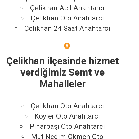
Çelikhan Acil Anahtarcı
Çelikhan Oto Anahtarcı
Çelikhan 24 Saat Anahtarcı
Çelikhan ilçesinde hizmet
verdiğimiz Semt ve
Mahalleler
Çelikhan Oto Anahtarcı
Köyler Oto Anahtarcı
Pınarbaşı Oto Anahtarcı
Mut Nedim Ökmen Oto