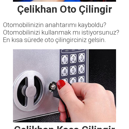
Çelikhan Oto Çilingir
Otomobilinizin anahtarımı kayboldu?
Otomobilinizi kullanmak mı istiyorsunuz?
En kısa sürede oto çilingirciniz gelsin.