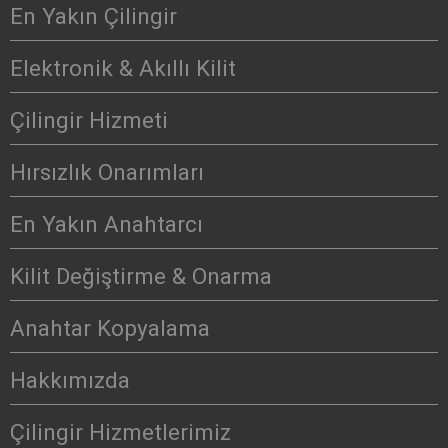
En Yakın Çilingir
Elektronik & Akıllı Kilit
Çilingir Hizmeti
Hırsızlık Onarımları
En Yakın Anahtarcı
Kilit Değiştirme & Onarma
Anahtar Kopyalama
Hakkımızda
Çilingir Hizmetlerimiz