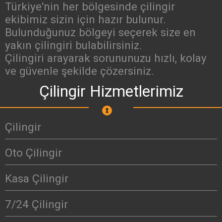
Türkiye'nin her bölgesinde çilingir
ekibimiz sizin için hazır bulunur.
Bulunduğunuz bölgeyi seçerek size en
yakın çilingiri bulabilirsiniz.
Çilingiri arayarak sorununuzu hızlı, kolay
ve güvenle şekilde çözersiniz.
Çilingir Hizmetlerimiz
Çilingir
Oto Çilingir
Kasa Çilingir
7/24 Çilingir