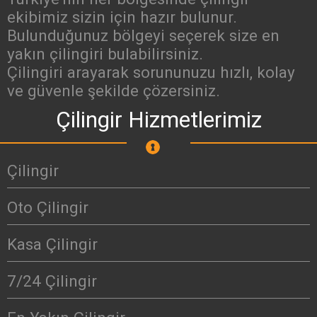
ekibimiz sizin için hazır bulunur.
Bulunduğunuz bölgeyi seçerek size en
yakın çilingiri bulabilirsiniz.
Çilingiri arayarak sorununuzu hızlı, kolay
ve güvenle şekilde çözersiniz.
Çilingir Hizmetlerimiz
Çilingir
Oto Çilingir
Kasa Çilingir
7/24 Çilingir