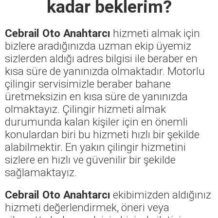
kadar beklerim?
Cebrail Oto Anahtarcı
hizmeti almak için
bizlere aradığınızda uzman ekip üyemiz
sizlerden aldığı adres bilgisi ile beraber en
kısa süre de yanınızda olmaktadır. Motorlu
çilingir servisimizle beraber bahane
üretmeksizin en kısa süre de yanınızda
olmaktayız. Çilingir hizmeti almak
durumunda kalan kişiler için en önemli
konulardan biri bu hizmeti hızlı bir şekilde
alabilmektir. En yakın çilingir hizmetini
sizlere en hızlı ve güvenilir bir şekilde
sağlamaktayız.
Cebrail Oto Anahtarcı
ekibimizden aldığınız
hizmeti değerlendirmek, öneri veya