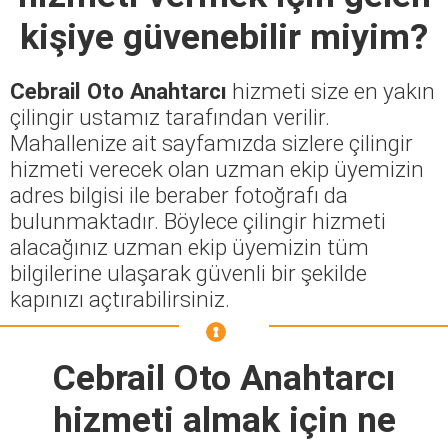
kişiye güvenebilir miyim?
Cebrail Oto Anahtarcı
hizmeti size en yakın
çilingir ustamız tarafından verilir.
Mahallenize ait sayfamızda sizlere çilingir
hizmeti verecek olan uzman ekip üyemizin
adres bilgisi ile beraber fotoğrafı da
bulunmaktadır. Böylece çilingir hizmeti
alacağınız uzman ekip üyemizin tüm
bilgilerine ulaşarak güvenli bir şekilde
kapınızı açtırabilirsiniz.
Cebrail Oto Anahtarcı
hizmeti almak için ne