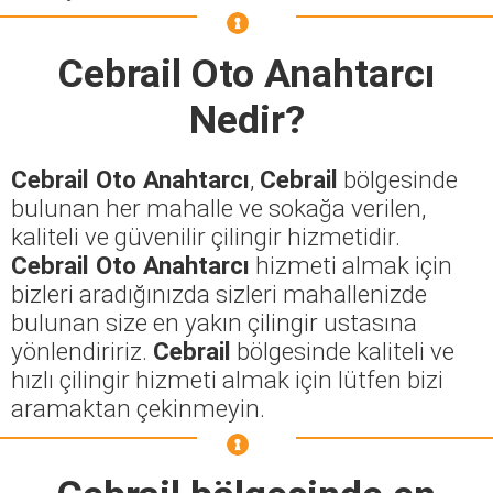
Cebrail Oto Anahtarcı
Nedir?
Cebrail Oto Anahtarcı
,
Cebrail
bölgesinde
bulunan her mahalle ve sokağa verilen,
kaliteli ve güvenilir çilingir hizmetidir.
Cebrail Oto Anahtarcı
hizmeti almak için
bizleri aradığınızda sizleri mahallenizde
bulunan size en yakın çilingir ustasına
yönlendiririz.
Cebrail
bölgesinde kaliteli ve
hızlı çilingir hizmeti almak için lütfen bizi
aramaktan çekinmeyin.