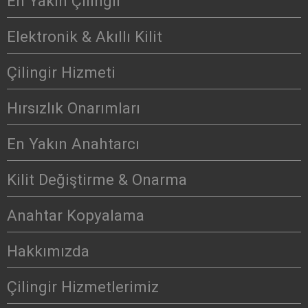
En Yakın Çilingir
Elektronik & Akıllı Kilit
Çilingir Hizmeti
Hırsızlık Onarımları
En Yakın Anahtarcı
Kilit Değiştirme & Onarma
Anahtar Kopyalama
Hakkımızda
Çilingir Hizmetlerimiz