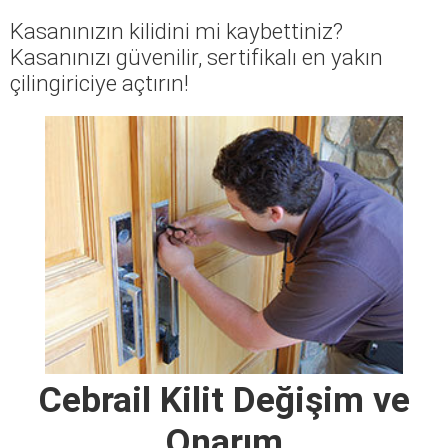
Kasanınızın kilidini mi kaybettiniz?
Kasanınızı güvenilir, sertifikalı en yakın
çilingiriciye açtırın!
Cebrail Kilit Değişim ve
Onarım