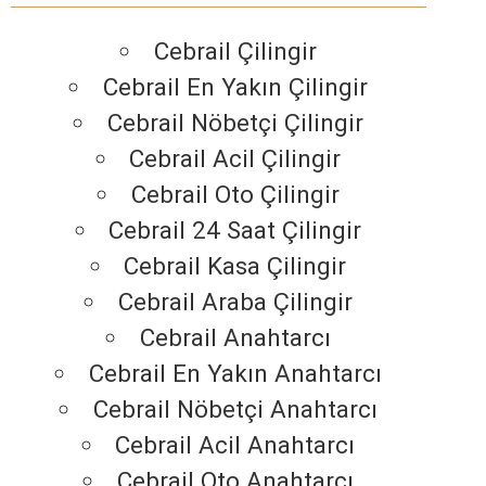
Cebrail Çilingir
Cebrail En Yakın Çilingir
Cebrail Nöbetçi Çilingir
Cebrail Acil Çilingir
Cebrail Oto Çilingir
Cebrail 24 Saat Çilingir
Cebrail Kasa Çilingir
Cebrail Araba Çilingir
Cebrail Anahtarcı
Cebrail En Yakın Anahtarcı
Cebrail Nöbetçi Anahtarcı
Cebrail Acil Anahtarcı
Cebrail Oto Anahtarcı