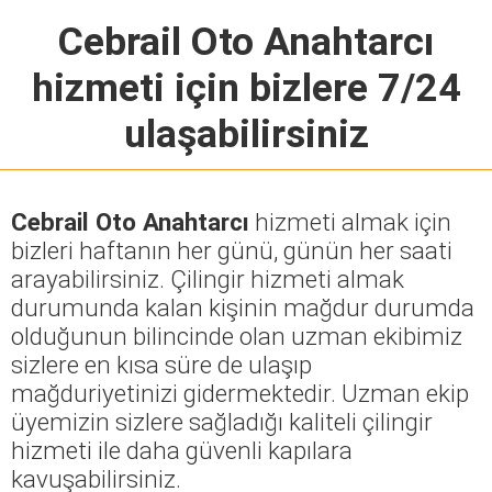
Cebrail Oto Anahtarcı
hizmeti için bizlere 7/24
ulaşabilirsiniz
Cebrail Oto Anahtarcı
hizmeti almak için
bizleri haftanın her günü, günün her saati
arayabilirsiniz. Çilingir hizmeti almak
durumunda kalan kişinin mağdur durumda
olduğunun bilincinde olan uzman ekibimiz
sizlere en kısa süre de ulaşıp
mağduriyetinizi gidermektedir. Uzman ekip
üyemizin sizlere sağladığı kaliteli çilingir
hizmeti ile daha güvenli kapılara
kavuşabilirsiniz.