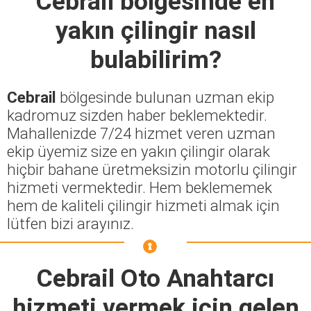
Cebrail
bölgesinde en
yakın çilingir nasıl
bulabilirim?
Cebrail
bölgesinde bulunan uzman ekip
kadromuz sizden haber beklemektedir.
Mahallenizde 7/24 hizmet veren uzman
ekip üyemiz size en yakın çilingir olarak
hiçbir bahane üretmeksizin motorlu çilingir
hizmeti vermektedir. Hem beklememek
hem de kaliteli çilingir hizmeti almak için
lütfen bizi arayınız.
Cebrail Oto Anahtarcı
hizmeti vermek için gelen