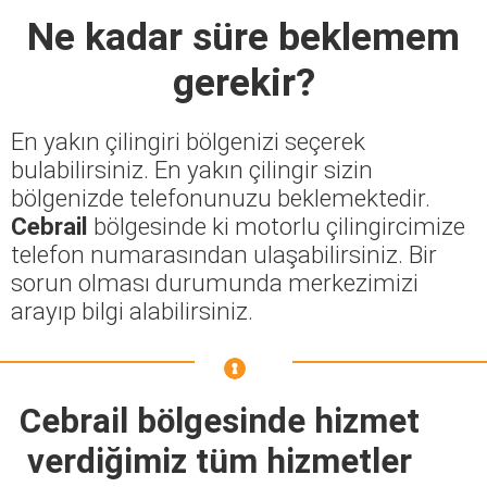
Ne kadar süre beklemem
gerekir?
En yakın çilingiri bölgenizi seçerek
bulabilirsiniz. En yakın çilingir sizin
bölgenizde telefonunuzu beklemektedir.
Cebrail
bölgesinde ki motorlu çilingircimize
telefon numarasından ulaşabilirsiniz. Bir
sorun olması durumunda merkezimizi
arayıp bilgi alabilirsiniz.
Cebrail bölgesinde hizmet
verdiğimiz tüm hizmetler