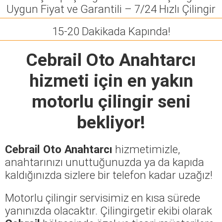
Uygun Fiyat ve Garantili – 7/24 Hızlı Çilingir
15-20 Dakikada Kapında!
Cebrail Oto Anahtarcı
hizmeti için en yakın
motorlu çilingir seni
bekliyor!
Cebrail Oto Anahtarcı
hizmetimizle,
anahtarınızı unuttuğunuzda ya da kapıda
kaldığınızda sizlere bir telefon kadar uzağız!
Motorlu çilingir servisimiz en kısa sürede
yanınızda olacaktır. Çilingirgetir ekibi olarak