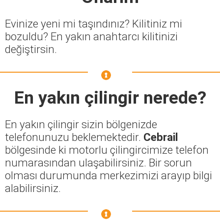
Evinize yeni mi taşındınız? Kilitiniz mi
bozuldu? En yakın anahtarcı kilitinizi
değiştirsin.
En yakın çilingir nerede?
En yakın çilingir sizin bölgenizde
telefonunuzu beklemektedir.
Cebrail
bölgesinde ki motorlu çilingircimize telefon
numarasından ulaşabilirsiniz. Bir sorun
olması durumunda merkezimizi arayıp bilgi
alabilirsiniz.