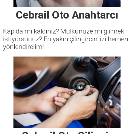
Cebrail Oto Anahtarcı
Kapıda mı kaldınız? Mülkünüze mi girmek
istiyorsunuz? En yakın çilingircimizi hemen
yönlendirelim!