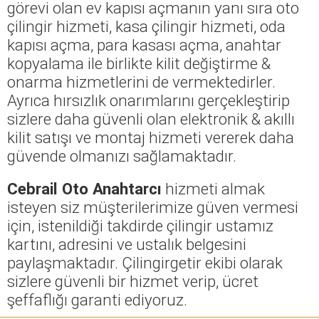
görevi olan ev kapısı açmanın yanı sıra oto
çilingir hizmeti, kasa çilingir hizmeti, oda
kapısı açma, para kasası açma, anahtar
kopyalama ile birlikte kilit değiştirme &
onarma hizmetlerini de vermektedirler.
Ayrıca hırsızlık onarımlarını gerçekleştirip
sizlere daha güvenli olan elektronik & akıllı
kilit satışı ve montaj hizmeti vererek daha
güvende olmanızı sağlamaktadır.
Cebrail Oto Anahtarcı
hizmeti almak
isteyen siz müşterilerimize güven vermesi
için, istenildiği takdirde çilingir ustamız
kartını, adresini ve ustalık belgesini
paylaşmaktadır. Çilingirgetir ekibi olarak
sizlere güvenli bir hizmet verip, ücret
şeffaflığı garanti ediyoruz.