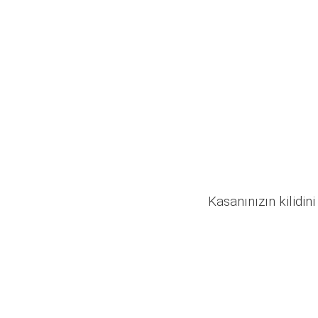
Kasanınızın kilidini