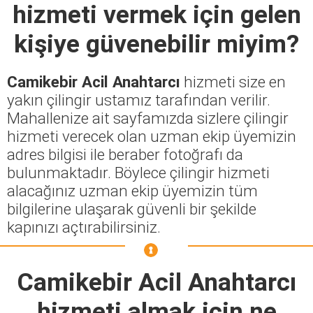
hizmeti vermek için gelen
kişiye güvenebilir miyim?
Camikebir Acil Anahtarcı
hizmeti size en
yakın çilingir ustamız tarafından verilir.
Mahallenize ait sayfamızda sizlere çilingir
hizmeti verecek olan uzman ekip üyemizin
adres bilgisi ile beraber fotoğrafı da
bulunmaktadır. Böylece çilingir hizmeti
alacağınız uzman ekip üyemizin tüm
bilgilerine ulaşarak güvenli bir şekilde
kapınızı açtırabilirsiniz.
Camikebir Acil Anahtarcı
hizmeti almak için ne