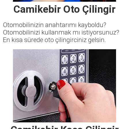
Camikebir Oto Çilingir
Otomobilinizin anahtarımı kayboldu?
Otomobilinizi kullanmak mı istiyorsunuz?
En kısa sürede oto çilingirciniz gelsin.