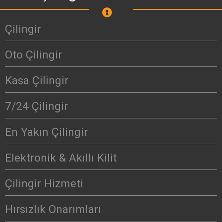
Çilingir
Oto Çilingir
Kasa Çilingir
7/24 Çilingir
En Yakın Çilingir
Elektronik & Akıllı Kilit
Çilingir Hizmeti
Hırsızlık Onarımları