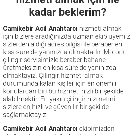
kadar beklerim?
Camikebir Acil Anahtarcı
hizmeti almak
için bizlere aradığınızda uzman ekip üyemiz
sizlerden aldığı adres bilgisi ile beraber en
kısa süre de yanınızda olmaktadır. Motorlu
çilingir servisimizle beraber bahane
üretmeksizin en kısa süre de yanınızda
olmaktayız. Çilingir hizmeti almak
durumunda kalan kişiler için en önemli
konulardan biri bu hizmeti hızlı bir şekilde
alabilmektir. En yakın çilingir hizmetini
sizlere en hızlı ve güvenilir bir şekilde
sağlamaktayız.
Camikebir Acil Anahtarcı
ekibimizden