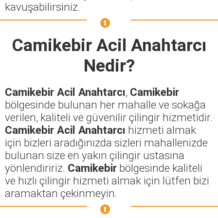
kavuşabilirsiniz.
Camikebir Acil Anahtarcı
Nedir?
Camikebir Acil Anahtarcı
,
Camikebir
bölgesinde bulunan her mahalle ve sokağa
verilen, kaliteli ve güvenilir çilingir hizmetidir.
Camikebir Acil Anahtarcı
hizmeti almak
için bizleri aradığınızda sizleri mahallenizde
bulunan size en yakın çilingir ustasına
yönlendiririz.
Camikebir
bölgesinde kaliteli
ve hızlı çilingir hizmeti almak için lütfen bizi
aramaktan çekinmeyin.