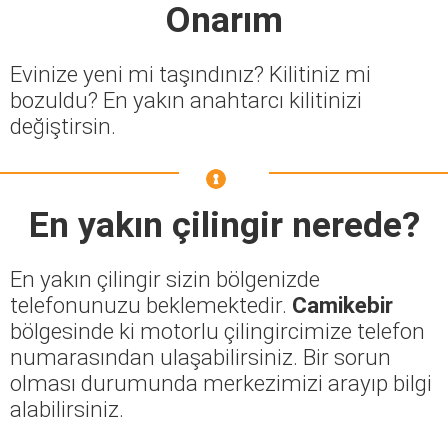
Onarım
Evinize yeni mi taşındınız? Kilitiniz mi
bozuldu? En yakın anahtarcı kilitinizi
değiştirsin.
En yakın çilingir nerede?
En yakın çilingir sizin bölgenizde
telefonunuzu beklemektedir.
Camikebir
bölgesinde ki motorlu çilingircimize telefon
numarasından ulaşabilirsiniz. Bir sorun
olması durumunda merkezimizi arayıp bilgi
alabilirsiniz.