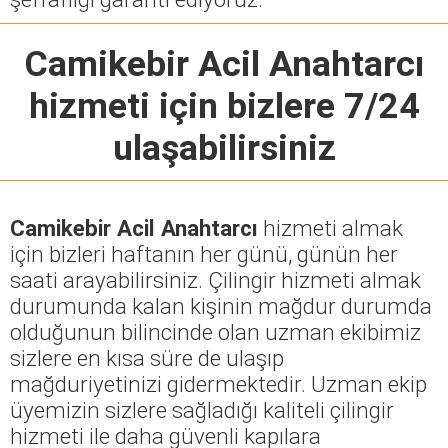
Camikebir Acil Anahtarcı
hizmeti için bizlere 7/24
ulaşabilirsiniz
Camikebir Acil Anahtarcı
hizmeti almak
için bizleri haftanın her günü, günün her
saati arayabilirsiniz. Çilingir hizmeti almak
durumunda kalan kişinin mağdur durumda
olduğunun bilincinde olan uzman ekibimiz
sizlere en kısa süre de ulaşıp
mağduriyetinizi gidermektedir. Uzman ekip
üyemizin sizlere sağladığı kaliteli çilingir
hizmeti ile daha güvenli kapılara