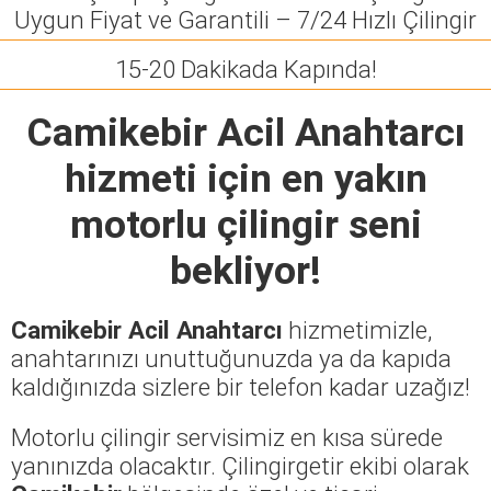
Uygun Fiyat ve Garantili – 7/24 Hızlı Çilingir
15-20 Dakikada Kapında!
Camikebir Acil Anahtarcı
hizmeti için en yakın
motorlu çilingir seni
bekliyor!
Camikebir Acil Anahtarcı
hizmetimizle,
anahtarınızı unuttuğunuzda ya da kapıda
kaldığınızda sizlere bir telefon kadar uzağız!
Motorlu çilingir servisimiz en kısa sürede
yanınızda olacaktır. Çilingirgetir ekibi olarak