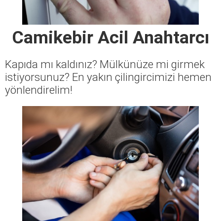
Camikebir Acil Anahtarcı
Kapıda mı kaldınız? Mülkünüze mi girmek
istiyorsunuz? En yakın çilingircimizi hemen
yönlendirelim!