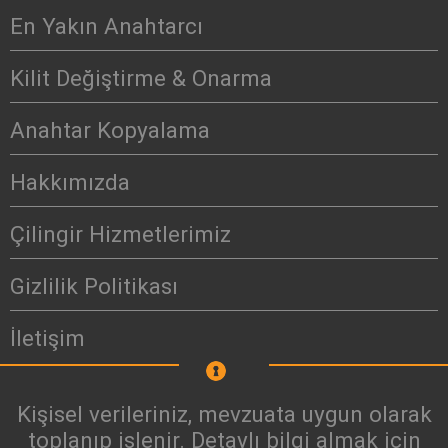
En Yakın Anahtarcı
Kilit Değiştirme & Onarma
Anahtar Kopyalama
Hakkımızda
Çilingir Hizmetlerimiz
Gizlilik Politikası
İletişim
Kişisel verileriniz, mevzuata uygun olarak
toplanıp işlenir. Detaylı bilgi almak için