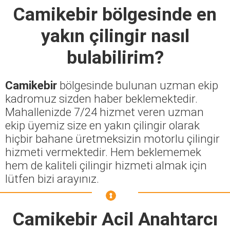
Camikebir
bölgesinde en
yakın çilingir nasıl
bulabilirim?
Camikebir
bölgesinde bulunan uzman ekip
kadromuz sizden haber beklemektedir.
Mahallenizde 7/24 hizmet veren uzman
ekip üyemiz size en yakın çilingir olarak
hiçbir bahane üretmeksizin motorlu çilingir
hizmeti vermektedir. Hem beklememek
hem de kaliteli çilingir hizmeti almak için
lütfen bizi arayınız.
Camikebir Acil Anahtarcı