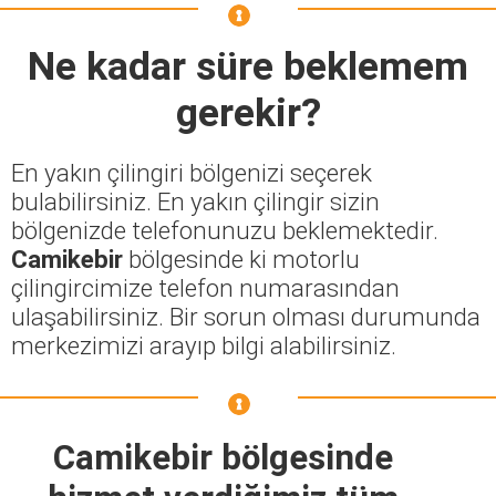
Ne kadar süre beklemem
gerekir?
En yakın çilingiri bölgenizi seçerek
bulabilirsiniz. En yakın çilingir sizin
bölgenizde telefonunuzu beklemektedir.
Camikebir
bölgesinde ki motorlu
çilingircimize telefon numarasından
ulaşabilirsiniz. Bir sorun olması durumunda
merkezimizi arayıp bilgi alabilirsiniz.
Camikebir bölgesinde