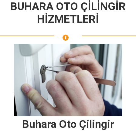
BUHARA OTO ÇİLİNGİR
HİZMETLERİ
Buhara Oto Çilingir