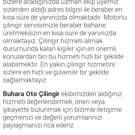
bizlere aradığınızda uzman ekip üyemiz
sizlerden aldığı adres bilgisi ile beraber en
kısa süre de yanınızda olmaktadır. Motorlu
çilingir servisimizle beraber bahane
üretmeksizin en kısa süre de yanınızda
olmaktayız. Çilingir hizmeti almak
durumunda kalan kişiler için en önemli
konulardan biri bu hizmeti hızlı bir şekilde
alabilmektir. En yakın çilingir hizmetini
sizlere en hızlı ve güvenilir bir şekilde
sağlamaktayız.
Buhara Oto Çilingir
ekibimizden aldığınız
hizmeti değerlendirmek, öneri veya
şikayette bulunmak için bizimle iletişime
geçmenizi ve değerli yorumlarınızı
paylaşmanızı rica ederiz.