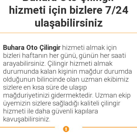
hizmeti için bizlere 7/24
ulaşabilirsiniz
Buhara Oto Çilingir
hizmeti almak için
bizleri haftanın her günü, günün her saati
arayabilirsiniz. Çilingir hizmeti almak
durumunda kalan kişinin mağdur durumda
olduğunun bilincinde olan uzman ekibimiz
sizlere en kısa süre de ulaşıp
mağduriyetinizi gidermektedir. Uzman ekip
üyemizin sizlere sağladığı kaliteli çilingir
hizmeti ile daha güvenli kapılara
kavuşabilirsiniz.