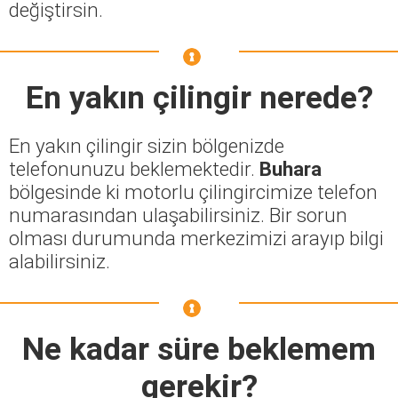
değiştirsin.
En yakın çilingir nerede?
En yakın çilingir sizin bölgenizde
telefonunuzu beklemektedir.
Buhara
bölgesinde ki motorlu çilingircimize telefon
numarasından ulaşabilirsiniz. Bir sorun
olması durumunda merkezimizi arayıp bilgi
alabilirsiniz.
Ne kadar süre beklemem
gerekir?