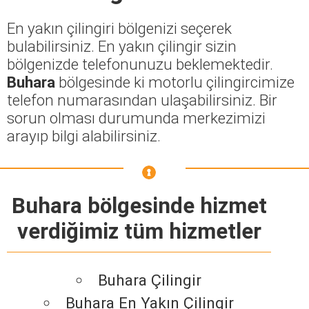
En yakın çilingiri bölgenizi seçerek
bulabilirsiniz. En yakın çilingir sizin
bölgenizde telefonunuzu beklemektedir.
Buhara
bölgesinde ki motorlu çilingircimize
telefon numarasından ulaşabilirsiniz. Bir
sorun olması durumunda merkezimizi
arayıp bilgi alabilirsiniz.
Buhara bölgesinde hizmet
verdiğimiz tüm hizmetler
Buhara Çilingir
Buhara En Yakın Çilingir