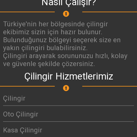
Nasıl Çalışır?
Türkiye'nin her bölgesinde çilingir
ekibimiz sizin için hazır bulunur.
Bulunduğunuz bölgeyi seçerek size en
yakın çilingiri bulabilirsiniz.
Çilingiri arayarak sorununuzu hızlı, kolay
ve güvenle şekilde çözersiniz.
Çilingir Hizmetlerimiz
Çilingir
Oto Çilingir
Kasa Çilingir