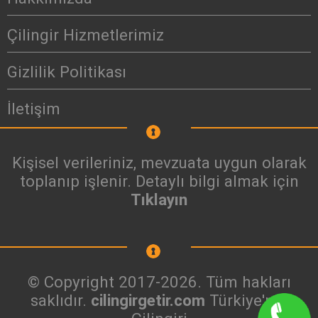
Çilingir Hizmetlerimiz
Gizlilik Politikası
İletişim
Kişisel verileriniz, mevzuata uygun olarak
toplanıp işlenir. Detaylı bilgi almak için
Tıklayın
© Copyright 2017-2026. Tüm hakları
saklıdır.
cilingirgetir.com
Türkiye'nin