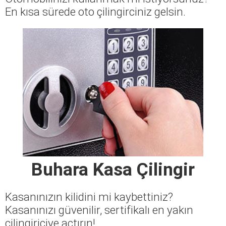
En kısa sürede oto çilingirciniz gelsin.
Buhara Kasa Çilingir
Kasanınızın kilidini mi kaybettiniz?
Kasanınızı güvenilir, sertifikalı en yakın
çilingiriciye açtırın!