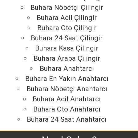
Buhara Nöbetçi Çilingir
Buhara Acil Çilingir
Buhara Oto Çilingir
Buhara 24 Saat Çilingir
Buhara Kasa Çilingir
Buhara Araba Çilingir
Buhara Anahtarcı
Buhara En Yakın Anahtarcı
Buhara Nöbetçi Anahtarcı
Buhara Acil Anahtarcı
Buhara Oto Anahtarcı
Buhara 24 Saat Anahtarcı