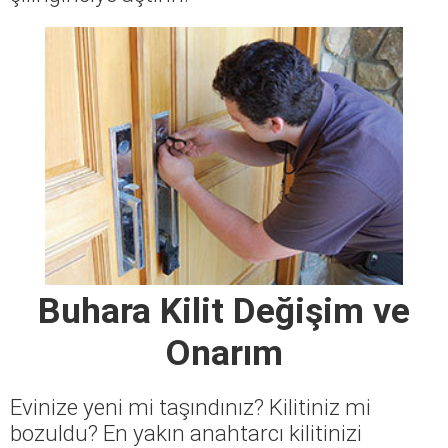
Buhara Kilit Değişim ve
Onarım
Evinize yeni mi taşındınız? Kilitiniz mi
bozuldu? En yakın anahtarcı kilitinizi