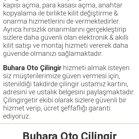
kapısı açma, para kasası açma, anahtar
kopyalama ile birlikte kilit değiştirme &
onarma hizmetlerini de vermektedirler.
Ayrıca hırsızlık onarımlarını gerçekleştirip
sizlere daha güvenli olan elektronik & akıllı
kilit satışı ve montaj hizmeti vererek daha
güvende olmanızı sağlamaktadır.
Buhara Oto Çilingir
hizmeti almak isteyen
siz müşterilerimize güven vermesi için,
istenildiği takdirde çilingir ustamız kartını,
adresini ve ustalık belgesini paylaşmaktadır.
Çilingirgetir ekibi olarak sizlere güvenli bir
hizmet verip, ücret şeffaflığı garanti
ediyoruz.
Buhara Oto Çilingir