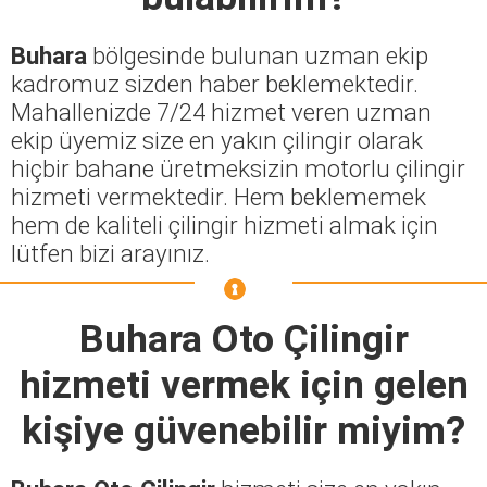
Buhara
bölgesinde bulunan uzman ekip
kadromuz sizden haber beklemektedir.
Mahallenizde 7/24 hizmet veren uzman
ekip üyemiz size en yakın çilingir olarak
hiçbir bahane üretmeksizin motorlu çilingir
hizmeti vermektedir. Hem beklememek
hem de kaliteli çilingir hizmeti almak için
lütfen bizi arayınız.
Buhara Oto Çilingir
hizmeti vermek için gelen
kişiye güvenebilir miyim?