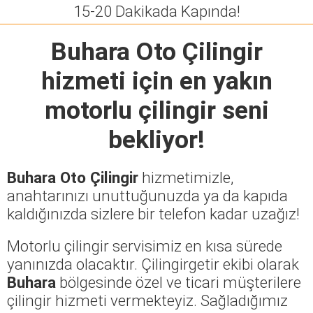
15-20 Dakikada Kapında!
Buhara Oto Çilingir
hizmeti için en yakın
motorlu çilingir seni
bekliyor!
Buhara Oto Çilingir
hizmetimizle,
anahtarınızı unuttuğunuzda ya da kapıda
kaldığınızda sizlere bir telefon kadar uzağız!
Motorlu çilingir servisimiz en kısa sürede
yanınızda olacaktır. Çilingirgetir ekibi olarak
Buhara
bölgesinde özel ve ticari müşterilere
çilingir hizmeti vermekteyiz. Sağladığımız