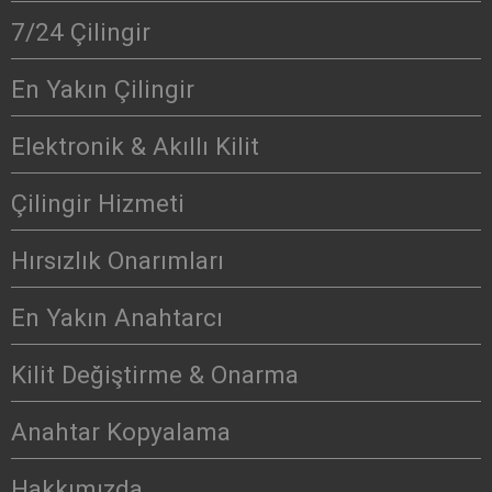
7/24 Çilingir
En Yakın Çilingir
Elektronik & Akıllı Kilit
Çilingir Hizmeti
Hırsızlık Onarımları
En Yakın Anahtarcı
Kilit Değiştirme & Onarma
Anahtar Kopyalama
Hakkımızda