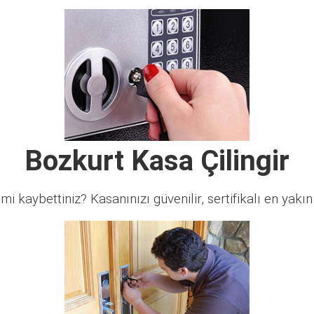
Bozkurt Kasa Çilingir
 mi kaybettiniz? Kasanınızı güvenilir, sertifikalı en yakın ç