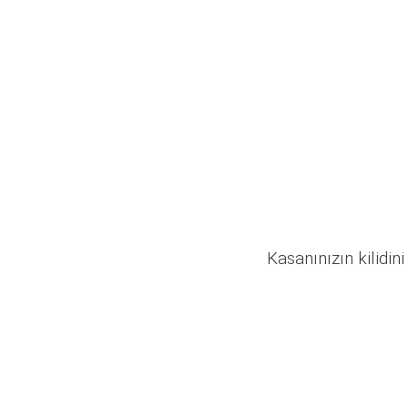
Kasanınızın kilidini