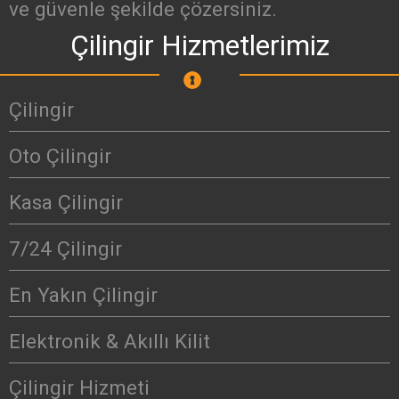
ve güvenle şekilde çözersiniz.
Çilingir Hizmetlerimiz
Çilingir
Oto Çilingir
Kasa Çilingir
7/24 Çilingir
En Yakın Çilingir
Elektronik & Akıllı Kilit
Çilingir Hizmeti