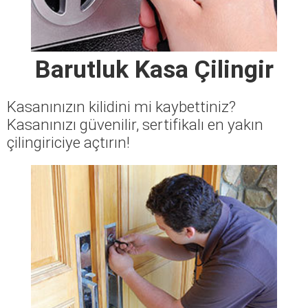
Barutluk Kasa Çilingir
Kasanınızın kilidini mi kaybettiniz?
Kasanınızı güvenilir, sertifikalı en yakın
çilingiriciye açtırın!