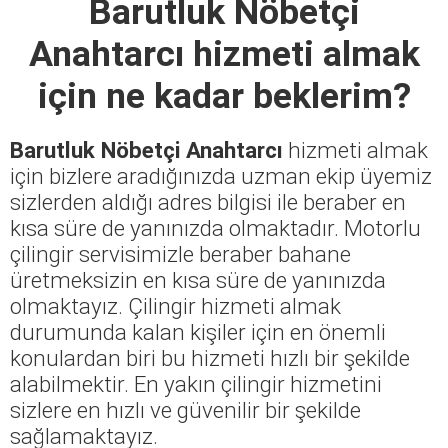
Barutluk Nöbetçi
Anahtarcı
hizmeti almak
için ne kadar beklerim?
Barutluk Nöbetçi Anahtarcı
hizmeti almak
için bizlere aradığınızda uzman ekip üyemiz
sizlerden aldığı adres bilgisi ile beraber en
kısa süre de yanınızda olmaktadır. Motorlu
çilingir servisimizle beraber bahane
üretmeksizin en kısa süre de yanınızda
olmaktayız. Çilingir hizmeti almak
durumunda kalan kişiler için en önemli
konulardan biri bu hizmeti hızlı bir şekilde
alabilmektir. En yakın çilingir hizmetini
sizlere en hızlı ve güvenilir bir şekilde
sağlamaktayız.