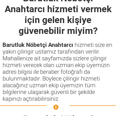
Anahtarcı
hizmeti vermek
için gelen kişiye
güvenebilir miyim?
Barutluk Nöbetçi Anahtarcı
hizmeti size en
yakın çilingir ustamız tarafından verilir.
Mahallenize ait sayfamızda sizlere çilingir
hizmeti verecek olan uzman ekip üyemizin
adres bilgisi ile beraber fotoğrafı da
bulunmaktadır. Böylece çilingir hizmeti
alacağınız uzman ekip üyemizin tüm
bilgilerine ulaşarak güvenli bir şekilde
kapınızı açtırabilirsiniz.