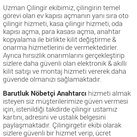
Uzman Çilingir ekibimiz, çilingirin temel
görevi olan ev kapısı açmanın yanı sıra oto
çilingir hizmeti, kasa çilingir hizmeti, oda
kapısı açma, para kasası açma, anahtar
kopyalama ile birlikte kilit değiştirme &
onarma hizmetlerini de vermektedirler.
Ayrıca hırsızlık onarımlarını gerçekleştirip
sizlere daha güvenli olan elektronik & akıllı
kilit satışı ve montaj hizmeti vererek daha
güvende olmanızı sağlamaktadır.
Barutluk Nöbetçi Anahtarcı
hizmeti almak
isteyen siz müşterilerimize güven vermesi
için, istenildiği takdirde çilingir ustamız
kartını, adresini ve ustalık belgesini
paylaşmaktadır. Çilingirgetir ekibi olarak
sizlere güvenli bir hizmet verip, ücret