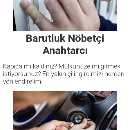
Barutluk Nöbetçi
Anahtarcı
Kapıda mı kaldınız? Mülkünüze mi girmek
istiyorsunuz? En yakın çilingircimizi hemen
yönlendirelim!