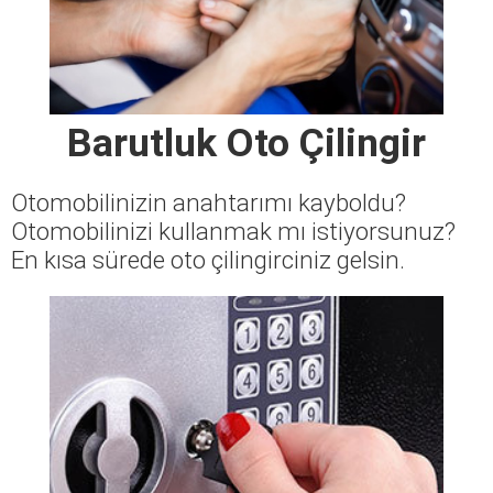
Barutluk Oto Çilingir
Otomobilinizin anahtarımı kayboldu?
Otomobilinizi kullanmak mı istiyorsunuz?
En kısa sürede oto çilingirciniz gelsin.