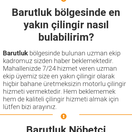
Barutluk
bölgesinde en
yakın çilingir nasıl
bulabilirim?
Barutluk
bölgesinde bulunan uzman ekip
kadromuz sizden haber beklemektedir.
Mahallenizde 7/24 hizmet veren uzman
ekip üyemiz size en yakın çilingir olarak
hiçbir bahane üretmeksizin motorlu çilingir
hizmeti vermektedir. Hem beklememek
hem de kaliteli çilingir hizmeti almak için
lütfen bizi arayınız.
Barutluk Nöbetçi