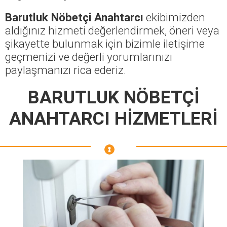
Barutluk Nöbetçi Anahtarcı
ekibimizden
aldığınız hizmeti değerlendirmek, öneri veya
şikayette bulunmak için bizimle iletişime
geçmenizi ve değerli yorumlarınızı
paylaşmanızı rica ederiz.
BARUTLUK NÖBETÇİ
ANAHTARCI HİZMETLERİ