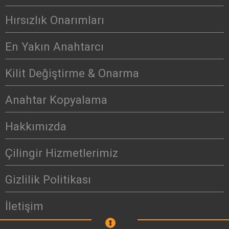
Hırsızlık Onarımları
En Yakın Anahtarcı
Kilit Değiştirme & Onarma
Anahtar Kopyalama
Hakkımızda
Çilingir Hizmetlerimiz
Gizlilik Politikası
İletişim