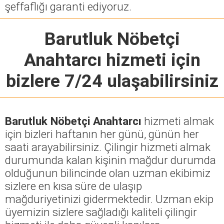
şeffaflığı garanti ediyoruz.
Barutluk Nöbetçi
Anahtarcı
hizmeti için
bizlere 7/24 ulaşabilirsiniz
Barutluk Nöbetçi Anahtarcı
hizmeti almak
için bizleri haftanın her günü, günün her
saati arayabilirsiniz. Çilingir hizmeti almak
durumunda kalan kişinin mağdur durumda
olduğunun bilincinde olan uzman ekibimiz
sizlere en kısa süre de ulaşıp
mağduriyetinizi gidermektedir. Uzman ekip
üyemizin sizlere sağladığı kaliteli çilingir