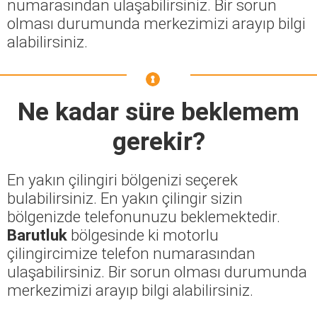
numarasından ulaşabilirsiniz. Bir sorun
olması durumunda merkezimizi arayıp bilgi
alabilirsiniz.
Ne kadar süre beklemem
gerekir?
En yakın çilingiri bölgenizi seçerek
bulabilirsiniz. En yakın çilingir sizin
bölgenizde telefonunuzu beklemektedir.
Barutluk
bölgesinde ki motorlu
çilingircimize telefon numarasından
ulaşabilirsiniz. Bir sorun olması durumunda
merkezimizi arayıp bilgi alabilirsiniz.