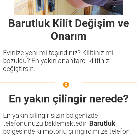
Barutluk Kilit Değişim ve
Onarım
Evinize yeni mi taşındınız? Kilitiniz mi
bozuldu? En yakın anahtarcı kilitinizi
değiştirsin.
En yakın çilingir nerede?
En yakın çilingir sizin bölgenizde
telefonunuzu beklemektedir.
Barutluk
bölgesinde ki motorlu çilingircimize telefon