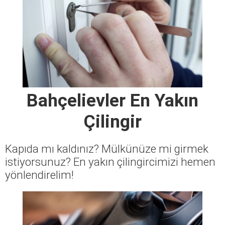
Bahçelievler En Yakın
Çilingir
Kapıda mı kaldınız? Mülkünüze mi girmek
istiyorsunuz? En yakın çilingircimizi hemen
yönlendirelim!