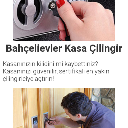
Bahçelievler Kasa Çilingir
Kasanınızın kilidini mi kaybettiniz?
Kasanınızı güvenilir, sertifikalı en yakın
çilingiriciye açtırın!