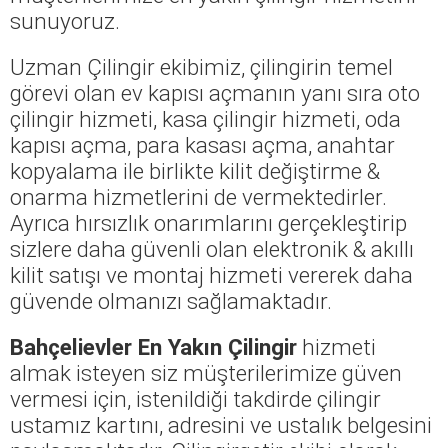
sunuyoruz.
Uzman Çilingir ekibimiz, çilingirin temel
görevi olan ev kapısı açmanın yanı sıra oto
çilingir hizmeti, kasa çilingir hizmeti, oda
kapısı açma, para kasası açma, anahtar
kopyalama ile birlikte kilit değiştirme &
onarma hizmetlerini de vermektedirler.
Ayrıca hırsızlık onarımlarını gerçekleştirip
sizlere daha güvenli olan elektronik & akıllı
kilit satışı ve montaj hizmeti vererek daha
güvende olmanızı sağlamaktadır.
Bahçelievler En Yakın Çilingir
hizmeti
almak isteyen siz müşterilerimize güven
vermesi için, istenildiği takdirde çilingir
ustamız kartını, adresini ve ustalık belgesini