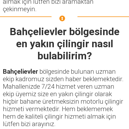
almak için lütfen bizi aramaktan
çekinmeyin.
Bahçelievler
bölgesinde
en yakın çilingir nasıl
bulabilirim?
Bahçelievler
bölgesinde bulunan uzman
ekip kadromuz sizden haber beklemektedir.
Mahallenizde 7/24 hizmet veren uzman
ekip üyemiz size en yakın çilingir olarak
hiçbir bahane üretmeksizin motorlu çilingir
hizmeti vermektedir. Hem beklememek
hem de kaliteli çilingir hizmeti almak için
lütfen bizi arayınız.