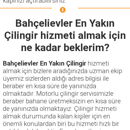
kapınızı açtırabilirsiniz.
Bahçelievler En Yakın
Çilingir
hizmeti almak için
ne kadar beklerim?
Bahçelievler En Yakın Çilingir
hizmeti
almak için bizlere aradığınızda uzman ekip
üyemiz sizlerden aldığı adres bilgisi ile
beraber en kısa süre de yanınızda
olmaktadır. Motorlu çilingir servisimizle
beraber bahane üretmeksizin en kısa süre
de yanınızda olmaktayız. Çilingir hizmeti
almak durumunda kalan kişiler için en
önemli konulardan biri bu hizmeti hızlı bir