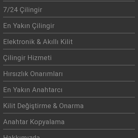
7/24 Çilingir
En Yakın Çilingir
Elektronik & Akıllı Kilit
Çilingir Hizmeti
Hırsızlık Onarımları
En Yakın Anahtarcı
Kilit Değiştirme & Onarma
Anahtar Kopyalama
Hakkımızda