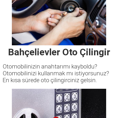
Bahçelievler Oto Çilingir
Otomobilinizin anahtarımı kayboldu?
Otomobilinizi kullanmak mı istiyorsunuz?
En kısa sürede oto çilingirciniz gelsin.