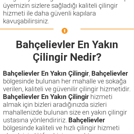
üyemizin sizlere sağladığı kaliteli çilingir
hizmeti ile daha güvenli kapılara
kavuşabilirsiniz.
Bahçelievler En Yakın
Çilingir
Nedir?
Bahçelievler En Yakın Çilingir
,
Bahçelievler
bölgesinde bulunan her mahalle ve sokağa
verilen, kaliteli ve güvenilir çilingir hizmetidir.
Bahçelievler En Yakın Çilingir
hizmeti
almak için bizleri aradığınızda sizleri
mahallenizde bulunan size en yakın çilingir
ustasına yönlendiririz.
Bahçelievler
bölgesinde kaliteli ve hızlı çilingir hizmeti