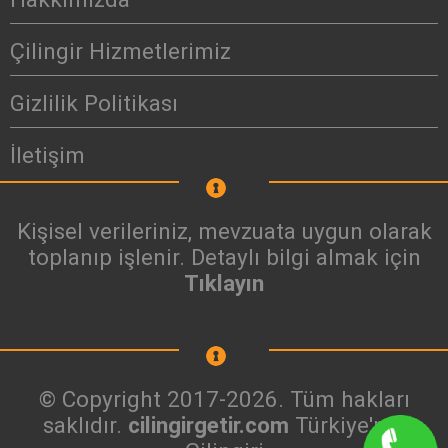
Çilingir Hizmetlerimiz
Gizlilik Politikası
İletişim
Kişisel verileriniz, mevzuata uygun olarak
toplanıp işlenir. Detaylı bilgi almak için
Tıklayın
© Copyright 2017-2026. Tüm hakları
saklıdır.
cilingirgetir.com
Türkiye'nin