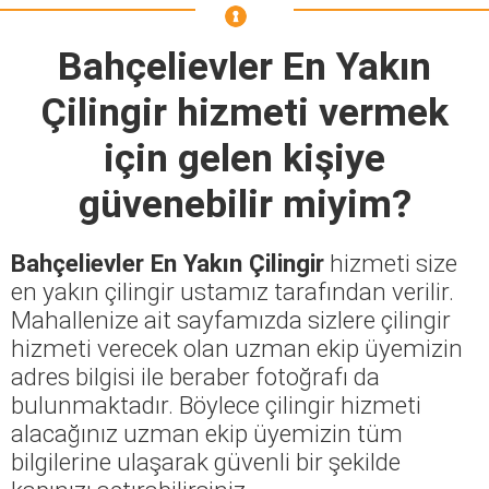
Bahçelievler En Yakın
Çilingir
hizmeti vermek
için gelen kişiye
güvenebilir miyim?
Bahçelievler En Yakın Çilingir
hizmeti size
en yakın çilingir ustamız tarafından verilir.
Mahallenize ait sayfamızda sizlere çilingir
hizmeti verecek olan uzman ekip üyemizin
adres bilgisi ile beraber fotoğrafı da
bulunmaktadır. Böylece çilingir hizmeti
alacağınız uzman ekip üyemizin tüm
bilgilerine ulaşarak güvenli bir şekilde