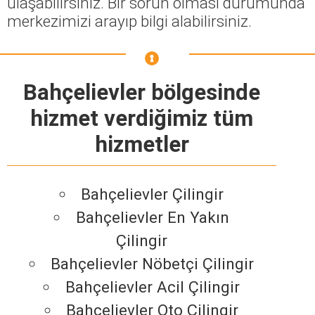
ulaşabilirsiniz. Bir sorun olması durumunda
merkezimizi arayıp bilgi alabilirsiniz.
Bahçelievler bölgesinde
hizmet verdiğimiz tüm
hizmetler
Bahçelievler Çilingir
Bahçelievler En Yakın
Çilingir
Bahçelievler Nöbetçi Çilingir
Bahçelievler Acil Çilingir
Bahçelievler Oto Çilingir