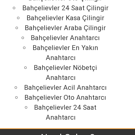
Bahçelievler 24 Saat Çilingir
Bahçelievler Kasa Çilingir
Bahçelievler Araba Çilingir
Bahçelievler Anahtarcı
Bahçelievler En Yakın
Anahtarcı
Bahçelievler Nöbetçi
Anahtarcı
Bahçelievler Acil Anahtarcı
Bahçelievler Oto Anahtarcı
Bahçelievler 24 Saat
Anahtarcı