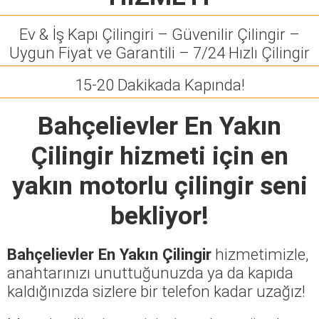
Ev & İş Kapı Çilingiri – Güvenilir Çilingir –
Uygun Fiyat ve Garantili – 7/24 Hızlı Çilingir
15-20 Dakikada Kapında!
Bahçelievler En Yakın
Çilingir
hizmeti için en
yakın motorlu çilingir seni
bekliyor!
Bahçelievler En Yakın Çilingir
hizmetimizle,
anahtarınızı unuttuğunuzda ya da kapıda
kaldığınızda sizlere bir telefon kadar uzağız!