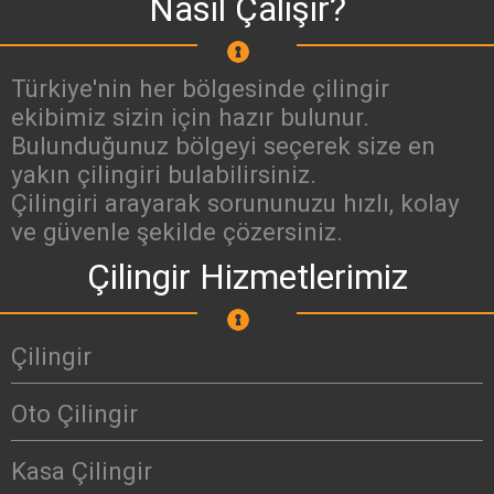
Nasıl Çalışır?
Türkiye'nin her bölgesinde çilingir
ekibimiz sizin için hazır bulunur.
Bulunduğunuz bölgeyi seçerek size en
yakın çilingiri bulabilirsiniz.
Çilingiri arayarak sorununuzu hızlı, kolay
ve güvenle şekilde çözersiniz.
Çilingir Hizmetlerimiz
Çilingir
Oto Çilingir
Kasa Çilingir