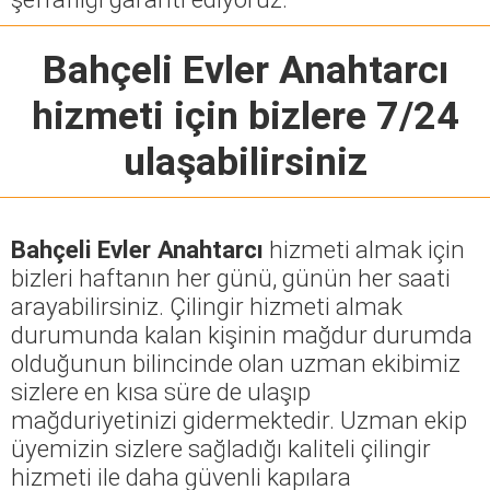
Bahçeli Evler Anahtarcı
hizmeti için bizlere 7/24
ulaşabilirsiniz
Bahçeli Evler Anahtarcı
hizmeti almak için
bizleri haftanın her günü, günün her saati
arayabilirsiniz. Çilingir hizmeti almak
durumunda kalan kişinin mağdur durumda
olduğunun bilincinde olan uzman ekibimiz
sizlere en kısa süre de ulaşıp
mağduriyetinizi gidermektedir. Uzman ekip
üyemizin sizlere sağladığı kaliteli çilingir
hizmeti ile daha güvenli kapılara