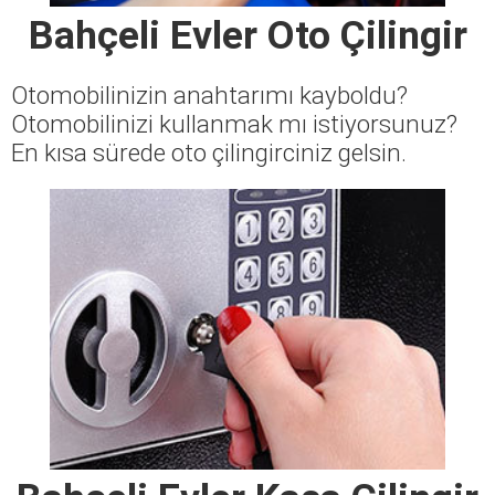
Bahçeli Evler Oto Çilingir
Otomobilinizin anahtarımı kayboldu?
Otomobilinizi kullanmak mı istiyorsunuz?
En kısa sürede oto çilingirciniz gelsin.