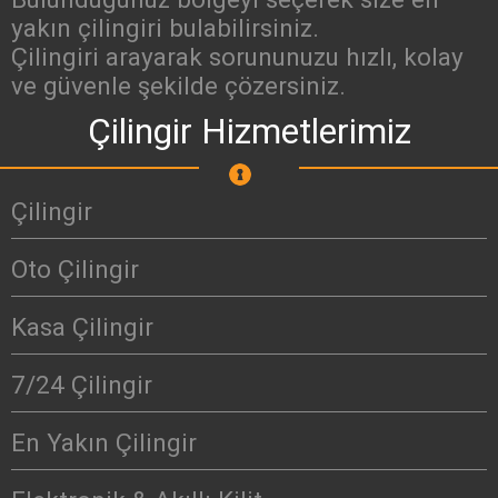
yakın çilingiri bulabilirsiniz.
Çilingiri arayarak sorununuzu hızlı, kolay
ve güvenle şekilde çözersiniz.
Çilingir Hizmetlerimiz
Çilingir
Oto Çilingir
Kasa Çilingir
7/24 Çilingir
En Yakın Çilingir