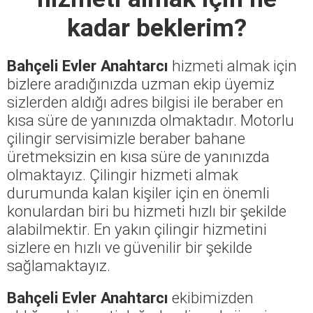
kadar beklerim?
Bahçeli Evler Anahtarcı
hizmeti almak için
bizlere aradığınızda uzman ekip üyemiz
sizlerden aldığı adres bilgisi ile beraber en
kısa süre de yanınızda olmaktadır. Motorlu
çilingir servisimizle beraber bahane
üretmeksizin en kısa süre de yanınızda
olmaktayız. Çilingir hizmeti almak
durumunda kalan kişiler için en önemli
konulardan biri bu hizmeti hızlı bir şekilde
alabilmektir. En yakın çilingir hizmetini
sizlere en hızlı ve güvenilir bir şekilde
sağlamaktayız.
Bahçeli Evler Anahtarcı
ekibimizden