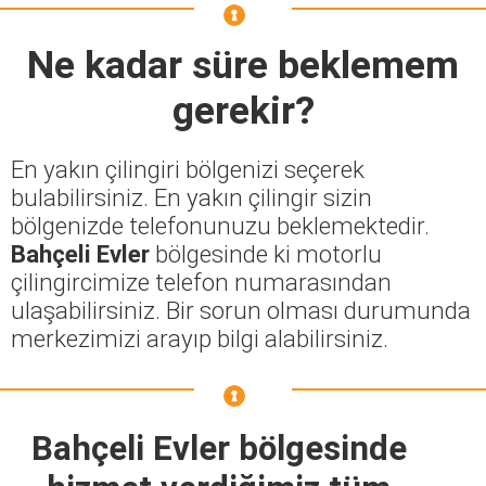
Ne kadar süre beklemem
gerekir?
En yakın çilingiri bölgenizi seçerek
bulabilirsiniz. En yakın çilingir sizin
bölgenizde telefonunuzu beklemektedir.
Bahçeli Evler
bölgesinde ki motorlu
çilingircimize telefon numarasından
ulaşabilirsiniz. Bir sorun olması durumunda
merkezimizi arayıp bilgi alabilirsiniz.
Bahçeli Evler bölgesinde