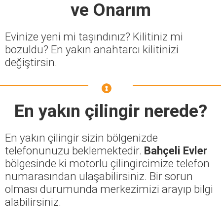
ve Onarım
Evinize yeni mi taşındınız? Kilitiniz mi
bozuldu? En yakın anahtarcı kilitinizi
değiştirsin.
En yakın çilingir nerede?
En yakın çilingir sizin bölgenizde
telefonunuzu beklemektedir.
Bahçeli Evler
bölgesinde ki motorlu çilingircimize telefon
numarasından ulaşabilirsiniz. Bir sorun
olması durumunda merkezimizi arayıp bilgi
alabilirsiniz.