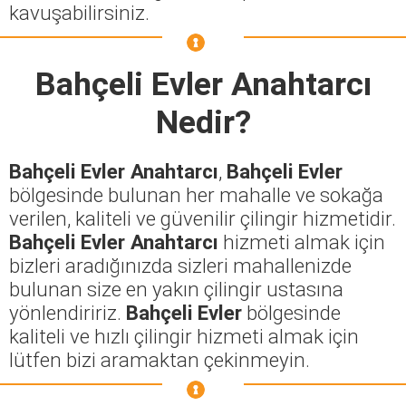
kavuşabilirsiniz.
Bahçeli Evler Anahtarcı
Nedir?
Bahçeli Evler Anahtarcı
,
Bahçeli Evler
bölgesinde bulunan her mahalle ve sokağa
verilen, kaliteli ve güvenilir çilingir hizmetidir.
Bahçeli Evler Anahtarcı
hizmeti almak için
bizleri aradığınızda sizleri mahallenizde
bulunan size en yakın çilingir ustasına
yönlendiririz.
Bahçeli Evler
bölgesinde
kaliteli ve hızlı çilingir hizmeti almak için
lütfen bizi aramaktan çekinmeyin.