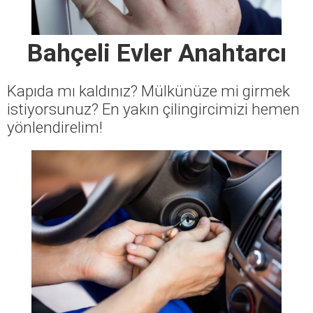
Bahçeli Evler Anahtarcı
Kapıda mı kaldınız? Mülkünüze mi girmek
istiyorsunuz? En yakın çilingircimizi hemen
yönlendirelim!