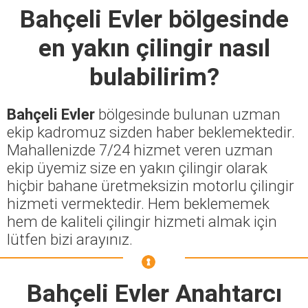
Bahçeli Evler
bölgesinde
en yakın çilingir nasıl
bulabilirim?
Bahçeli Evler
bölgesinde bulunan uzman
ekip kadromuz sizden haber beklemektedir.
Mahallenizde 7/24 hizmet veren uzman
ekip üyemiz size en yakın çilingir olarak
hiçbir bahane üretmeksizin motorlu çilingir
hizmeti vermektedir. Hem beklememek
hem de kaliteli çilingir hizmeti almak için
lütfen bizi arayınız.
Bahçeli Evler Anahtarcı