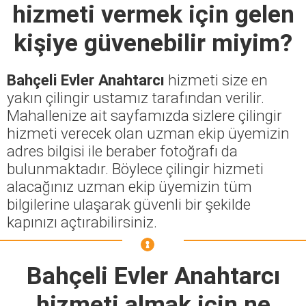
hizmeti vermek için gelen
kişiye güvenebilir miyim?
Bahçeli Evler Anahtarcı
hizmeti size en
yakın çilingir ustamız tarafından verilir.
Mahallenize ait sayfamızda sizlere çilingir
hizmeti verecek olan uzman ekip üyemizin
adres bilgisi ile beraber fotoğrafı da
bulunmaktadır. Böylece çilingir hizmeti
alacağınız uzman ekip üyemizin tüm
bilgilerine ulaşarak güvenli bir şekilde
kapınızı açtırabilirsiniz.
Bahçeli Evler Anahtarcı
hizmeti almak için ne