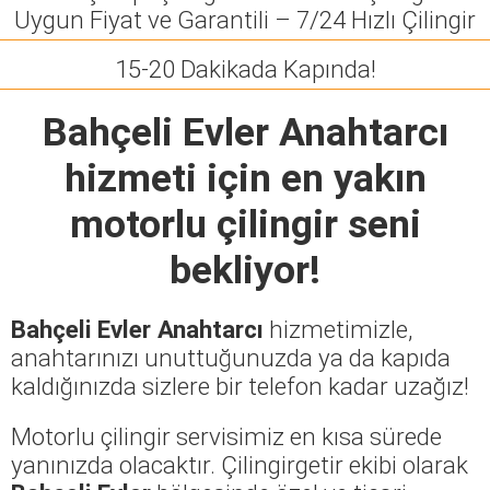
Uygun Fiyat ve Garantili – 7/24 Hızlı Çilingir
15-20 Dakikada Kapında!
Bahçeli Evler Anahtarcı
hizmeti için en yakın
motorlu çilingir seni
bekliyor!
Bahçeli Evler Anahtarcı
hizmetimizle,
anahtarınızı unuttuğunuzda ya da kapıda
kaldığınızda sizlere bir telefon kadar uzağız!
Motorlu çilingir servisimiz en kısa sürede
yanınızda olacaktır. Çilingirgetir ekibi olarak