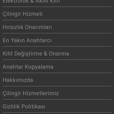
Elektronik & Akıllı Kilit
Çilingir Hizmeti
Hırsızlık Onarımları
En Yakın Anahtarcı
Kilit Değiştirme & Onarma
Anahtar Kopyalama
Hakkımızda
Çilingir Hizmetlerimiz
Gizlilik Politikası