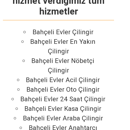
hizmet verdiğimiz tüm
hizmetler
Bahçeli Evler Çilingir
Bahçeli Evler En Yakın
Çilingir
Bahçeli Evler Nöbetçi
Çilingir
Bahçeli Evler Acil Çilingir
Bahçeli Evler Oto Çilingir
Bahçeli Evler 24 Saat Çilingir
Bahçeli Evler Kasa Çilingir
Bahçeli Evler Araba Çilingir
Bahçeli Evler Anahtarcı