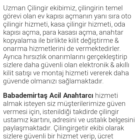
Uzman Çilingir ekibimiz, çilingirin temel
görevi olan ev kapısı açmanın yanı sıra oto
çilingir hizmeti, kasa çilingir hizmeti, oda
kapısı açma, para kasası açma, anahtar
kopyalama ile birlikte kilit değiştirme &
onarma hizmetlerini de vermektedirler.
Ayrıca hırsızlık onarımlarını gerçekleştirip
sizlere daha güvenli olan elektronik & akıllı
kilit satışı ve montaj hizmeti vererek daha
güvende olmanızı sağlamaktadır.
Babademirtaş Acil Anahtarcı
hizmeti
almak isteyen siz müşterilerimize güven
vermesi için, istenildiği takdirde çilingir
ustamız kartını, adresini ve ustalık belgesini
paylaşmaktadır. Çilingirgetir ekibi olarak
sizlere güvenli bir hizmet verip, ücret