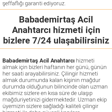
şeffaflığı garanti ediyoruz.
Babademirtaş Acil
Anahtarcı
hizmeti için
bizlere 7/24 ulaşabilirsiniz
Babademirtaş Acil Anahtarcı
hizmeti
almak için bizleri haftanın her günü, günün
her saati arayabilirsiniz. Çilingir hizmeti
almak durumunda kalan kişinin mağdur
durumda olduğunun bilincinde olan uzman
ekibimiz sizlere en kısa süre de ulaşıp
mağduriyetinizi gidermektedir. Uzman ekip
üyemizin sizlere sağladığı kaliteli çilingir