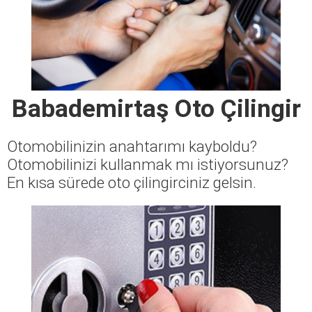
Babademirtaş Oto Çilingir
Otomobilinizin anahtarımı kayboldu?
Otomobilinizi kullanmak mı istiyorsunuz?
En kısa sürede oto çilingirciniz gelsin.