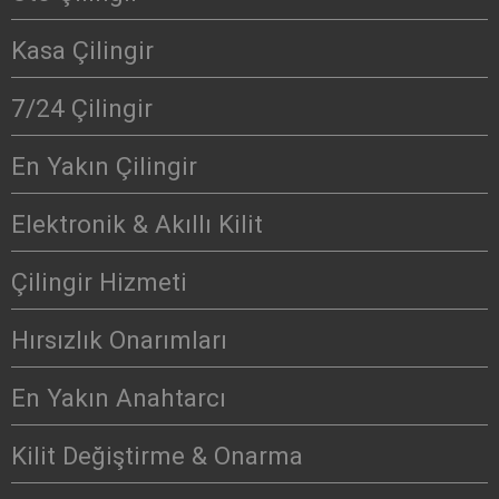
Kasa Çilingir
7/24 Çilingir
En Yakın Çilingir
Elektronik & Akıllı Kilit
Çilingir Hizmeti
Hırsızlık Onarımları
En Yakın Anahtarcı
Kilit Değiştirme & Onarma