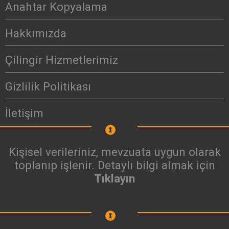
Anahtar Kopyalama
Hakkımızda
Çilingir Hizmetlerimiz
Gizlilik Politikası
İletişim
Kişisel verileriniz, mevzuata uygun olarak
toplanıp işlenir. Detaylı bilgi almak için
Tıklayın