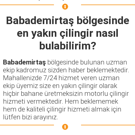
Babademirtaş
bölgesinde
en yakın çilingir nasıl
bulabilirim?
Babademirtaş
bölgesinde bulunan uzman
ekip kadromuz sizden haber beklemektedir.
Mahallenizde 7/24 hizmet veren uzman
ekip üyemiz size en yakın çilingir olarak
hiçbir bahane üretmeksizin motorlu çilingir
hizmeti vermektedir. Hem beklememek
hem de kaliteli çilingir hizmeti almak için
lütfen bizi arayınız.