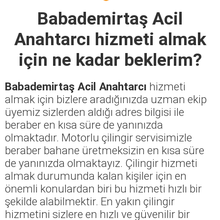
Babademirtaş Acil
Anahtarcı
hizmeti almak
için ne kadar beklerim?
Babademirtaş Acil Anahtarcı
hizmeti
almak için bizlere aradığınızda uzman ekip
üyemiz sizlerden aldığı adres bilgisi ile
beraber en kısa süre de yanınızda
olmaktadır. Motorlu çilingir servisimizle
beraber bahane üretmeksizin en kısa süre
de yanınızda olmaktayız. Çilingir hizmeti
almak durumunda kalan kişiler için en
önemli konulardan biri bu hizmeti hızlı bir
şekilde alabilmektir. En yakın çilingir
hizmetini sizlere en hızlı ve güvenilir bir