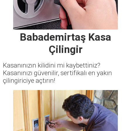
Babademirtaş Kasa
Çilingir
Kasanınızın kilidini mi kaybettiniz?
Kasanınızı güvenilir, sertifikalı en yakın
çilingiriciye açtırın!