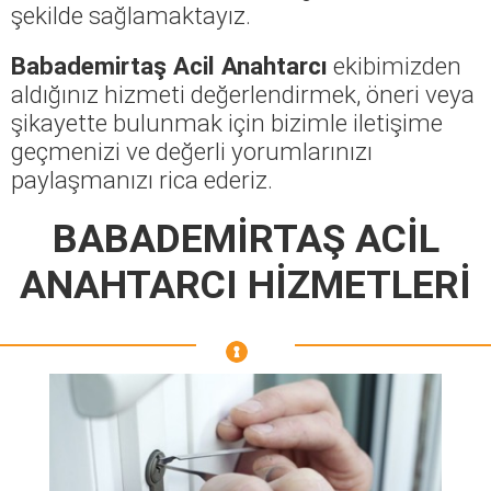
şekilde sağlamaktayız.
Babademirtaş Acil Anahtarcı
ekibimizden
aldığınız hizmeti değerlendirmek, öneri veya
şikayette bulunmak için bizimle iletişime
geçmenizi ve değerli yorumlarınızı
paylaşmanızı rica ederiz.
BABADEMİRTAŞ ACİL
ANAHTARCI HİZMETLERİ