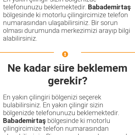
telefonunuzu beklemektedir.
Babademirtaş
bölgesinde ki motorlu çilingircimize telefon
numarasından ulaşabilirsiniz. Bir sorun
olması durumunda merkezimizi arayıp bilgi
alabilirsiniz.
Ne kadar süre beklemem
gerekir?
En yakın çilingiri bölgenizi seçerek
bulabilirsiniz. En yakın çilingir sizin
bölgenizde telefonunuzu beklemektedir.
Babademirtaş
bölgesinde ki motorlu
çilingircimize telefon numarasından