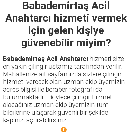
Babademirtaş Acil
Anahtarcı
hizmeti vermek
için gelen kişiye
güvenebilir miyim?
Babademirtaş Acil Anahtarcı
hizmeti size
en yakın çilingir ustamız tarafından verilir.
Mahallenize ait sayfamızda sizlere çilingir
hizmeti verecek olan uzman ekip üyemizin
adres bilgisi ile beraber fotoğrafı da
bulunmaktadır. Böylece çilingir hizmeti
alacağınız uzman ekip üyemizin tüm
bilgilerine ulaşarak güvenli bir şekilde
kapınızı açtırabilirsiniz.