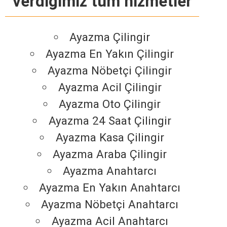
verdiğimiz tüm hizmetler
Ayazma Çilingir
Ayazma En Yakın Çilingir
Ayazma Nöbetçi Çilingir
Ayazma Acil Çilingir
Ayazma Oto Çilingir
Ayazma 24 Saat Çilingir
Ayazma Kasa Çilingir
Ayazma Araba Çilingir
Ayazma Anahtarcı
Ayazma En Yakın Anahtarcı
Ayazma Nöbetçi Anahtarcı
Ayazma Acil Anahtarcı