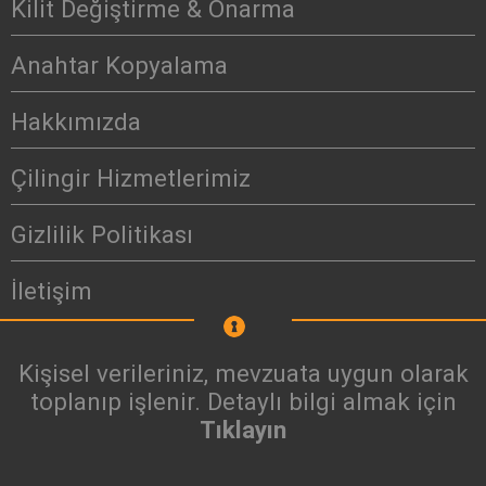
Kilit Değiştirme & Onarma
Anahtar Kopyalama
Hakkımızda
Çilingir Hizmetlerimiz
Gizlilik Politikası
İletişim
Kişisel verileriniz, mevzuata uygun olarak
toplanıp işlenir. Detaylı bilgi almak için
Tıklayın