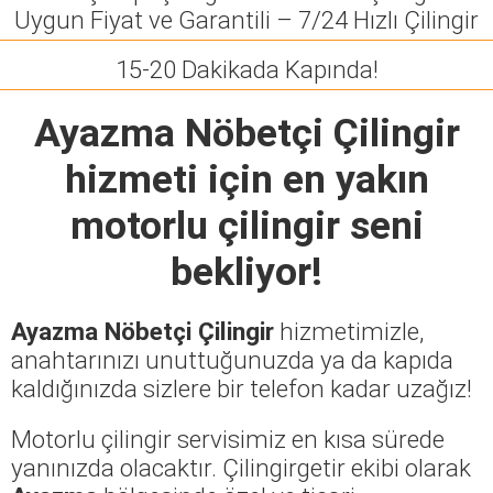
Uygun Fiyat ve Garantili – 7/24 Hızlı Çilingir
15-20 Dakikada Kapında!
Ayazma Nöbetçi Çilingir
hizmeti için en yakın
motorlu çilingir seni
bekliyor!
Ayazma Nöbetçi Çilingir
hizmetimizle,
anahtarınızı unuttuğunuzda ya da kapıda
kaldığınızda sizlere bir telefon kadar uzağız!
Motorlu çilingir servisimiz en kısa sürede
yanınızda olacaktır. Çilingirgetir ekibi olarak