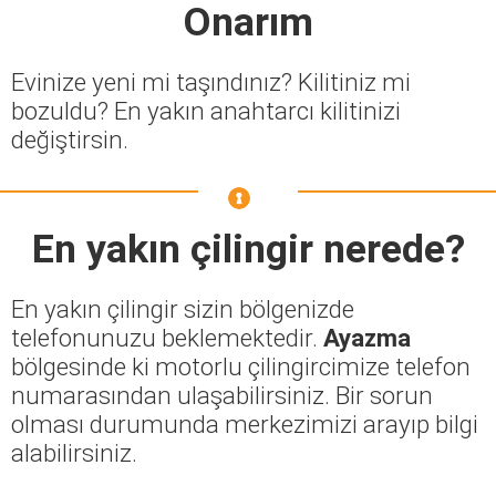
Onarım
Evinize yeni mi taşındınız? Kilitiniz mi
bozuldu? En yakın anahtarcı kilitinizi
değiştirsin.
En yakın çilingir nerede?
En yakın çilingir sizin bölgenizde
telefonunuzu beklemektedir.
Ayazma
bölgesinde ki motorlu çilingircimize telefon
numarasından ulaşabilirsiniz. Bir sorun
olması durumunda merkezimizi arayıp bilgi
alabilirsiniz.