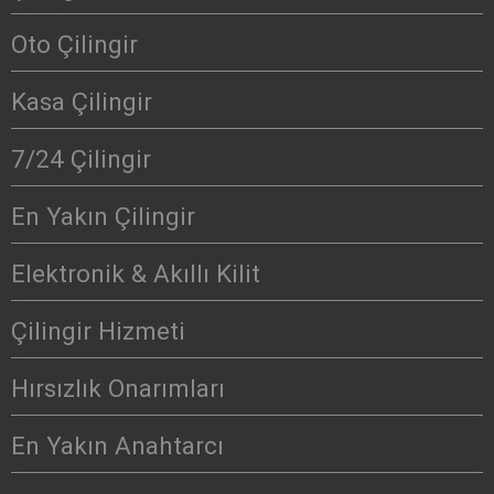
Oto Çilingir
Kasa Çilingir
7/24 Çilingir
En Yakın Çilingir
Elektronik & Akıllı Kilit
Çilingir Hizmeti
Hırsızlık Onarımları
En Yakın Anahtarcı