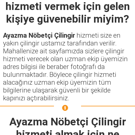
hizmeti vermek için gelen
kişiye güvenebilir miyim?
Ayazma Nöbetçi Çilingir
hizmeti size en
yakın çilingir ustamız tarafından verilir.
Mahallenize ait sayfamızda sizlere çilingir
hizmeti verecek olan uzman ekip üyemizin
adres bilgisi ile beraber fotoğrafı da
bulunmaktadır. Böylece çilingir hizmeti
alacağınız uzman ekip üyemizin tüm
bilgilerine ulaşarak güvenli bir şekilde
kapınızı açtırabilirsiniz.
Ayazma Nöbetçi Çilingir
hizmeti almak için ne