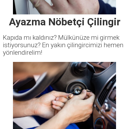
Ayazma Nöbetçi Çilingir
Kapıda mı kaldınız? Mülkünüze mi girmek
istiyorsunuz? En yakın çilingircimizi hemen
yönlendirelim!