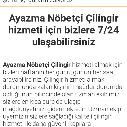
Ayazma Nöbetçi Çilingir
hizmeti için bizlere 7/24
ulaşabilirsiniz
Ayazma Nöbetçi Çilingir
hizmeti almak için
bizleri haftanın her günü, günün her saati
arayabilirsiniz. Çilingir hizmeti almak
durumunda kalan kişinin mağdur durumda
olduğunun bilincinde olan uzman ekibimiz
sizlere en kısa süre de ulaşıp
mağduriyetinizi gidermektedir. Uzman ekip
üyemizin sizlere sağladığı kaliteli çilingir
hizmeti ile daha güvenli kapılara