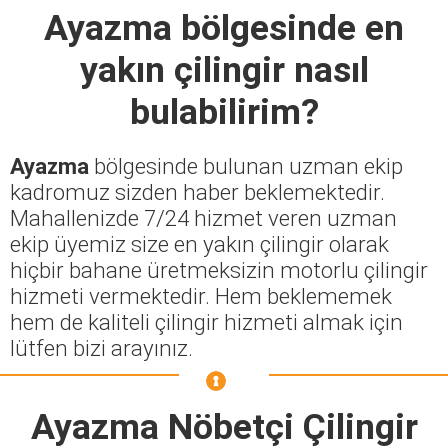
Ayazma
bölgesinde en
yakın çilingir nasıl
bulabilirim?
Ayazma
bölgesinde bulunan uzman ekip
kadromuz sizden haber beklemektedir.
Mahallenizde 7/24 hizmet veren uzman
ekip üyemiz size en yakın çilingir olarak
hiçbir bahane üretmeksizin motorlu çilingir
hizmeti vermektedir. Hem beklememek
hem de kaliteli çilingir hizmeti almak için
lütfen bizi arayınız.
Ayazma Nöbetçi Çilingir