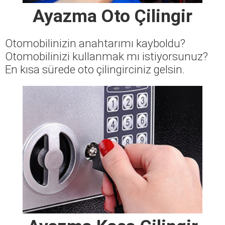
Ayazma Oto Çilingir
Otomobilinizin anahtarımı kayboldu?
Otomobilinizi kullanmak mı istiyorsunuz?
En kısa sürede oto çilingirciniz gelsin.