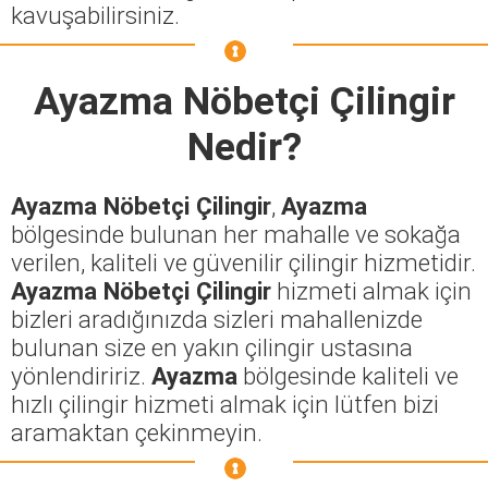
kavuşabilirsiniz.
Ayazma Nöbetçi Çilingir
Nedir?
Ayazma Nöbetçi Çilingir
,
Ayazma
bölgesinde bulunan her mahalle ve sokağa
verilen, kaliteli ve güvenilir çilingir hizmetidir.
Ayazma Nöbetçi Çilingir
hizmeti almak için
bizleri aradığınızda sizleri mahallenizde
bulunan size en yakın çilingir ustasına
yönlendiririz.
Ayazma
bölgesinde kaliteli ve
hızlı çilingir hizmeti almak için lütfen bizi
aramaktan çekinmeyin.