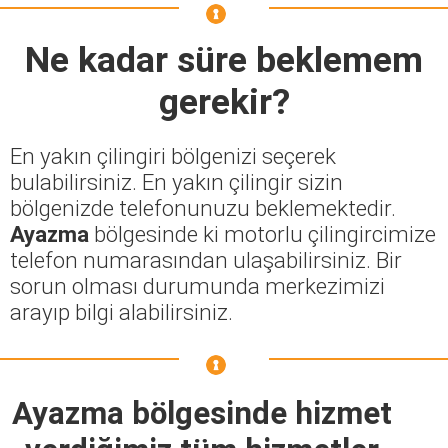
Ne kadar süre beklemem
gerekir?
En yakın çilingiri bölgenizi seçerek
bulabilirsiniz. En yakın çilingir sizin
bölgenizde telefonunuzu beklemektedir.
Ayazma
bölgesinde ki motorlu çilingircimize
telefon numarasından ulaşabilirsiniz. Bir
sorun olması durumunda merkezimizi
arayıp bilgi alabilirsiniz.
Ayazma bölgesinde hizmet