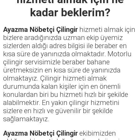
kadar beklerim?
Ayazma Nöbetçi Çilingir
hizmeti almak için
bizlere aradığınızda uzman ekip üyemiz
sizlerden aldığı adres bilgisi ile beraber en
kısa süre de yanınızda olmaktadır. Motorlu
çilingir servisimizle beraber bahane
üretmeksizin en kısa süre de yanınızda
olmaktayız. Çilingir hizmeti almak
durumunda kalan kişiler için en önemli
konulardan biri bu hizmeti hızlı bir şekilde
alabilmektir. En yakın çilingir hizmetini
sizlere en hızlı ve güvenilir bir şekilde
sağlamaktayız.
Ayazma Nöbetçi Çilingir
ekibimizden