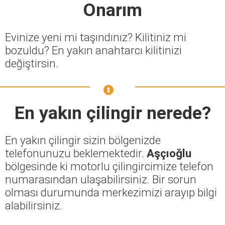
Onarım
Evinize yeni mi taşındınız? Kilitiniz mi
bozuldu? En yakın anahtarcı kilitinizi
değiştirsin.
En yakın çilingir nerede?
En yakın çilingir sizin bölgenizde
telefonunuzu beklemektedir.
Aşçıoğlu
bölgesinde ki motorlu çilingircimize telefon
numarasından ulaşabilirsiniz. Bir sorun
olması durumunda merkezimizi arayıp bilgi
alabilirsiniz.