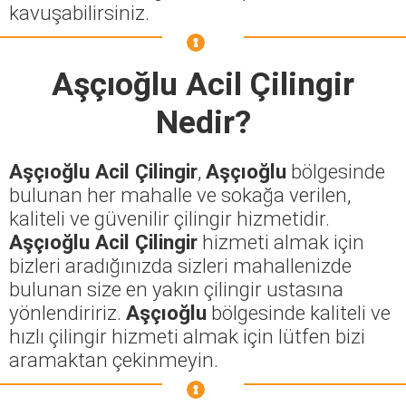
kavuşabilirsiniz.
Aşçıoğlu Acil Çilingir
Nedir?
Aşçıoğlu Acil Çilingir
,
Aşçıoğlu
bölgesinde
bulunan her mahalle ve sokağa verilen,
kaliteli ve güvenilir çilingir hizmetidir.
Aşçıoğlu Acil Çilingir
hizmeti almak için
bizleri aradığınızda sizleri mahallenizde
bulunan size en yakın çilingir ustasına
yönlendiririz.
Aşçıoğlu
bölgesinde kaliteli ve
hızlı çilingir hizmeti almak için lütfen bizi
aramaktan çekinmeyin.