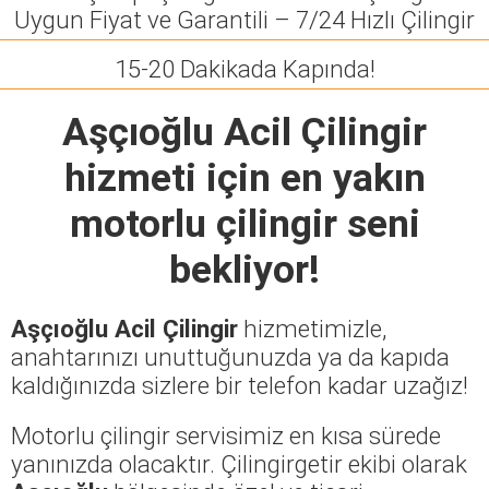
Uygun Fiyat ve Garantili – 7/24 Hızlı Çilingir
15-20 Dakikada Kapında!
Aşçıoğlu Acil Çilingir
hizmeti için en yakın
motorlu çilingir seni
bekliyor!
Aşçıoğlu Acil Çilingir
hizmetimizle,
anahtarınızı unuttuğunuzda ya da kapıda
kaldığınızda sizlere bir telefon kadar uzağız!
Motorlu çilingir servisimiz en kısa sürede
yanınızda olacaktır. Çilingirgetir ekibi olarak