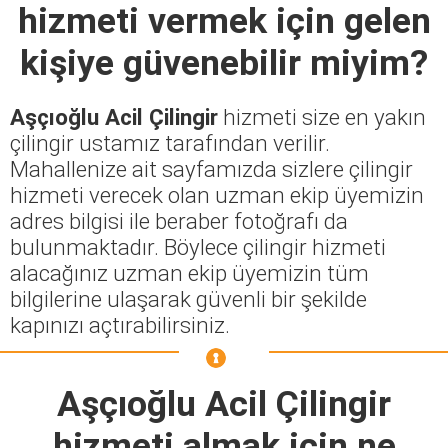
hizmeti vermek için gelen
kişiye güvenebilir miyim?
Aşçıoğlu Acil Çilingir
hizmeti size en yakın
çilingir ustamız tarafından verilir.
Mahallenize ait sayfamızda sizlere çilingir
hizmeti verecek olan uzman ekip üyemizin
adres bilgisi ile beraber fotoğrafı da
bulunmaktadır. Böylece çilingir hizmeti
alacağınız uzman ekip üyemizin tüm
bilgilerine ulaşarak güvenli bir şekilde
kapınızı açtırabilirsiniz.
Aşçıoğlu Acil Çilingir
hizmeti almak için ne