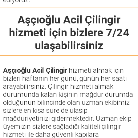
Aşçıoğlu Acil Çilingir
hizmeti için bizlere 7/24
ulaşabilirsiniz
Aşçıoğlu Acil Çilingir
hizmeti almak için
bizleri haftanın her günü, günün her saati
arayabilirsiniz. Çilingir hizmeti almak
durumunda kalan kişinin mağdur durumda
olduğunun bilincinde olan uzman ekibimiz
sizlere en kısa süre de ulaşıp
mağduriyetinizi gidermektedir. Uzman ekip
üyemizin sizlere sağladığı kaliteli çilingir
hizmeti ile daha güvenli kapılara