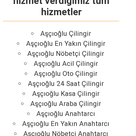
hizmet verdiğimiz tüm
hizmetler
Aşçıoğlu Çilingir
Aşçıoğlu En Yakın Çilingir
Aşçıoğlu Nöbetçi Çilingir
Aşçıoğlu Acil Çilingir
Aşçıoğlu Oto Çilingir
Aşçıoğlu 24 Saat Çilingir
Aşçıoğlu Kasa Çilingir
Aşçıoğlu Araba Çilingir
Aşçıoğlu Anahtarcı
Aşçıoğlu En Yakın Anahtarcı
Aşçıoğlu Nöbetçi Anahtarcı