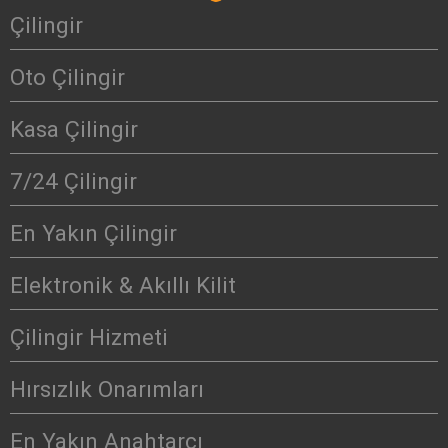
Çilingir
Oto Çilingir
Kasa Çilingir
7/24 Çilingir
En Yakın Çilingir
Elektronik & Akıllı Kilit
Çilingir Hizmeti
Hırsızlık Onarımları
En Yakın Anahtarcı