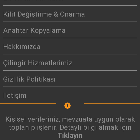
Kilit Değiştirme & Onarma
Anahtar Kopyalama
Hakkımızda
Çilingir Hizmetlerimiz
Gizlilik Politikası
İletişim
Kişisel verileriniz, mevzuata uygun olarak
toplanıp işlenir. Detaylı bilgi almak için
Tıklayın