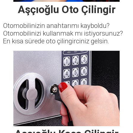
Aşçıoğlu Oto Çilingir
Otomobilinizin anahtarımı kayboldu?
Otomobilinizi kullanmak mı istiyorsunuz?
En kısa sürede oto çilingirciniz gelsin.