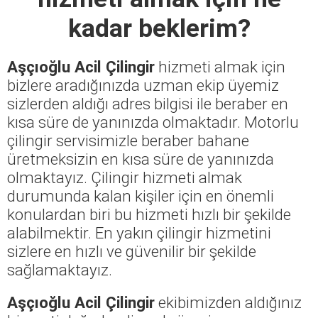
kadar beklerim?
Aşçıoğlu Acil Çilingir
hizmeti almak için
bizlere aradığınızda uzman ekip üyemiz
sizlerden aldığı adres bilgisi ile beraber en
kısa süre de yanınızda olmaktadır. Motorlu
çilingir servisimizle beraber bahane
üretmeksizin en kısa süre de yanınızda
olmaktayız. Çilingir hizmeti almak
durumunda kalan kişiler için en önemli
konulardan biri bu hizmeti hızlı bir şekilde
alabilmektir. En yakın çilingir hizmetini
sizlere en hızlı ve güvenilir bir şekilde
sağlamaktayız.
Aşçıoğlu Acil Çilingir
ekibimizden aldığınız