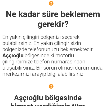
Ne kadar süre beklemem
gerekir?
En yakın çilingiri bölgenizi seçerek
bulabilirsiniz. En yakın çilingir sizin
bölgenizde telefonunuzu beklemektedir.
Aşçıoğlu
bölgesinde ki motorlu
çilingircimize telefon numarasından
ulaşabilirsiniz. Bir sorun olması durumunda
merkezimizi arayıp bilgi alabilirsiniz.
Aşçıoğlu bölgesinde