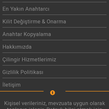
En Yakın Anahtarcı
Kilit Değiştirme & Onarma
Anahtar Kopyalama
Hakkımızda
Çilingir Hizmetlerimiz
Gizlilik Politikası
İletişim
Kişisel verileriniz, mevzuata uygun olarak