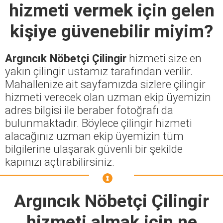
hizmeti vermek için gelen
kişiye güvenebilir miyim?
Argıncık Nöbetçi Çilingir
hizmeti size en
yakın çilingir ustamız tarafından verilir.
Mahallenize ait sayfamızda sizlere çilingir
hizmeti verecek olan uzman ekip üyemizin
adres bilgisi ile beraber fotoğrafı da
bulunmaktadır. Böylece çilingir hizmeti
alacağınız uzman ekip üyemizin tüm
bilgilerine ulaşarak güvenli bir şekilde
kapınızı açtırabilirsiniz.
Argıncık Nöbetçi Çilingir
hizmeti almak için ne