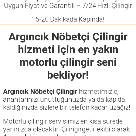
Uygun Fiyat ve Garantili – 7/24 Hızlı Çilingir
15-20 Dakikada Kapında!
Argıncık Nöbetçi Çilingir
hizmeti için en yakın
motorlu çilingir seni
bekliyor!
Argıncık Nöbetçi Çilingir
hizmetimizle,
anahtarınızı unuttuğunuzda ya da kapıda
kaldığınızda sizlere bir telefon kadar uzağız!
Motorlu çilingir servisimiz en kısa sürede
yanınızda olacaktır. Çilingirgetir ekibi olarak