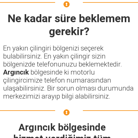
Ne kadar süre beklemem
gerekir?
En yakın çilingiri bölgenizi seçerek
bulabilirsiniz. En yakın çilingir sizin
bölgenizde telefonunuzu beklemektedir.
Argıncık
bölgesinde ki motorlu
çilingircimize telefon numarasından
ulaşabilirsiniz. Bir sorun olması durumunda
merkezimizi arayıp bilgi alabilirsiniz.
Argıncık bölgesinde