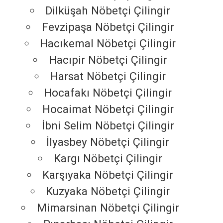
Dilküşah Nöbetçi Çilingir
Fevzipaşa Nöbetçi Çilingir
Hacıkemal Nöbetçi Çilingir
Hacıpir Nöbetçi Çilingir
Harsat Nöbetçi Çilingir
Hocafakı Nöbetçi Çilingir
Hocaimat Nöbetçi Çilingir
İbni Selim Nöbetçi Çilingir
İlyasbey Nöbetçi Çilingir
Kargı Nöbetçi Çilingir
Karşıyaka Nöbetçi Çilingir
Kuzyaka Nöbetçi Çilingir
Mimarsinan Nöbetçi Çilingir