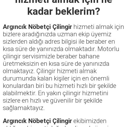
kadar beklerim?
Argıncık Nöbetçi Çilingir
hizmeti almak için
bizlere aradığınızda uzman ekip üyemiz
sizlerden aldığı adres bilgisi ile beraber en
kısa süre de yanınızda olmaktadır. Motorlu
çilingir servisimizle beraber bahane
üretmeksizin en kısa süre de yanınızda
olmaktayız. Çilingir hizmeti almak
durumunda kalan kişiler için en önemli
konulardan biri bu hizmeti hızlı bir şekilde
alabilmektir. En yakın çilingir hizmetini
sizlere en hızlı ve güvenilir bir şekilde
sağlamaktayız.
Argıncık Nöbetçi Çilingir
ekibimizden