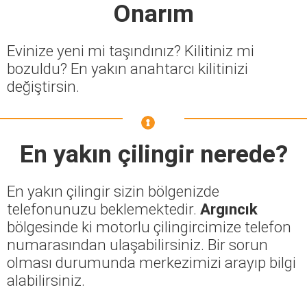
Onarım
Evinize yeni mi taşındınız? Kilitiniz mi
bozuldu? En yakın anahtarcı kilitinizi
değiştirsin.
En yakın çilingir nerede?
En yakın çilingir sizin bölgenizde
telefonunuzu beklemektedir.
Argıncık
bölgesinde ki motorlu çilingircimize telefon
numarasından ulaşabilirsiniz. Bir sorun
olması durumunda merkezimizi arayıp bilgi
alabilirsiniz.