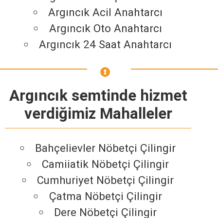
Argıncık Acil Anahtarcı
Argıncık Oto Anahtarcı
Argıncık 24 Saat Anahtarcı
Argıncık semtinde hizmet
verdiğimiz Mahalleler
Bahçelievler Nöbetçi Çilingir
Camiiatik Nöbetçi Çilingir
Cumhuriyet Nöbetçi Çilingir
Çatma Nöbetçi Çilingir
Dere Nöbetçi Çilingir