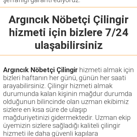
Argıncık Nöbetçi Çilingir
hizmeti için bizlere 7/24
ulaşabilirsiniz
Argıncık Nöbetçi Çilingir
hizmeti almak için
bizleri haftanın her günü, günün her saati
arayabilirsiniz. Çilingir hizmeti almak
durumunda kalan kişinin mağdur durumda
olduğunun bilincinde olan uzman ekibimiz
sizlere en kısa süre de ulaşıp
mağduriyetinizi gidermektedir. Uzman ekip
üyemizin sizlere sağladığı kaliteli çilingir
hizmeti ile daha güvenli kapılara