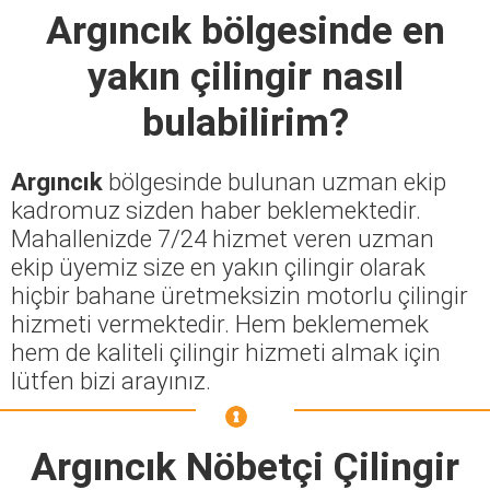
Argıncık
bölgesinde en
yakın çilingir nasıl
bulabilirim?
Argıncık
bölgesinde bulunan uzman ekip
kadromuz sizden haber beklemektedir.
Mahallenizde 7/24 hizmet veren uzman
ekip üyemiz size en yakın çilingir olarak
hiçbir bahane üretmeksizin motorlu çilingir
hizmeti vermektedir. Hem beklememek
hem de kaliteli çilingir hizmeti almak için
lütfen bizi arayınız.
Argıncık Nöbetçi Çilingir