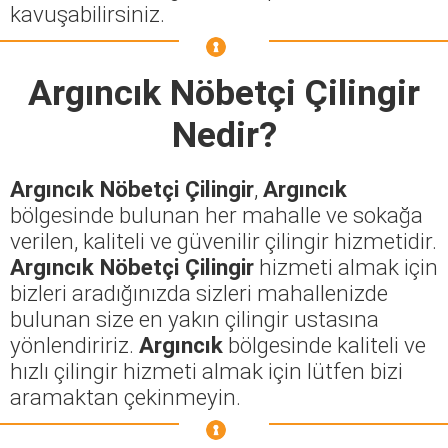
kavuşabilirsiniz.
Argıncık Nöbetçi Çilingir
Nedir?
Argıncık Nöbetçi Çilingir
,
Argıncık
bölgesinde bulunan her mahalle ve sokağa
verilen, kaliteli ve güvenilir çilingir hizmetidir.
Argıncık Nöbetçi Çilingir
hizmeti almak için
bizleri aradığınızda sizleri mahallenizde
bulunan size en yakın çilingir ustasına
yönlendiririz.
Argıncık
bölgesinde kaliteli ve
hızlı çilingir hizmeti almak için lütfen bizi
aramaktan çekinmeyin.