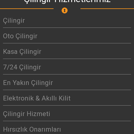
Çilingir
Oto Çilingir
Kasa Çilingir
7/24 Çilingir
En Yakın Çilingir
Elektronik & Akıllı Kilit
Çilingir Hizmeti
Hırsızlık Onarımları