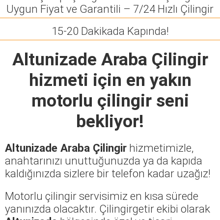
Uygun Fiyat ve Garantili – 7/24 Hızlı Çilingir
15-20 Dakikada Kapında!
Altunizade Araba Çilingir
hizmeti için en yakın
motorlu çilingir seni
bekliyor!
Altunizade Araba Çilingir
hizmetimizle,
anahtarınızı unuttuğunuzda ya da kapıda
kaldığınızda sizlere bir telefon kadar uzağız!
Motorlu çilingir servisimiz en kısa sürede
yanınızda olacaktır. Çilingirgetir ekibi olarak