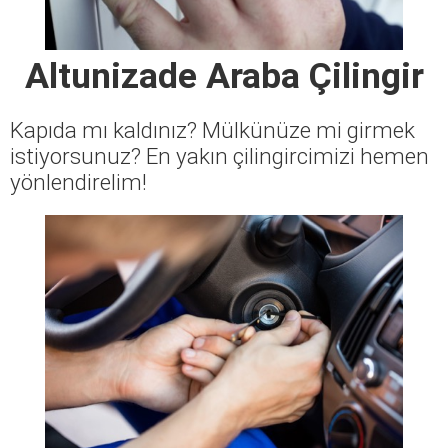
Altunizade Araba Çilingir
Kapıda mı kaldınız? Mülkünüze mi girmek
istiyorsunuz? En yakın çilingircimizi hemen
yönlendirelim!