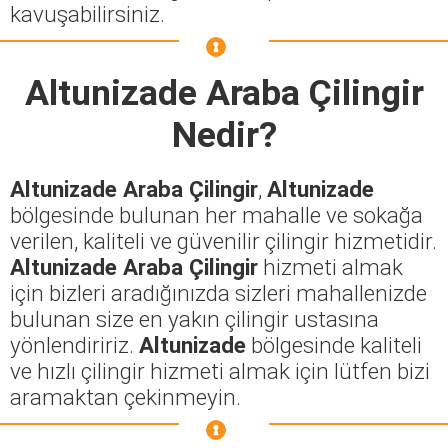
kavuşabilirsiniz.
Altunizade Araba Çilingir
Nedir?
Altunizade Araba Çilingir
,
Altunizade
bölgesinde bulunan her mahalle ve sokağa
verilen, kaliteli ve güvenilir çilingir hizmetidir.
Altunizade Araba Çilingir
hizmeti almak
için bizleri aradığınızda sizleri mahallenizde
bulunan size en yakın çilingir ustasına
yönlendiririz.
Altunizade
bölgesinde kaliteli
ve hızlı çilingir hizmeti almak için lütfen bizi
aramaktan çekinmeyin.