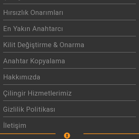
Hırsızlık Onarımları
En Yakın Anahtarcı
Kilit Değiştirme & Onarma
Anahtar Kopyalama
Hakkımızda
Çilingir Hizmetlerimiz
Gizlilik Politikası
İletişim