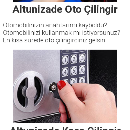
Altunizade Oto Çilingir
Otomobilinizin anahtarımı kayboldu?
Otomobilinizi kullanmak mı istiyorsunuz?
En kısa sürede oto çilingirciniz gelsin.