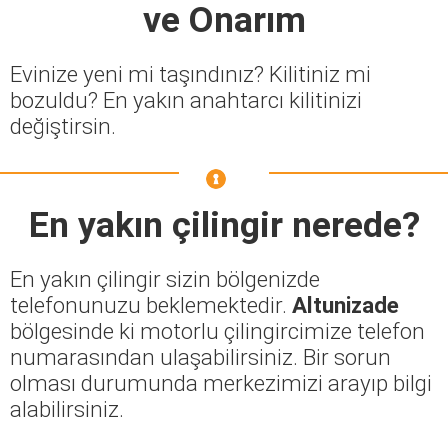
ve Onarım
Evinize yeni mi taşındınız? Kilitiniz mi
bozuldu? En yakın anahtarcı kilitinizi
değiştirsin.
En yakın çilingir nerede?
En yakın çilingir sizin bölgenizde
telefonunuzu beklemektedir.
Altunizade
bölgesinde ki motorlu çilingircimize telefon
numarasından ulaşabilirsiniz. Bir sorun
olması durumunda merkezimizi arayıp bilgi
alabilirsiniz.