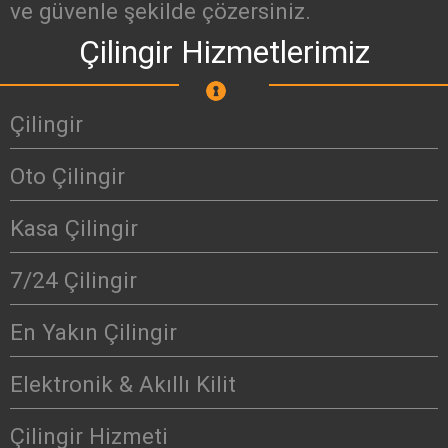
ve güvenle şekilde çözersiniz.
Çilingir Hizmetlerimiz
Çilingir
Oto Çilingir
Kasa Çilingir
7/24 Çilingir
En Yakın Çilingir
Elektronik & Akıllı Kilit
Çilingir Hizmeti