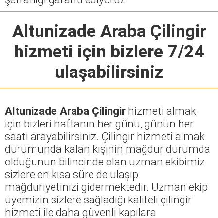
Altunizade Araba Çilingir
hizmeti için bizlere 7/24
ulaşabilirsiniz
Altunizade Araba Çilingir
hizmeti almak
için bizleri haftanın her günü, günün her
saati arayabilirsiniz. Çilingir hizmeti almak
durumunda kalan kişinin mağdur durumda
olduğunun bilincinde olan uzman ekibimiz
sizlere en kısa süre de ulaşıp
mağduriyetinizi gidermektedir. Uzman ekip
üyemizin sizlere sağladığı kaliteli çilingir
hizmeti ile daha güvenli kapılara