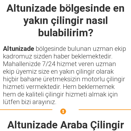
Altunizade
bölgesinde en
yakın çilingir nasıl
bulabilirim?
Altunizade
bölgesinde bulunan uzman ekip
kadromuz sizden haber beklemektedir.
Mahallenizde 7/24 hizmet veren uzman
ekip üyemiz size en yakın çilingir olarak
hiçbir bahane üretmeksizin motorlu çilingir
hizmeti vermektedir. Hem beklememek
hem de kaliteli çilingir hizmeti almak için
lütfen bizi arayınız.
Altunizade Araba Çilingir