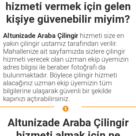
hizmeti vermek için gelen
kişiye güvenebilir miyim?
Altunizade Araba Çilingir
hizmeti size en
yakın çilingir ustamız tarafından verilir.
Mahallenize ait sayfamızda sizlere çilingir
hizmeti verecek olan uzman ekip üyemizin
adres bilgisi ile beraber fotoğrafı da
bulunmaktadır. Böylece çilingir hizmeti
alacağınız uzman ekip üyemizin tüm
bilgilerine ulaşarak güvenli bir şekilde
kapınızı açtırabilirsiniz.
Altunizade Araba Çilingir
hizmeti almak için ne