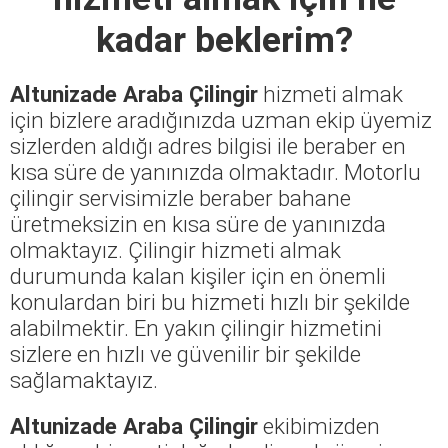
kadar beklerim?
Altunizade Araba Çilingir
hizmeti almak
için bizlere aradığınızda uzman ekip üyemiz
sizlerden aldığı adres bilgisi ile beraber en
kısa süre de yanınızda olmaktadır. Motorlu
çilingir servisimizle beraber bahane
üretmeksizin en kısa süre de yanınızda
olmaktayız. Çilingir hizmeti almak
durumunda kalan kişiler için en önemli
konulardan biri bu hizmeti hızlı bir şekilde
alabilmektir. En yakın çilingir hizmetini
sizlere en hızlı ve güvenilir bir şekilde
sağlamaktayız.
Altunizade Araba Çilingir
ekibimizden