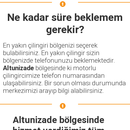
Ne kadar süre beklemem
gerekir?
En yakın çilingiri bölgenizi seçerek
bulabilirsiniz. En yakın çilingir sizin
bölgenizde telefonunuzu beklemektedir.
Altunizade
bölgesinde ki motorlu
çilingircimize telefon numarasından
ulaşabilirsiniz. Bir sorun olması durumunda
merkezimizi arayıp bilgi alabilirsiniz.
Altunizade bölgesinde