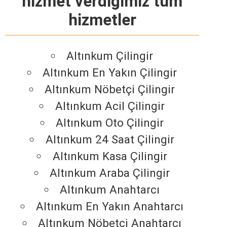
hizmet verdiğimiz tüm
hizmetler
Altınkum Çilingir
Altınkum En Yakın Çilingir
Altınkum Nöbetçi Çilingir
Altınkum Acil Çilingir
Altınkum Oto Çilingir
Altınkum 24 Saat Çilingir
Altınkum Kasa Çilingir
Altınkum Araba Çilingir
Altınkum Anahtarcı
Altınkum En Yakın Anahtarcı
Altınkum Nöbetçi Anahtarcı