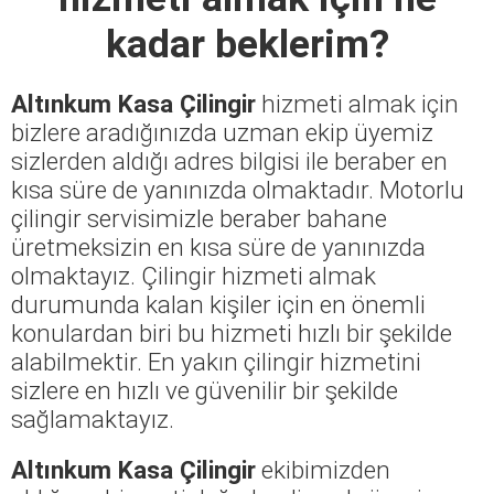
kadar beklerim?
Altınkum Kasa Çilingir
hizmeti almak için
bizlere aradığınızda uzman ekip üyemiz
sizlerden aldığı adres bilgisi ile beraber en
kısa süre de yanınızda olmaktadır. Motorlu
çilingir servisimizle beraber bahane
üretmeksizin en kısa süre de yanınızda
olmaktayız. Çilingir hizmeti almak
durumunda kalan kişiler için en önemli
konulardan biri bu hizmeti hızlı bir şekilde
alabilmektir. En yakın çilingir hizmetini
sizlere en hızlı ve güvenilir bir şekilde
sağlamaktayız.
Altınkum Kasa Çilingir
ekibimizden