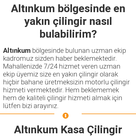
Altınkum
bölgesinde en
yakın çilingir nasıl
bulabilirim?
Altınkum
bölgesinde bulunan uzman ekip
kadromuz sizden haber beklemektedir.
Mahallenizde 7/24 hizmet veren uzman
ekip üyemiz size en yakın çilingir olarak
hiçbir bahane üretmeksizin motorlu çilingir
hizmeti vermektedir. Hem beklememek
hem de kaliteli çilingir hizmeti almak için
lütfen bizi arayınız.
Altınkum Kasa Çilingir