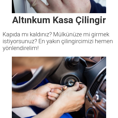
Altınkum Kasa Çilingir
Kapıda mı kaldınız? Mülkünüze mi girmek
istiyorsunuz? En yakın çilingircimizi hemen
yönlendirelim!