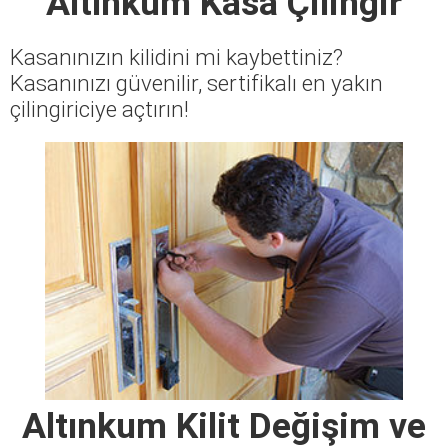
Altınkum Kasa Çilingir
Kasanınızın kilidini mi kaybettiniz?
Kasanınızı güvenilir, sertifikalı en yakın
çilingiriciye açtırın!
Altınkum Kilit Değişim ve