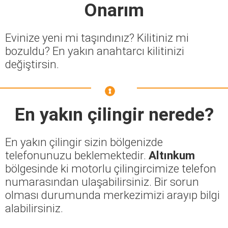
Onarım
Evinize yeni mi taşındınız? Kilitiniz mi
bozuldu? En yakın anahtarcı kilitinizi
değiştirsin.
En yakın çilingir nerede?
En yakın çilingir sizin bölgenizde
telefonunuzu beklemektedir.
Altınkum
bölgesinde ki motorlu çilingircimize telefon
numarasından ulaşabilirsiniz. Bir sorun
olması durumunda merkezimizi arayıp bilgi
alabilirsiniz.