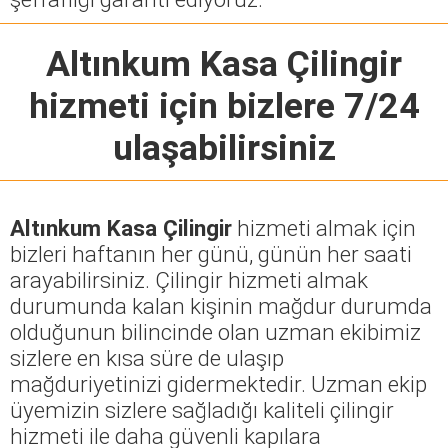
Altınkum Kasa Çilingir
hizmeti için bizlere 7/24
ulaşabilirsiniz
Altınkum Kasa Çilingir
hizmeti almak için
bizleri haftanın her günü, günün her saati
arayabilirsiniz. Çilingir hizmeti almak
durumunda kalan kişinin mağdur durumda
olduğunun bilincinde olan uzman ekibimiz
sizlere en kısa süre de ulaşıp
mağduriyetinizi gidermektedir. Uzman ekip
üyemizin sizlere sağladığı kaliteli çilingir
hizmeti ile daha güvenli kapılara