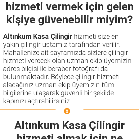
hizmeti vermek için gelen
kişiye güvenebilir miyim?
Altınkum Kasa Çilingir
hizmeti size en
yakın çilingir ustamız tarafından verilir.
Mahallenize ait sayfamızda sizlere çilingir
hizmeti verecek olan uzman ekip üyemizin
adres bilgisi ile beraber fotoğrafı da
bulunmaktadır. Böylece çilingir hizmeti
alacağınız uzman ekip üyemizin tüm
bilgilerine ulaşarak güvenli bir şekilde
kapınızı açtırabilirsiniz.
Altınkum Kasa Çilingir
hizmeti almak için ne