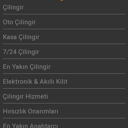
Çilingir
Oto Çilingir
Kasa Çilingir
7/24 Çilingir
En Yakın Çilingir
Elektronik & Akıllı Kilit
Çilingir Hizmeti
Hırsızlık Onarımları
En Yakın Anahtarcı