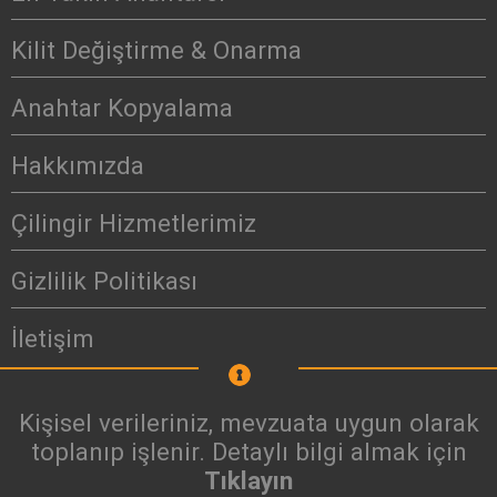
Kilit Değiştirme & Onarma
Anahtar Kopyalama
Hakkımızda
Çilingir Hizmetlerimiz
Gizlilik Politikası
İletişim
Kişisel verileriniz, mevzuata uygun olarak
toplanıp işlenir. Detaylı bilgi almak için
Tıklayın