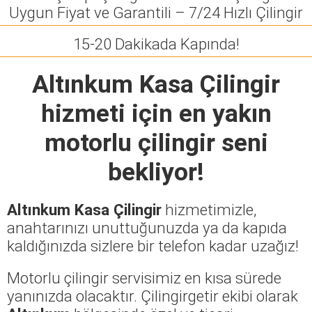
Uygun Fiyat ve Garantili – 7/24 Hızlı Çilingir
15-20 Dakikada Kapında!
Altınkum Kasa Çilingir
hizmeti için en yakın
motorlu çilingir seni
bekliyor!
Altınkum Kasa Çilingir
hizmetimizle,
anahtarınızı unuttuğunuzda ya da kapıda
kaldığınızda sizlere bir telefon kadar uzağız!
Motorlu çilingir servisimiz en kısa sürede
yanınızda olacaktır. Çilingirgetir ekibi olarak