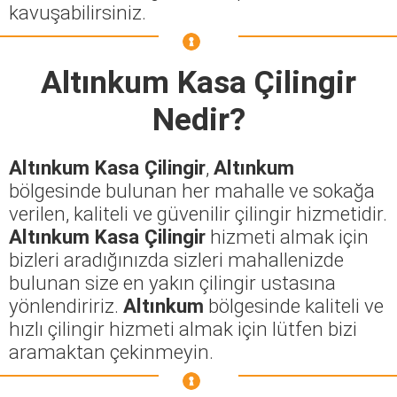
kavuşabilirsiniz.
Altınkum Kasa Çilingir
Nedir?
Altınkum Kasa Çilingir
,
Altınkum
bölgesinde bulunan her mahalle ve sokağa
verilen, kaliteli ve güvenilir çilingir hizmetidir.
Altınkum Kasa Çilingir
hizmeti almak için
bizleri aradığınızda sizleri mahallenizde
bulunan size en yakın çilingir ustasına
yönlendiririz.
Altınkum
bölgesinde kaliteli ve
hızlı çilingir hizmeti almak için lütfen bizi
aramaktan çekinmeyin.