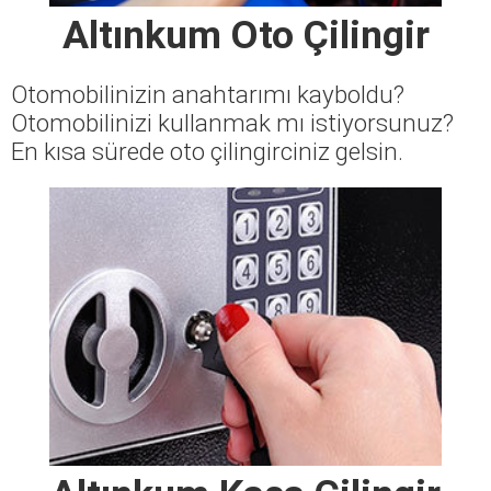
Altınkum Oto Çilingir
Otomobilinizin anahtarımı kayboldu?
Otomobilinizi kullanmak mı istiyorsunuz?
En kısa sürede oto çilingirciniz gelsin.