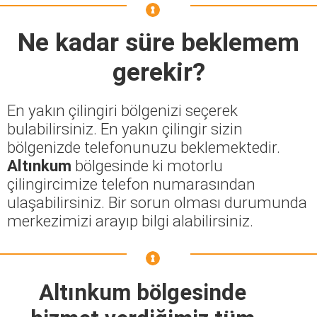
Ne kadar süre beklemem
gerekir?
En yakın çilingiri bölgenizi seçerek
bulabilirsiniz. En yakın çilingir sizin
bölgenizde telefonunuzu beklemektedir.
Altınkum
bölgesinde ki motorlu
çilingircimize telefon numarasından
ulaşabilirsiniz. Bir sorun olması durumunda
merkezimizi arayıp bilgi alabilirsiniz.
Altınkum bölgesinde