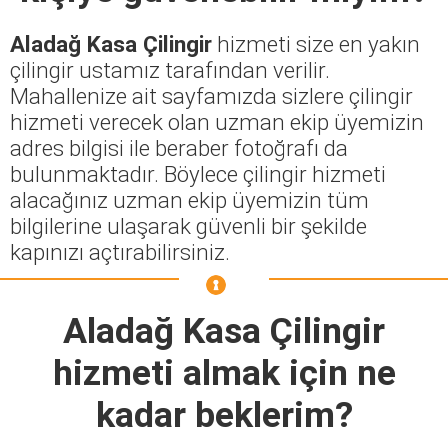
Aladağ Kasa Çilingir
hizmeti size en yakın
çilingir ustamız tarafından verilir.
Mahallenize ait sayfamızda sizlere çilingir
hizmeti verecek olan uzman ekip üyemizin
adres bilgisi ile beraber fotoğrafı da
bulunmaktadır. Böylece çilingir hizmeti
alacağınız uzman ekip üyemizin tüm
bilgilerine ulaşarak güvenli bir şekilde
kapınızı açtırabilirsiniz.
Aladağ Kasa Çilingir
hizmeti almak için ne
kadar beklerim?