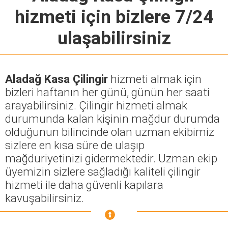
hizmeti için bizlere 7/24
ulaşabilirsiniz
Aladağ Kasa Çilingir
hizmeti almak için
bizleri haftanın her günü, günün her saati
arayabilirsiniz. Çilingir hizmeti almak
durumunda kalan kişinin mağdur durumda
olduğunun bilincinde olan uzman ekibimiz
sizlere en kısa süre de ulaşıp
mağduriyetinizi gidermektedir. Uzman ekip
üyemizin sizlere sağladığı kaliteli çilingir
hizmeti ile daha güvenli kapılara
kavuşabilirsiniz.