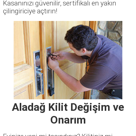
Kasanınızı güvenilir, sertifikalı en yakın
çilingiriciye açtırın!
Aladağ Kilit Değişim ve
Onarım