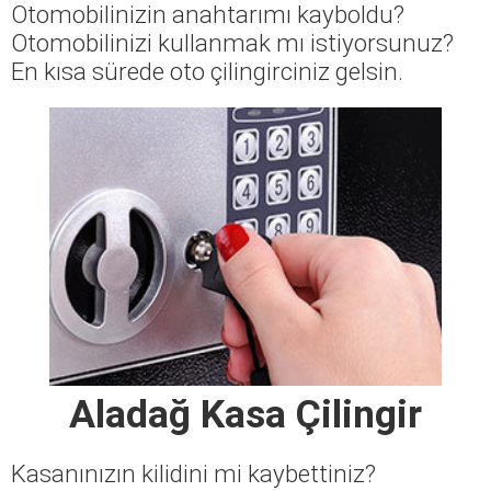
Otomobilinizin anahtarımı kayboldu?
Otomobilinizi kullanmak mı istiyorsunuz?
En kısa sürede oto çilingirciniz gelsin.
Aladağ Kasa Çilingir
Kasanınızın kilidini mi kaybettiniz?