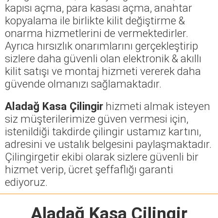
kapısı açma, para kasası açma, anahtar
kopyalama ile birlikte kilit değiştirme &
onarma hizmetlerini de vermektedirler.
Ayrıca hırsızlık onarımlarını gerçekleştirip
sizlere daha güvenli olan elektronik & akıllı
kilit satışı ve montaj hizmeti vererek daha
güvende olmanızı sağlamaktadır.
Aladağ Kasa Çilingir
hizmeti almak isteyen
siz müşterilerimize güven vermesi için,
istenildiği takdirde çilingir ustamız kartını,
adresini ve ustalık belgesini paylaşmaktadır.
Çilingirgetir ekibi olarak sizlere güvenli bir
hizmet verip, ücret şeffaflığı garanti
ediyoruz.
Aladağ Kasa Çilingir