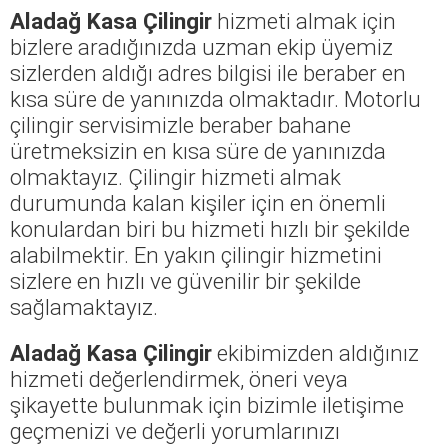
Aladağ Kasa Çilingir
hizmeti almak için
bizlere aradığınızda uzman ekip üyemiz
sizlerden aldığı adres bilgisi ile beraber en
kısa süre de yanınızda olmaktadır. Motorlu
çilingir servisimizle beraber bahane
üretmeksizin en kısa süre de yanınızda
olmaktayız. Çilingir hizmeti almak
durumunda kalan kişiler için en önemli
konulardan biri bu hizmeti hızlı bir şekilde
alabilmektir. En yakın çilingir hizmetini
sizlere en hızlı ve güvenilir bir şekilde
sağlamaktayız.
Aladağ Kasa Çilingir
ekibimizden aldığınız
hizmeti değerlendirmek, öneri veya
şikayette bulunmak için bizimle iletişime
geçmenizi ve değerli yorumlarınızı