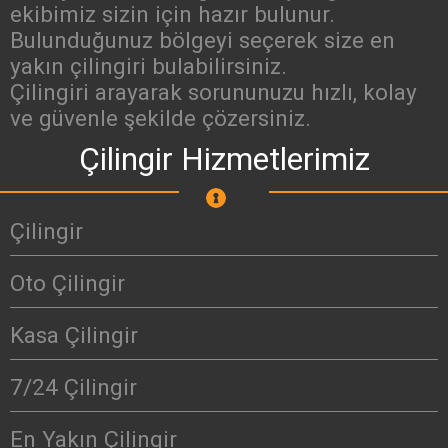
ekibimiz sizin için hazır bulunur.
Bulunduğunuz bölgeyi seçerek size en
yakın çilingiri bulabilirsiniz.
Çilingiri arayarak sorununuzu hızlı, kolay
ve güvenle şekilde çözersiniz.
Çilingir Hizmetlerimiz
Çilingir
Oto Çilingir
Kasa Çilingir
7/24 Çilingir
En Yakın Çilingir