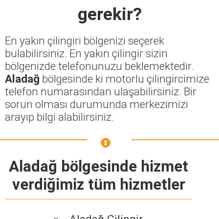
gerekir?
En yakın çilingiri bölgenizi seçerek
bulabilirsiniz. En yakın çilingir sizin
bölgenizde telefonunuzu beklemektedir.
Aladağ
bölgesinde ki motorlu çilingircimize
telefon numarasından ulaşabilirsiniz. Bir
sorun olması durumunda merkezimizi
arayıp bilgi alabilirsiniz.
Aladağ bölgesinde hizmet
verdiğimiz tüm hizmetler