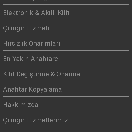
Elektronik & Akıllı Kilit
Çilingir Hizmeti
Hırsızlık Onarımları
En Yakın Anahtarcı
Kilit Değiştirme & Onarma
Anahtar Kopyalama
Hakkımızda
Çilingir Hizmetlerimiz