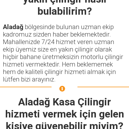
bulabilirim?
Aladağ
bölgesinde bulunan uzman ekip
kadromuz sizden haber beklemektedir.
Mahallenizde 7/24 hizmet veren uzman
ekip üyemiz size en yakın çilingir olarak
hiçbir bahane üretmeksizin motorlu çilingir
hizmeti vermektedir. Hem beklememek
hem de kaliteli çilingir hizmeti almak için
lütfen bizi arayınız.
Aladağ Kasa Çilingir
hizmeti vermek için gelen
kişiye güvenebilir miyim?