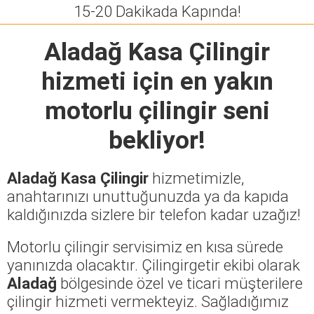
15-20 Dakikada Kapında!
Aladağ Kasa Çilingir
hizmeti için en yakın
motorlu çilingir seni
bekliyor!
Aladağ Kasa Çilingir
hizmetimizle,
anahtarınızı unuttuğunuzda ya da kapıda
kaldığınızda sizlere bir telefon kadar uzağız!
Motorlu çilingir servisimiz en kısa sürede
yanınızda olacaktır. Çilingirgetir ekibi olarak
Aladağ
bölgesinde özel ve ticari müşterilere
çilingir hizmeti vermekteyiz. Sağladığımız