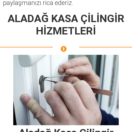
paylaşmanızı rica ederiz.
ALADAĞ KASA ÇİLİNGİR
HİZMETLERİ