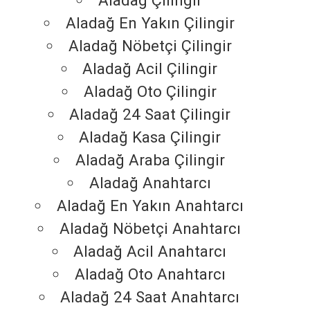
Aladağ Çilingir
Aladağ En Yakın Çilingir
Aladağ Nöbetçi Çilingir
Aladağ Acil Çilingir
Aladağ Oto Çilingir
Aladağ 24 Saat Çilingir
Aladağ Kasa Çilingir
Aladağ Araba Çilingir
Aladağ Anahtarcı
Aladağ En Yakın Anahtarcı
Aladağ Nöbetçi Anahtarcı
Aladağ Acil Anahtarcı
Aladağ Oto Anahtarcı
Aladağ 24 Saat Anahtarcı