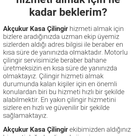
kadar beklerim?
Akçukur Kasa Çilingir
hizmeti almak için
bizlere aradığınızda uzman ekip üyemiz
sizlerden aldığı adres bilgisi ile beraber en
kısa süre de yanınızda olmaktadır. Motorlu
çilingir servisimizle beraber bahane
üretmeksizin en kısa süre de yanınızda
olmaktayız. Çilingir hizmeti almak
durumunda kalan kişiler için en önemli
konulardan biri bu hizmeti hızlı bir şekilde
alabilmektir. En yakın çilingir hizmetini
sizlere en hızlı ve güvenilir bir şekilde
sağlamaktayız.
Akçukur Kasa Çilingir
ekibimizden aldığınız