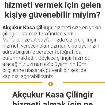
hizmeti vermek için gelen
kişiye güvenebilir miyim?
Akçukur Kasa Çilingir
hizmeti size en yakın
çilingir ustamız tarafından verilir.
Mahallenize ait sayfamızda sizlere çilingir
hizmeti verecek olan uzman ekip üyemizin
adres bilgisi ile beraber fotoğrafı da
bulunmaktadır. Böylece çilingir hizmeti
alacağınız uzman ekip üyemizin tüm
bilgilerine ulaşarak güvenli bir şekilde
kapınızı açtırabilirsiniz.
Akçukur Kasa Çilingir
hizmeti almak için ne