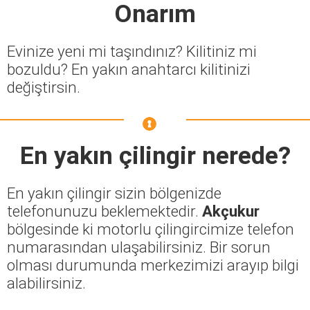
Onarım
Evinize yeni mi taşındınız? Kilitiniz mi
bozuldu? En yakın anahtarcı kilitinizi
değiştirsin.
En yakın çilingir nerede?
En yakın çilingir sizin bölgenizde
telefonunuzu beklemektedir.
Akçukur
bölgesinde ki motorlu çilingircimize telefon
numarasından ulaşabilirsiniz. Bir sorun
olması durumunda merkezimizi arayıp bilgi
alabilirsiniz.