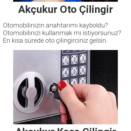
Akçukur Oto Çilingir
Otomobilinizin anahtarımı kayboldu?
Otomobilinizi kullanmak mı istiyorsunuz?
En kısa sürede oto çilingirciniz gelsin.