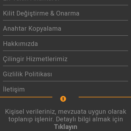
Kilit Değiştirme & Onarma
Anahtar Kopyalama
Hakkımızda
Çilingir Hizmetlerimiz
Gizlilik Politikası
İletişim
Kişisel verileriniz, mevzuata uygun olarak
toplanıp işlenir. Detaylı bilgi almak için
Tıklayın