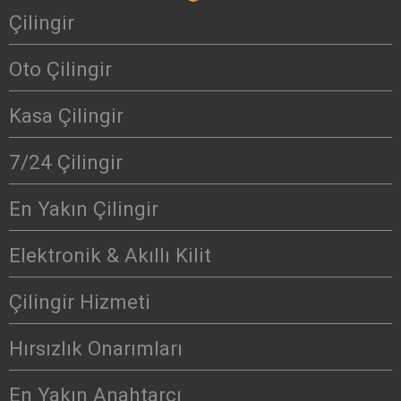
Çilingir
Oto Çilingir
Kasa Çilingir
7/24 Çilingir
En Yakın Çilingir
Elektronik & Akıllı Kilit
Çilingir Hizmeti
Hırsızlık Onarımları
En Yakın Anahtarcı