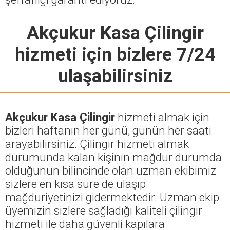
Akçukur Kasa Çilingir
hizmeti için bizlere 7/24
ulaşabilirsiniz
Akçukur Kasa Çilingir
hizmeti almak için
bizleri haftanın her günü, günün her saati
arayabilirsiniz. Çilingir hizmeti almak
durumunda kalan kişinin mağdur durumda
olduğunun bilincinde olan uzman ekibimiz
sizlere en kısa süre de ulaşıp
mağduriyetinizi gidermektedir. Uzman ekip
üyemizin sizlere sağladığı kaliteli çilingir
hizmeti ile daha güvenli kapılara