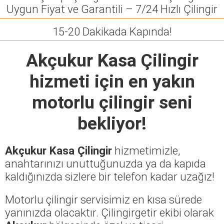
Uygun Fiyat ve Garantili – 7/24 Hızlı Çilingir
15-20 Dakikada Kapında!
Akçukur Kasa Çilingir
hizmeti için en yakın
motorlu çilingir seni
bekliyor!
Akçukur Kasa Çilingir
hizmetimizle,
anahtarınızı unuttuğunuzda ya da kapıda
kaldığınızda sizlere bir telefon kadar uzağız!
Motorlu çilingir servisimiz en kısa sürede
yanınızda olacaktır. Çilingirgetir ekibi olarak