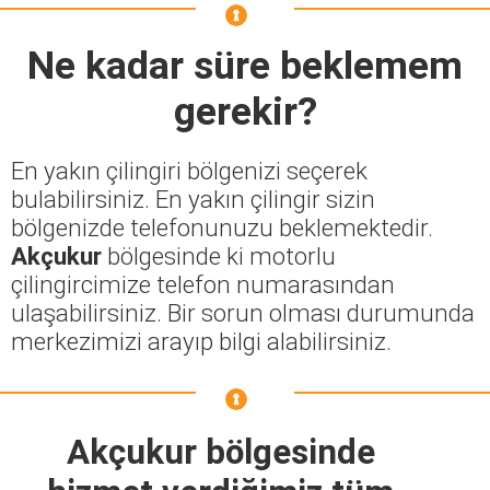
Ne kadar süre beklemem
gerekir?
En yakın çilingiri bölgenizi seçerek
bulabilirsiniz. En yakın çilingir sizin
bölgenizde telefonunuzu beklemektedir.
Akçukur
bölgesinde ki motorlu
çilingircimize telefon numarasından
ulaşabilirsiniz. Bir sorun olması durumunda
merkezimizi arayıp bilgi alabilirsiniz.
Akçukur bölgesinde