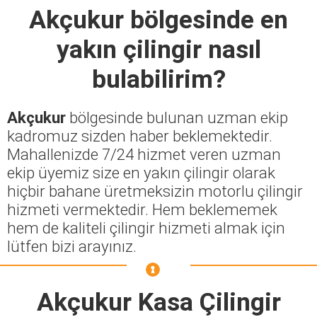
Akçukur
bölgesinde en
yakın çilingir nasıl
bulabilirim?
Akçukur
bölgesinde bulunan uzman ekip
kadromuz sizden haber beklemektedir.
Mahallenizde 7/24 hizmet veren uzman
ekip üyemiz size en yakın çilingir olarak
hiçbir bahane üretmeksizin motorlu çilingir
hizmeti vermektedir. Hem beklememek
hem de kaliteli çilingir hizmeti almak için
lütfen bizi arayınız.
Akçukur Kasa Çilingir