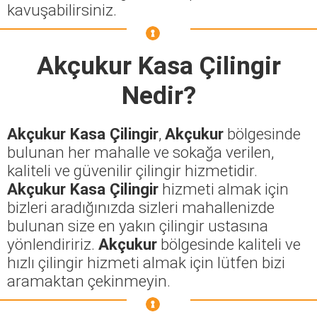
kavuşabilirsiniz.
Akçukur Kasa Çilingir
Nedir?
Akçukur Kasa Çilingir
,
Akçukur
bölgesinde
bulunan her mahalle ve sokağa verilen,
kaliteli ve güvenilir çilingir hizmetidir.
Akçukur Kasa Çilingir
hizmeti almak için
bizleri aradığınızda sizleri mahallenizde
bulunan size en yakın çilingir ustasına
yönlendiririz.
Akçukur
bölgesinde kaliteli ve
hızlı çilingir hizmeti almak için lütfen bizi
aramaktan çekinmeyin.