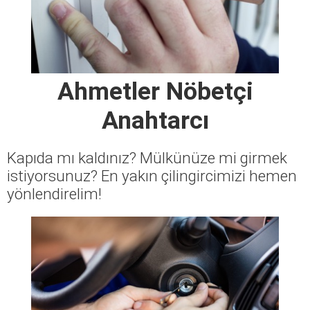
Ahmetler Nöbetçi
Anahtarcı
Kapıda mı kaldınız? Mülkünüze mi girmek
istiyorsunuz? En yakın çilingircimizi hemen
yönlendirelim!