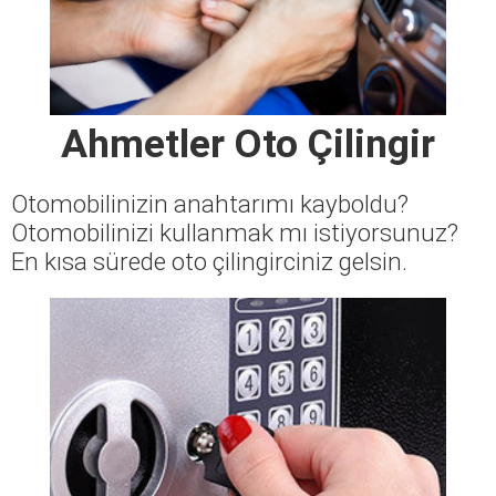
Ahmetler Oto Çilingir
Otomobilinizin anahtarımı kayboldu?
Otomobilinizi kullanmak mı istiyorsunuz?
En kısa sürede oto çilingirciniz gelsin.