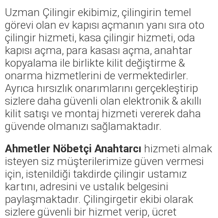
Uzman Çilingir ekibimiz, çilingirin temel
görevi olan ev kapısı açmanın yanı sıra oto
çilingir hizmeti, kasa çilingir hizmeti, oda
kapısı açma, para kasası açma, anahtar
kopyalama ile birlikte kilit değiştirme &
onarma hizmetlerini de vermektedirler.
Ayrıca hırsızlık onarımlarını gerçekleştirip
sizlere daha güvenli olan elektronik & akıllı
kilit satışı ve montaj hizmeti vererek daha
güvende olmanızı sağlamaktadır.
Ahmetler Nöbetçi Anahtarcı
hizmeti almak
isteyen siz müşterilerimize güven vermesi
için, istenildiği takdirde çilingir ustamız
kartını, adresini ve ustalık belgesini
paylaşmaktadır. Çilingirgetir ekibi olarak
sizlere güvenli bir hizmet verip, ücret