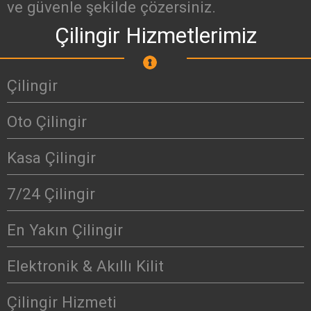
ve güvenle şekilde çözersiniz.
Çilingir Hizmetlerimiz
Çilingir
Oto Çilingir
Kasa Çilingir
7/24 Çilingir
En Yakın Çilingir
Elektronik & Akıllı Kilit
Çilingir Hizmeti