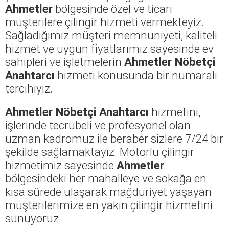
Ahmetler
bölgesinde özel ve ticari
müşterilere çilingir hizmeti vermekteyiz.
Sağladığımız müşteri memnuniyeti, kaliteli
hizmet ve uygun fiyatlarımız sayesinde ev
sahipleri ve işletmelerin
Ahmetler Nöbetçi
Anahtarcı
hizmeti konusunda bir numaralı
tercihiyiz.
Ahmetler Nöbetçi Anahtarcı
hizmetini,
işlerinde tecrübeli ve profesyonel olan
uzman kadromuz ile beraber sizlere 7/24 bir
şekilde sağlamaktayız. Motorlu çilingir
hizmetimiz sayesinde
Ahmetler
bölgesindeki her mahalleye ve sokağa en
kısa sürede ulaşarak mağduriyet yaşayan
müşterilerimize en yakın çilingir hizmetini
sunuyoruz.