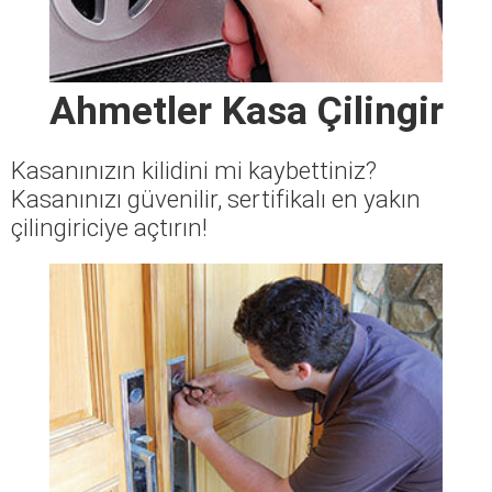
Ahmetler Kasa Çilingir
Kasanınızın kilidini mi kaybettiniz?
Kasanınızı güvenilir, sertifikalı en yakın
çilingiriciye açtırın!