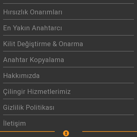
Hırsızlık Onarımları
En Yakın Anahtarcı
Kilit Değiştirme & Onarma
Anahtar Kopyalama
Hakkımızda
Çilingir Hizmetlerimiz
Gizlilik Politikası
İletişim