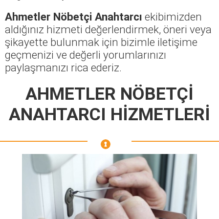
Ahmetler Nöbetçi Anahtarcı
ekibimizden
aldığınız hizmeti değerlendirmek, öneri veya
şikayette bulunmak için bizimle iletişime
geçmenizi ve değerli yorumlarınızı
paylaşmanızı rica ederiz.
AHMETLER NÖBETÇİ
ANAHTARCI HİZMETLERİ