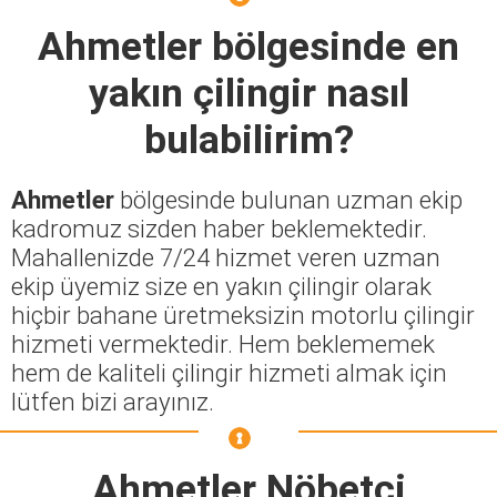
Ahmetler
bölgesinde en
yakın çilingir nasıl
bulabilirim?
Ahmetler
bölgesinde bulunan uzman ekip
kadromuz sizden haber beklemektedir.
Mahallenizde 7/24 hizmet veren uzman
ekip üyemiz size en yakın çilingir olarak
hiçbir bahane üretmeksizin motorlu çilingir
hizmeti vermektedir. Hem beklememek
hem de kaliteli çilingir hizmeti almak için
lütfen bizi arayınız.
Ahmetler Nöbetçi