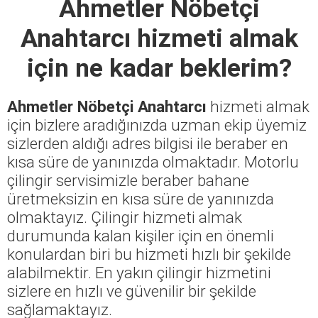
Ahmetler Nöbetçi
Anahtarcı
hizmeti almak
için ne kadar beklerim?
Ahmetler Nöbetçi Anahtarcı
hizmeti almak
için bizlere aradığınızda uzman ekip üyemiz
sizlerden aldığı adres bilgisi ile beraber en
kısa süre de yanınızda olmaktadır. Motorlu
çilingir servisimizle beraber bahane
üretmeksizin en kısa süre de yanınızda
olmaktayız. Çilingir hizmeti almak
durumunda kalan kişiler için en önemli
konulardan biri bu hizmeti hızlı bir şekilde
alabilmektir. En yakın çilingir hizmetini
sizlere en hızlı ve güvenilir bir şekilde
sağlamaktayız.