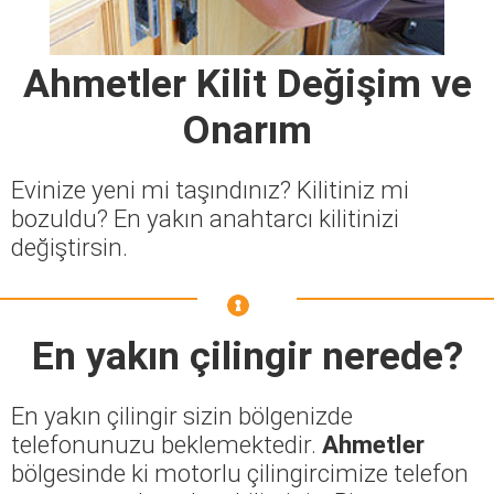
Ahmetler Kilit Değişim ve
Onarım
Evinize yeni mi taşındınız? Kilitiniz mi
bozuldu? En yakın anahtarcı kilitinizi
değiştirsin.
En yakın çilingir nerede?
En yakın çilingir sizin bölgenizde
telefonunuzu beklemektedir.
Ahmetler
bölgesinde ki motorlu çilingircimize telefon