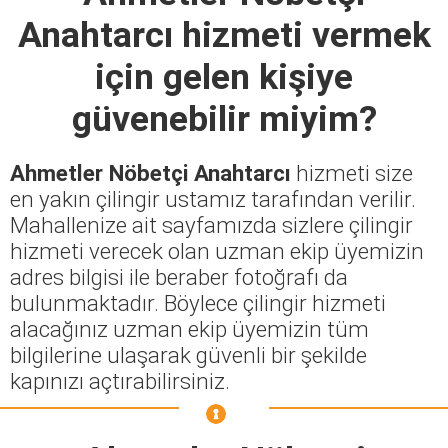
Anahtarcı
hizmeti vermek
için gelen kişiye
güvenebilir miyim?
Ahmetler Nöbetçi Anahtarcı
hizmeti size
en yakın çilingir ustamız tarafından verilir.
Mahallenize ait sayfamızda sizlere çilingir
hizmeti verecek olan uzman ekip üyemizin
adres bilgisi ile beraber fotoğrafı da
bulunmaktadır. Böylece çilingir hizmeti
alacağınız uzman ekip üyemizin tüm
bilgilerine ulaşarak güvenli bir şekilde
kapınızı açtırabilirsiniz.