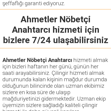
şeffaflığı garanti ediyoruz.
Ahmetler Nöbetçi
Anahtarcı
hizmeti için
bizlere 7/24 ulaşabilirsiniz
Ahmetler Nöbetçi Anahtarcı
hizmeti almak
için bizleri haftanın her günü, günün her
saati arayabilirsiniz. Çilingir hizmeti almak
durumunda kalan kişinin mağdur durumda
olduğunun bilincinde olan uzman ekibimiz
sizlere en kısa süre de ulaşıp
mağduriyetinizi gidermektedir. Uzman ekip
üyemizin sizlere sağladığı kaliteli çilingir