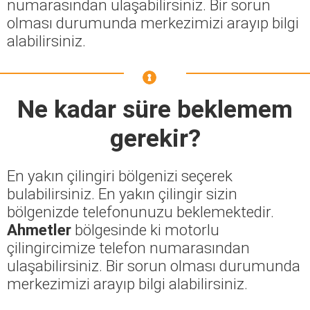
numarasından ulaşabilirsiniz. Bir sorun
olması durumunda merkezimizi arayıp bilgi
alabilirsiniz.
Ne kadar süre beklemem
gerekir?
En yakın çilingiri bölgenizi seçerek
bulabilirsiniz. En yakın çilingir sizin
bölgenizde telefonunuzu beklemektedir.
Ahmetler
bölgesinde ki motorlu
çilingircimize telefon numarasından
ulaşabilirsiniz. Bir sorun olması durumunda
merkezimizi arayıp bilgi alabilirsiniz.