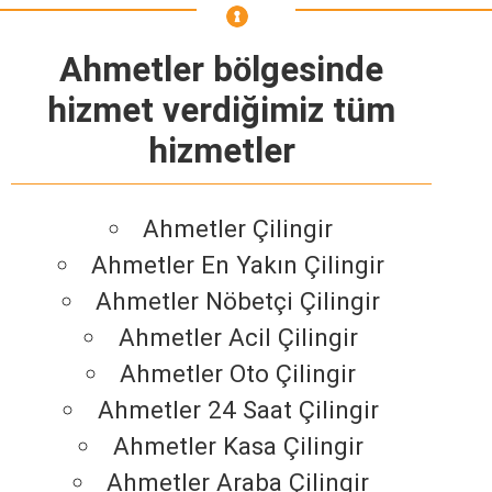
Ahmetler bölgesinde
hizmet verdiğimiz tüm
hizmetler
Ahmetler Çilingir
Ahmetler En Yakın Çilingir
Ahmetler Nöbetçi Çilingir
Ahmetler Acil Çilingir
Ahmetler Oto Çilingir
Ahmetler 24 Saat Çilingir
Ahmetler Kasa Çilingir
Ahmetler Araba Çilingir