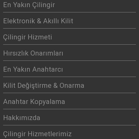
En Yakın Çilingir
Elektronik & Akıllı Kilit
Çilingir Hizmeti
Hırsızlık Onarımları
En Yakın Anahtarcı
Kilit Değiştirme & Onarma
Anahtar Kopyalama
Hakkımızda
Çilingir Hizmetlerimiz