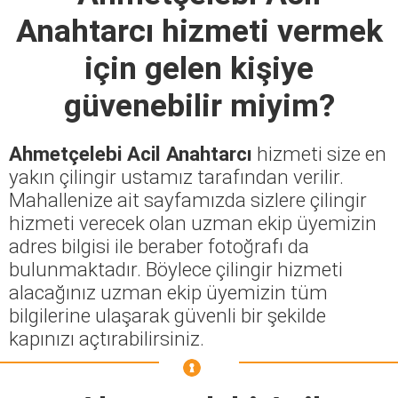
Anahtarcı
hizmeti vermek
için gelen kişiye
güvenebilir miyim?
Ahmetçelebi Acil Anahtarcı
hizmeti size en
yakın çilingir ustamız tarafından verilir.
Mahallenize ait sayfamızda sizlere çilingir
hizmeti verecek olan uzman ekip üyemizin
adres bilgisi ile beraber fotoğrafı da
bulunmaktadır. Böylece çilingir hizmeti
alacağınız uzman ekip üyemizin tüm
bilgilerine ulaşarak güvenli bir şekilde
kapınızı açtırabilirsiniz.