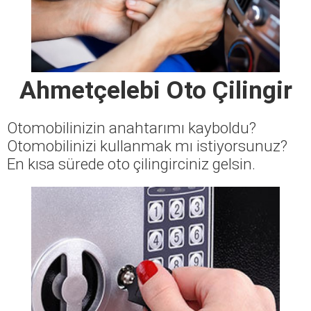
Ahmetçelebi Oto Çilingir
Otomobilinizin anahtarımı kayboldu?
Otomobilinizi kullanmak mı istiyorsunuz?
En kısa sürede oto çilingirciniz gelsin.