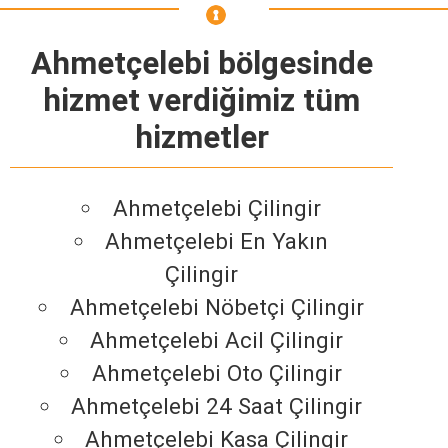
Ahmetçelebi bölgesinde
hizmet verdiğimiz tüm
hizmetler
Ahmetçelebi Çilingir
Ahmetçelebi En Yakın
Çilingir
Ahmetçelebi Nöbetçi Çilingir
Ahmetçelebi Acil Çilingir
Ahmetçelebi Oto Çilingir
Ahmetçelebi 24 Saat Çilingir
Ahmetçelebi Kasa Çilingir