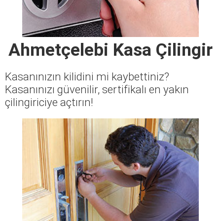
Ahmetçelebi Kasa Çilingir
Kasanınızın kilidini mi kaybettiniz?
Kasanınızı güvenilir, sertifikalı en yakın
çilingiriciye açtırın!