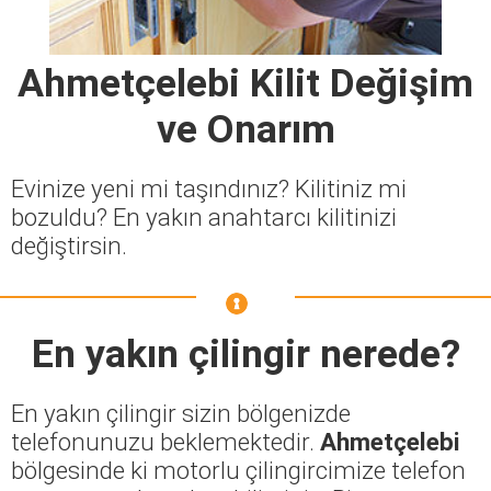
Ahmetçelebi Kilit Değişim
ve Onarım
Evinize yeni mi taşındınız? Kilitiniz mi
bozuldu? En yakın anahtarcı kilitinizi
değiştirsin.
En yakın çilingir nerede?
En yakın çilingir sizin bölgenizde
telefonunuzu beklemektedir.
Ahmetçelebi
bölgesinde ki motorlu çilingircimize telefon