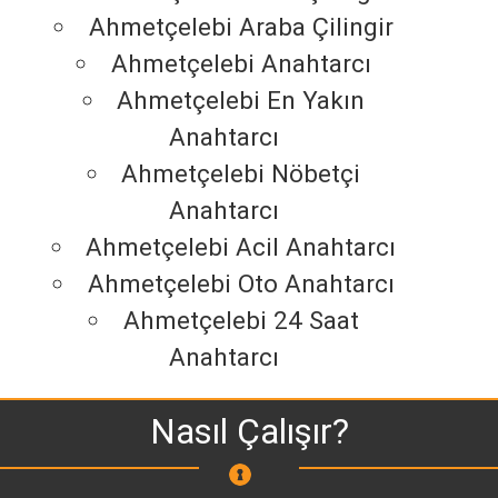
Ahmetçelebi Araba Çilingir
Ahmetçelebi Anahtarcı
Ahmetçelebi En Yakın
Anahtarcı
Ahmetçelebi Nöbetçi
Anahtarcı
Ahmetçelebi Acil Anahtarcı
Ahmetçelebi Oto Anahtarcı
Ahmetçelebi 24 Saat
Anahtarcı
Nasıl Çalışır?