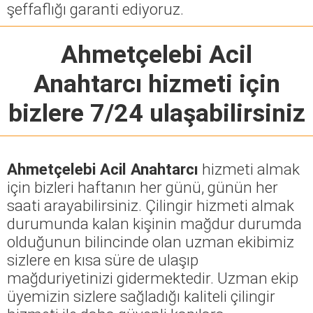
şeffaflığı garanti ediyoruz.
Ahmetçelebi Acil
Anahtarcı
hizmeti için
bizlere 7/24 ulaşabilirsiniz
Ahmetçelebi Acil Anahtarcı
hizmeti almak
için bizleri haftanın her günü, günün her
saati arayabilirsiniz. Çilingir hizmeti almak
durumunda kalan kişinin mağdur durumda
olduğunun bilincinde olan uzman ekibimiz
sizlere en kısa süre de ulaşıp
mağduriyetinizi gidermektedir. Uzman ekip
üyemizin sizlere sağladığı kaliteli çilingir