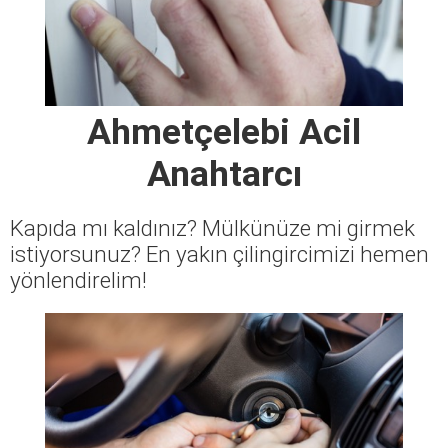
Ahmetçelebi Acil
Anahtarcı
Kapıda mı kaldınız? Mülkünüze mi girmek
istiyorsunuz? En yakın çilingircimizi hemen
yönlendirelim!