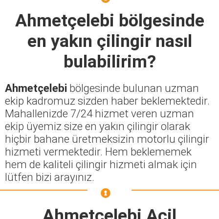
Ahmetçelebi
bölgesinde
en yakın çilingir nasıl
bulabilirim?
Ahmetçelebi
bölgesinde bulunan uzman
ekip kadromuz sizden haber beklemektedir.
Mahallenizde 7/24 hizmet veren uzman
ekip üyemiz size en yakın çilingir olarak
hiçbir bahane üretmeksizin motorlu çilingir
hizmeti vermektedir. Hem beklememek
hem de kaliteli çilingir hizmeti almak için
lütfen bizi arayınız.
Ahmetçelebi Acil