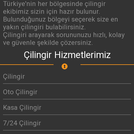
Türkiye'nin her bölgesinde çilingir
ekibimiz sizin için hazır bulunur.
Bulunduğunuz bölgeyi seçerek size en
yakın çilingiri bulabilirsiniz.
Çilingiri arayarak sorununuzu hızlı, kolay
ve güvenle şekilde çözersiniz.
Çilingir Hizmetlerimiz
Çilingir
Oto Çilingir
Kasa Çilingir
7/24 Çilingir