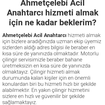
Ahmetçelebi Acil
Anahtarcı
hizmeti almak
için ne kadar beklerim?
Ahmetçelebi Acil Anahtarcı
hizmeti almak
için bizlere aradığınızda uzman ekip üyemiz
sizlerden aldığı adres bilgisi ile beraber en
kısa süre de yanınızda olmaktadır. Motorlu
çilingir servisimizle beraber bahane
üretmeksizin en kısa süre de yanınızda
olmaktayız. Çilingir hizmeti almak
durumunda kalan kişiler için en önemli
konulardan biri bu hizmeti hızlı bir şekilde
alabilmektir. En yakın çilingir hizmetini
sizlere en hızlı ve güvenilir bir şekilde
sağlamaktayız.