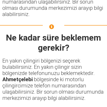
numarasından ulaşabilirsiniz. Bir sorun
olması durumunda merkezimizi arayıp bilgi
alabilirsiniz.
Ne kadar süre beklemem
gerekir?
En yakın çilingiri bölgenizi seçerek
bulabilirsiniz. En yakın çilingir sizin
bölgenizde telefonunuzu beklemektedir.
Ahmetçelebi
bölgesinde ki motorlu
çilingircimize telefon numarasından
ulaşabilirsiniz. Bir sorun olması durumunda
merkezimizi arayıp bilgi alabilirsiniz.