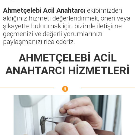
Ahmetçelebi Acil Anahtarcı
ekibimizden
aldığınız hizmeti değerlendirmek, öneri veya
şikayette bulunmak için bizimle iletişime
geçmenizi ve değerli yorumlarınızı
paylaşmanızı rica ederiz.
AHMETÇELEBİ ACİL
ANAHTARCI HİZMETLERİ