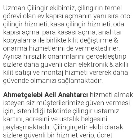
Uzman Çilingir ekibimiz, çilingirin temel
görevi olan ev kapısı açmanın yanı sıra oto
çilingir hizmeti, kasa çilingir hizmeti, oda
kapısı açma, para kasası açma, anahtar
kopyalama ile birlikte kilit değiştirme &
onarma hizmetlerini de vermektedirler.
Ayrıca hırsızlık onarımlarını gerçekleştirip
sizlere daha güvenli olan elektronik & akıllı
kilit satışı ve montaj hizmeti vererek daha
güvende olmanızı sağlamaktadır.
Ahmetçelebi Acil Anahtarcı
hizmeti almak
isteyen siz müşterilerimize güven vermesi
için, istenildiği takdirde çilingir ustamız
kartını, adresini ve ustalık belgesini
paylaşmaktadır. Çilingirgetir ekibi olarak
sizlere güvenli bir hizmet verip, ücret