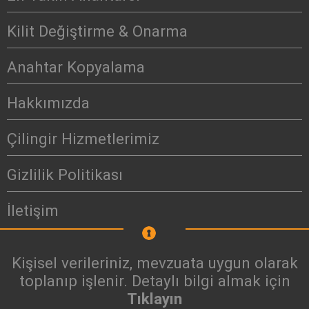
Kilit Değiştirme & Onarma
Anahtar Kopyalama
Hakkımızda
Çilingir Hizmetlerimiz
Gizlilik Politikası
İletişim
Kişisel verileriniz, mevzuata uygun olarak
toplanıp işlenir. Detaylı bilgi almak için
Tıklayın