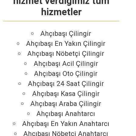
hizmet verdiğimiz tüm
hizmetler
Ahçıbaşı Çilingir
Ahçıbaşı En Yakın Çilingir
Ahçıbaşı Nöbetçi Çilingir
Ahçıbaşı Acil Çilingir
Ahçıbaşı Oto Çilingir
Ahçıbaşı 24 Saat Çilingir
Ahçıbaşı Kasa Çilingir
Ahçıbaşı Araba Çilingir
Ahçıbaşı Anahtarcı
Ahçıbaşı En Yakın Anahtarcı
Ahçıbaşı Nöbetçi Anahtarcı