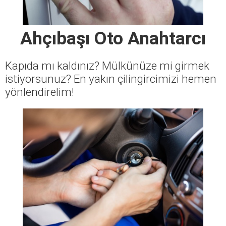
Ahçıbaşı Oto Anahtarcı
Kapıda mı kaldınız? Mülkünüze mi girmek
istiyorsunuz? En yakın çilingircimizi hemen
yönlendirelim!