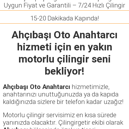
Uygun Fiyat ve Garantili – 7/24 Hızlı Çilingir
15-20 Dakikada Kapında!
Ahçıbaşı Oto Anahtarcı
hizmeti için en yakın
motorlu çilingir seni
bekliyor!
Ahçıbaşı Oto Anahtarcı
hizmetimizle,
anahtarınızı unuttuğunuzda ya da kapıda
kaldığınızda sizlere bir telefon kadar uzağız!
Motorlu çilingir servisimiz en kısa sürede
yanınızda olacaktır. Çilingirgetir ekibi olarak