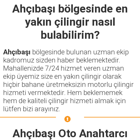
Ahçıbaşı
bölgesinde en
yakın çilingir nasıl
bulabilirim?
Ahçıbaşı
bölgesinde bulunan uzman ekip
kadromuz sizden haber beklemektedir.
Mahallenizde 7/24 hizmet veren uzman
ekip üyemiz size en yakın çilingir olarak
hiçbir bahane üretmeksizin motorlu çilingir
hizmeti vermektedir. Hem beklememek
hem de kaliteli çilingir hizmeti almak için
lütfen bizi arayınız.
Ahçıbaşı Oto Anahtarcı