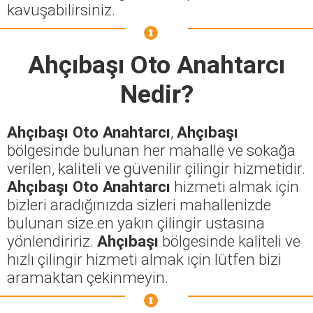
kavuşabilirsiniz.
Ahçıbaşı Oto Anahtarcı
Nedir?
Ahçıbaşı Oto Anahtarcı
,
Ahçıbaşı
bölgesinde bulunan her mahalle ve sokağa
verilen, kaliteli ve güvenilir çilingir hizmetidir.
Ahçıbaşı Oto Anahtarcı
hizmeti almak için
bizleri aradığınızda sizleri mahallenizde
bulunan size en yakın çilingir ustasına
yönlendiririz.
Ahçıbaşı
bölgesinde kaliteli ve
hızlı çilingir hizmeti almak için lütfen bizi
aramaktan çekinmeyin.