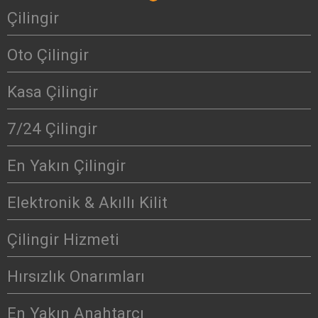
Çilingir
Oto Çilingir
Kasa Çilingir
7/24 Çilingir
En Yakın Çilingir
Elektronik & Akıllı Kilit
Çilingir Hizmeti
Hırsızlık Onarımları
En Yakın Anahtarcı