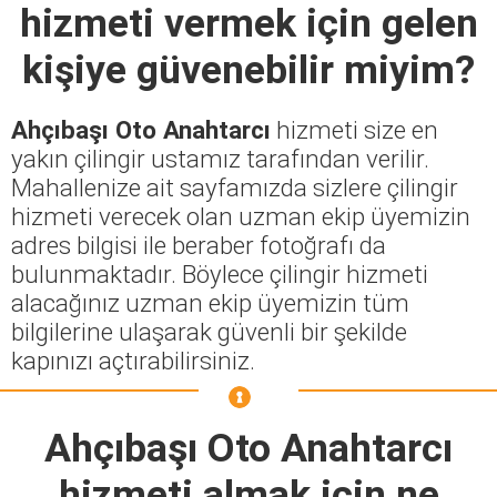
hizmeti vermek için gelen
kişiye güvenebilir miyim?
Ahçıbaşı Oto Anahtarcı
hizmeti size en
yakın çilingir ustamız tarafından verilir.
Mahallenize ait sayfamızda sizlere çilingir
hizmeti verecek olan uzman ekip üyemizin
adres bilgisi ile beraber fotoğrafı da
bulunmaktadır. Böylece çilingir hizmeti
alacağınız uzman ekip üyemizin tüm
bilgilerine ulaşarak güvenli bir şekilde
kapınızı açtırabilirsiniz.
Ahçıbaşı Oto Anahtarcı
hizmeti almak için ne