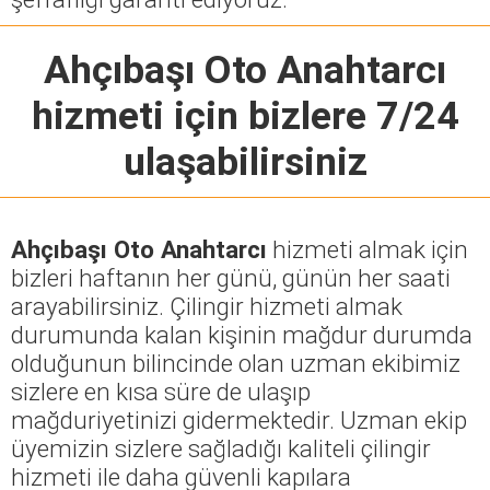
Ahçıbaşı Oto Anahtarcı
hizmeti için bizlere 7/24
ulaşabilirsiniz
Ahçıbaşı Oto Anahtarcı
hizmeti almak için
bizleri haftanın her günü, günün her saati
arayabilirsiniz. Çilingir hizmeti almak
durumunda kalan kişinin mağdur durumda
olduğunun bilincinde olan uzman ekibimiz
sizlere en kısa süre de ulaşıp
mağduriyetinizi gidermektedir. Uzman ekip
üyemizin sizlere sağladığı kaliteli çilingir
hizmeti ile daha güvenli kapılara