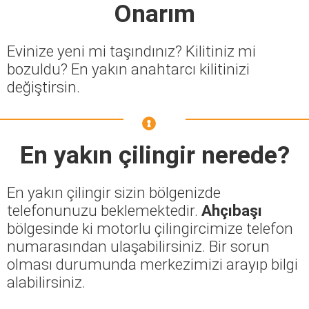
Onarım
Evinize yeni mi taşındınız? Kilitiniz mi
bozuldu? En yakın anahtarcı kilitinizi
değiştirsin.
En yakın çilingir nerede?
En yakın çilingir sizin bölgenizde
telefonunuzu beklemektedir.
Ahçıbaşı
bölgesinde ki motorlu çilingircimize telefon
numarasından ulaşabilirsiniz. Bir sorun
olması durumunda merkezimizi arayıp bilgi
alabilirsiniz.