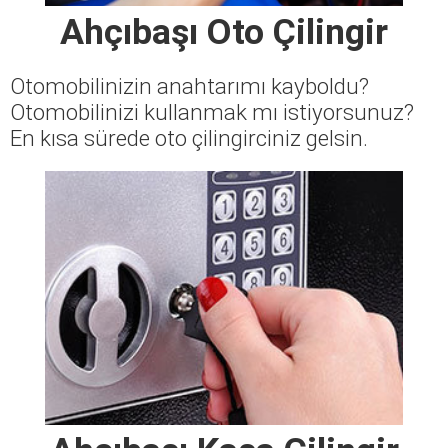
Ahçıbaşı Oto Çilingir
Otomobilinizin anahtarımı kayboldu?
Otomobilinizi kullanmak mı istiyorsunuz?
En kısa sürede oto çilingirciniz gelsin.