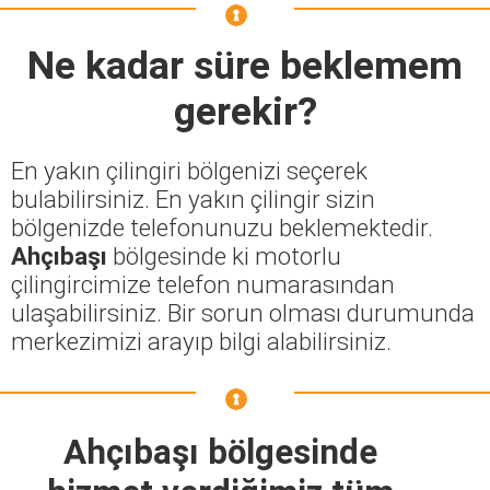
Ne kadar süre beklemem
gerekir?
En yakın çilingiri bölgenizi seçerek
bulabilirsiniz. En yakın çilingir sizin
bölgenizde telefonunuzu beklemektedir.
Ahçıbaşı
bölgesinde ki motorlu
çilingircimize telefon numarasından
ulaşabilirsiniz. Bir sorun olması durumunda
merkezimizi arayıp bilgi alabilirsiniz.
Ahçıbaşı bölgesinde