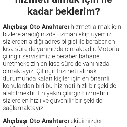
kadar beklerim?
Ahçıbaşı Oto Anahtarcı
hizmeti almak için
bizlere aradığınızda uzman ekip üyemiz
sizlerden aldığı adres bilgisi ile beraber en
kısa süre de yanınızda olmaktadır. Motorlu
çilingir servisimizle beraber bahane
üretmeksizin en kısa süre de yanınızda
olmaktayız. Çilingir hizmeti almak
durumunda kalan kişiler için en önemli
konulardan biri bu hizmeti hızlı bir şekilde
alabilmektir. En yakın çilingir hizmetini
sizlere en hızlı ve güvenilir bir şekilde
sağlamaktayız.
Ahçıbaşı Oto Anahtarcı
ekibimizden