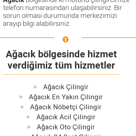
telefon numarasından ulaşabilirsiniz. Bir
sorun olması durumunda merkezimizi
arayıp bilgi alabilirsiniz.
Ağacık bölgesinde hizmet
verdiğimiz tüm hizmetler
Ağacık Çilingir
Ağacık En Yakın Çilingir
Ağacık Nöbetçi Çilingir
Ağacık Acil Çilingir
Ağacık Oto Çilingir