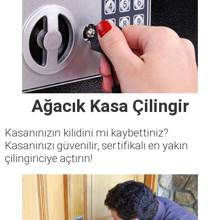
Ağacık Kasa Çilingir
Kasanınızın kilidini mi kaybettiniz?
Kasanınızı güvenilir, sertifikalı en yakın
çilingiriciye açtırın!