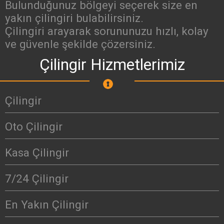
Bulunduğunuz bölgeyi seçerek size en
yakın çilingiri bulabilirsiniz.
Çilingiri arayarak sorununuzu hızlı, kolay
ve güvenle şekilde çözersiniz.
Çilingir Hizmetlerimiz
Çilingir
Oto Çilingir
Kasa Çilingir
7/24 Çilingir
En Yakın Çilingir