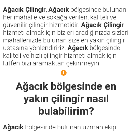
Ağacık Çilingir
,
Ağacık
bölgesinde bulunan
her mahalle ve sokağa verilen, kaliteli ve
güvenilir çilingir hizmetidir.
Ağacık Çilingir
hizmeti almak için bizleri aradığınızda sizleri
mahallenizde bulunan size en yakın çilingir
ustasına yönlendiririz.
Ağacık
bölgesinde
kaliteli ve hızlı çilingir hizmeti almak için
lütfen bizi aramaktan çekinmeyin.
Ağacık
bölgesinde en
yakın çilingir nasıl
bulabilirim?
Ağacık
bölgesinde bulunan uzman ekip