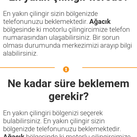
En yakın çilingir sizin bölgenizde
telefonunuzu beklemektedir.
Ağacık
bölgesinde ki motorlu çilingircimize telefon
numarasından ulaşabilirsiniz. Bir sorun
olması durumunda merkezimizi arayıp bilgi
alabilirsiniz.
Ne kadar süre beklemem
gerekir?
En yakın çilingiri bölgenizi seçerek
bulabilirsiniz. En yakın çilingir sizin
bölgenizde telefonunuzu beklemektedir.
Ağacık
bölgesinde ki motorlu çilingircimize