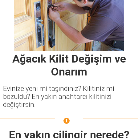
Ağacık Kilit Değişim ve
Onarım
Evinize yeni mi taşındınız? Kilitiniz mi
bozuldu? En yakın anahtarcı kilitinizi
değiştirsin.
En yakın çilingir nerede?