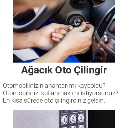
Ağacık Oto Çilingir
Otomobilinizin anahtarımı kayboldu?
Otomobilinizi kullanmak mı istiyorsunuz?
En kısa sürede oto çilingirciniz gelsin.