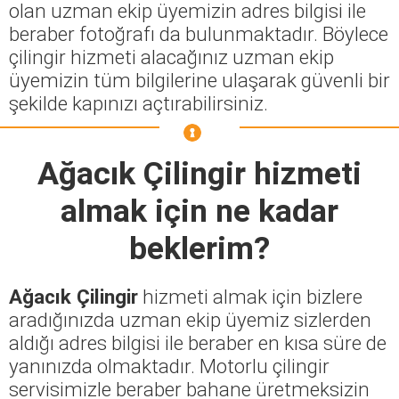
olan uzman ekip üyemizin adres bilgisi ile
beraber fotoğrafı da bulunmaktadır. Böylece
çilingir hizmeti alacağınız uzman ekip
üyemizin tüm bilgilerine ulaşarak güvenli bir
şekilde kapınızı açtırabilirsiniz.
Ağacık Çilingir
hizmeti
almak için ne kadar
beklerim?
Ağacık Çilingir
hizmeti almak için bizlere
aradığınızda uzman ekip üyemiz sizlerden
aldığı adres bilgisi ile beraber en kısa süre de
yanınızda olmaktadır. Motorlu çilingir
servisimizle beraber bahane üretmeksizin