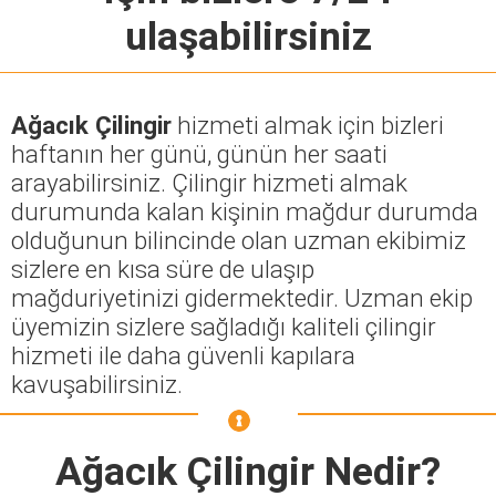
ulaşabilirsiniz
Ağacık Çilingir
hizmeti almak için bizleri
haftanın her günü, günün her saati
arayabilirsiniz. Çilingir hizmeti almak
durumunda kalan kişinin mağdur durumda
olduğunun bilincinde olan uzman ekibimiz
sizlere en kısa süre de ulaşıp
mağduriyetinizi gidermektedir. Uzman ekip
üyemizin sizlere sağladığı kaliteli çilingir
hizmeti ile daha güvenli kapılara
kavuşabilirsiniz.
Ağacık Çilingir
Nedir?