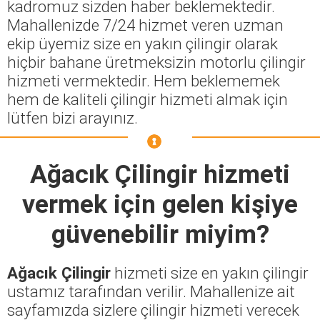
kadromuz sizden haber beklemektedir.
Mahallenizde 7/24 hizmet veren uzman
ekip üyemiz size en yakın çilingir olarak
hiçbir bahane üretmeksizin motorlu çilingir
hizmeti vermektedir. Hem beklememek
hem de kaliteli çilingir hizmeti almak için
lütfen bizi arayınız.
Ağacık Çilingir
hizmeti
vermek için gelen kişiye
güvenebilir miyim?
Ağacık Çilingir
hizmeti size en yakın çilingir
ustamız tarafından verilir. Mahallenize ait
sayfamızda sizlere çilingir hizmeti verecek