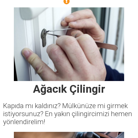
Ağacık Çilingir
Kapıda mı kaldınız? Mülkünüze mi girmek
istiyorsunuz? En yakın çilingircimizi hemen
yönlendirelim!