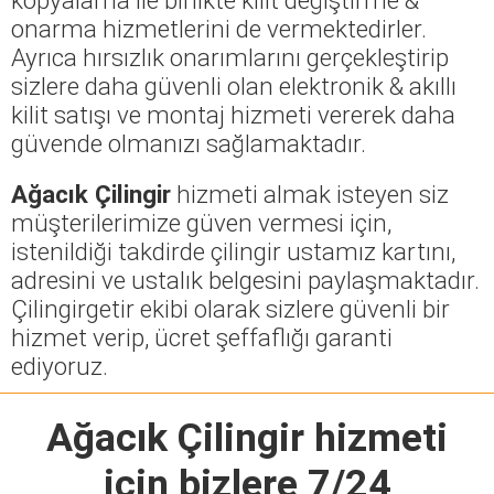
onarma hizmetlerini de vermektedirler.
Ayrıca hırsızlık onarımlarını gerçekleştirip
sizlere daha güvenli olan elektronik & akıllı
kilit satışı ve montaj hizmeti vererek daha
güvende olmanızı sağlamaktadır.
Ağacık Çilingir
hizmeti almak isteyen siz
müşterilerimize güven vermesi için,
istenildiği takdirde çilingir ustamız kartını,
adresini ve ustalık belgesini paylaşmaktadır.
Çilingirgetir ekibi olarak sizlere güvenli bir
hizmet verip, ücret şeffaflığı garanti
ediyoruz.
Ağacık Çilingir
hizmeti
için bizlere 7/24