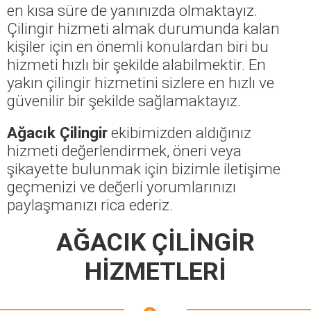
en kısa süre de yanınızda olmaktayız.
Çilingir hizmeti almak durumunda kalan
kişiler için en önemli konulardan biri bu
hizmeti hızlı bir şekilde alabilmektir. En
yakın çilingir hizmetini sizlere en hızlı ve
güvenilir bir şekilde sağlamaktayız.
Ağacık Çilingir
ekibimizden aldığınız
hizmeti değerlendirmek, öneri veya
şikayette bulunmak için bizimle iletişime
geçmenizi ve değerli yorumlarınızı
paylaşmanızı rica ederiz.
AĞACIK ÇİLİNGİR
HİZMETLERİ