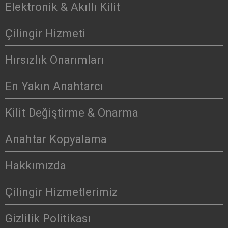
Elektronik & Akıllı Kilit
Çilingir Hizmeti
Hırsızlık Onarımları
En Yakın Anahtarcı
Kilit Değiştirme & Onarma
Anahtar Kopyalama
Hakkımızda
Çilingir Hizmetlerimiz
Gizlilik Politikası